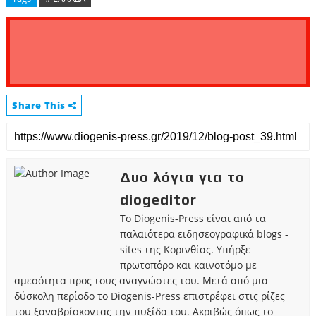
Share This
Δυο λόγια για το
diogeditor
Το Diogenis-Press είναι από τα
παλαιότερα ειδησεογραφικά blogs -
sites της Κορινθίας. Υπήρξε
πρωτοπόρο και καινοτόμο με
αμεσότητα προς τους αναγνώστες του. Μετά από μια
δύσκολη περίοδο το Diogenis-Press επιστρέφει στις ρίζες
του ξαναβρίσκοντας την πυξίδα του. Ακριβώς όπως το