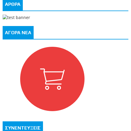
ΑΡΘΡΑ
ΑΓΟΡΑ ΝΕΑ
ΣΥΝΕΝΤΕΥΞΕΙΣ