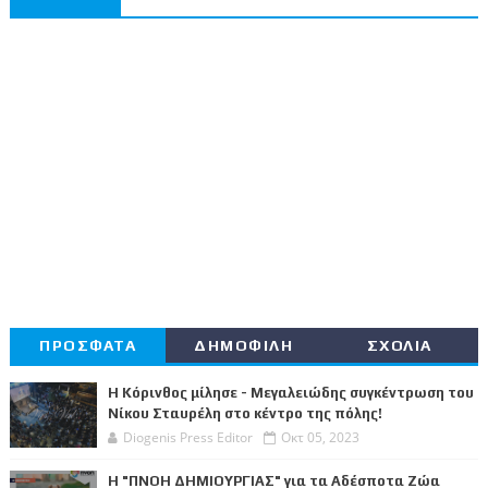
ΠΡΟΣΦΑΤΑ
ΔΗΜΟΦΙΛΗ
ΣΧΟΛΙΑ
Η Κόρινθος μίλησε - Μεγαλειώδης συγκέντρωση του
Νίκου Σταυρέλη στο κέντρο της πόλης!
Diogenis Press Editor
Οκτ 05, 2023
Η "ΠΝΟΗ ΔΗΜΙΟΥΡΓΙΑΣ" για τα Αδέσποτα Ζώα