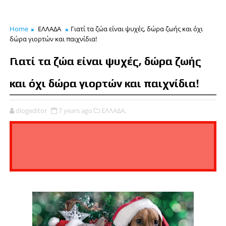
Home
ΕΛΛΑΔΑ
Γιατί τα ζώα είναι ψυχές, δώρα ζωής και όχι
δώρα γιορτών και παιχνίδια!
Γιατί τα ζώα είναι ψυχές, δώρα ζωής
και όχι δώρα γιορτών και παιχνίδια!
diogeditor
7 years ago
ΕΛΛΑΔΑ,