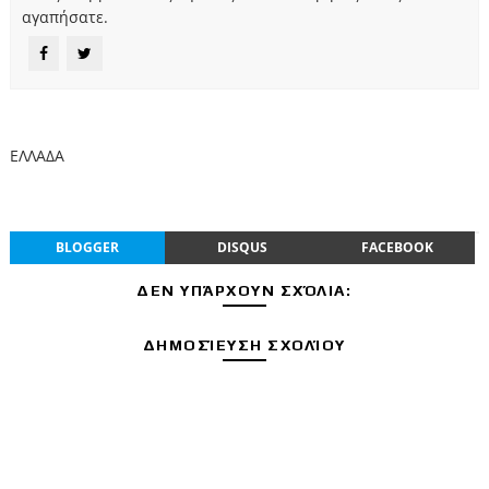
αγαπήσατε.
ΕΛΛΑΔΑ
BLOGGER
DISQUS
FACEBOOK
ΔΕΝ ΥΠΆΡΧΟΥΝ ΣΧΌΛΙΑ:
ΔΗΜΟΣΊΕΥΣΗ ΣΧΟΛΊΟΥ