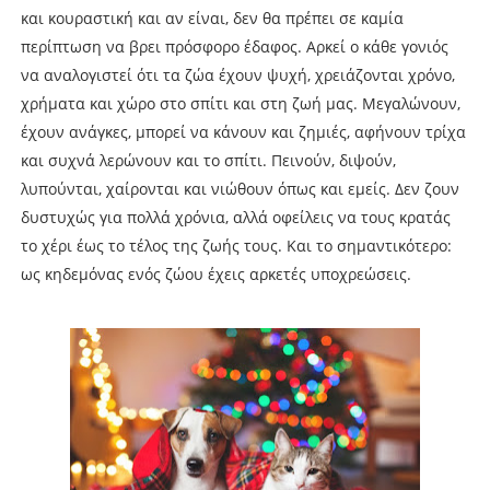
και κουραστική και αν είναι, δεν θα πρέπει σε καμία
περίπτωση να βρει πρόσφορο έδαφος. Αρκεί ο κάθε γονιός
να αναλογιστεί ότι τα ζώα έχουν ψυχή, χρειάζονται χρόνο,
χρήματα και χώρο στο σπίτι και στη ζωή μας. Μεγαλώνουν,
έχουν ανάγκες, μπορεί να κάνουν και ζημιές, αφήνουν τρίχα
και συχνά λερώνουν και το σπίτι. Πεινούν, διψούν,
λυπούνται, χαίρονται και νιώθουν όπως και εμείς. Δεν ζουν
δυστυχώς για πολλά χρόνια, αλλά οφείλεις να τους κρατάς
το χέρι έως το τέλος της ζωής τους. Και το σημαντικότερο:
ως κηδεμόνας ενός ζώου έχεις αρκετές υποχρεώσεις.