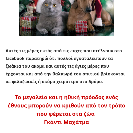
Αυτές τις μέρες εκτός από τις ευχές που στέλνουν στο
facebook παρατηρώ ότι πολλοί εγκαταλείπουν τα
ζωάκια του ακόμα και αυτές τις άγιες μέρες που
έρχονται και από την θαλπωρή του σπιτιού βρίσκονται
σε φιλοζωικές ή ακόμα χειρότερα στο δρόμο.
Tο μεγαλείο και η ηθική πρόοδος ενός
έθνους μπορούν να κριθούν από τον τρόπο
που φέρεται στα ζώα
Γκάντι Μαχάτμα