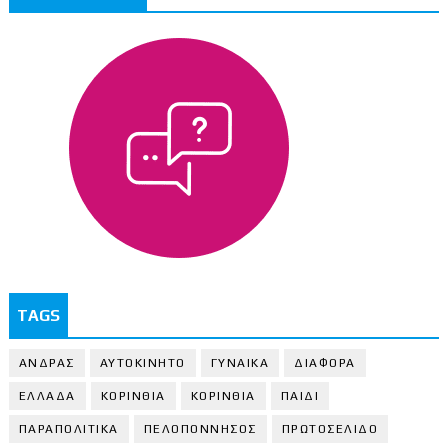
TAGS
ΑΝΔΡΑΣ
ΑΥΤΟΚΙΝΗΤΟ
ΓΥΝΑΙΚΑ
ΔΙΑΦΟΡΑ
ΕΛΛΑΔΑ
ΚΟΡΙΝΘΙΑ
ΚΟΡΙΝΘΙA
ΠΑΙΔΙ
ΠΑΡΑΠΟΛΙΤΙΚΑ
ΠΕΛΟΠΟΝΝΗΣΟΣ
ΠΡΩΤΟΣΕΛΙΔΟ