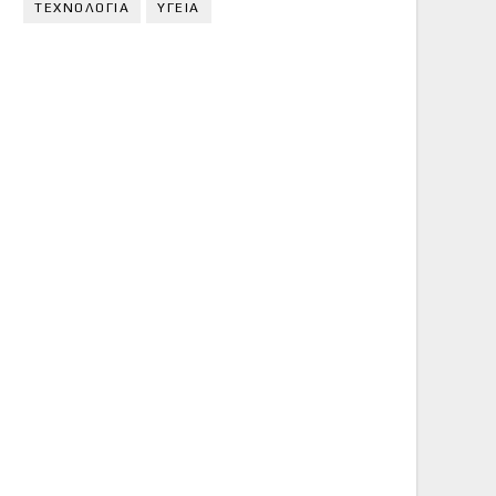
ΤΕΧΝΟΛΟΓΙΑ
ΥΓΕΙΑ