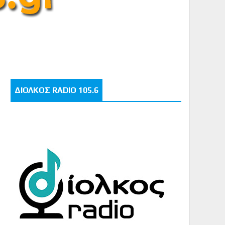
ΔΙΟΛΚΟΣ RADIO 105.6