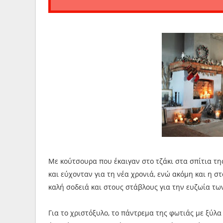
Με κούτσουρα που έκαιγαν στο τζάκι στα σπίτια τη
και εύχονταν για τη νέα χρονιά, ενώ ακόμη και η 
καλή σοδειά και στους στάβλους για την ευζωία τω
Για το χριστόξυλο, το πάντρεμα της φωτιάς με ξύλα