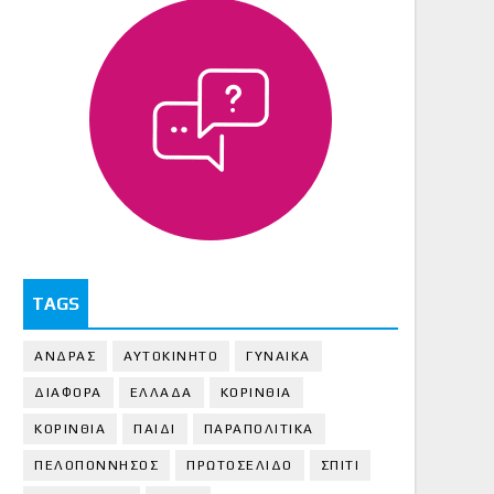
TAGS
ΑΝΔΡΑΣ
ΑΥΤΟΚΙΝΗΤΟ
ΓΥΝΑΙΚΑ
ΔΙΑΦΟΡΑ
ΕΛΛΑΔΑ
ΚΟΡΙΝΘΙΑ
ΚΟΡΙΝΘΙA
ΠΑΙΔΙ
ΠΑΡΑΠΟΛΙΤΙΚΑ
ΠΕΛΟΠΟΝΝΗΣΟΣ
ΠΡΩΤΟΣΕΛΙΔΟ
ΣΠΙΤΙ