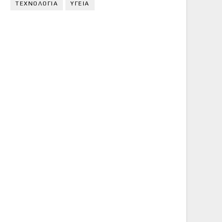
ΤΕΧΝΟΛΟΓΙΑ
ΥΓΕΙΑ