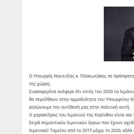
Ο Υπουργός Ναυτιλίας κ. Πλακιωτάκης σε πρόσφατη 
της χώρας.
Συγκεκριμένα ανέφερε ότι εντός του 2020 τα λιμάνι
θα περιέλθουν στην αρμοδιότητα του Υπουργείου Ν
Δηλώνουμε την αντίθεσή μας στην πολιτική αυτή.
Ο χαρακτήρας του λιμανιού της Κορίνθου είναι και 
Σειρά σημαντικών λιμενικών έργων που έχουν σχεδι
Λιμενικού Ταμείου από το 2013 μέχρι το 2020, αλλά