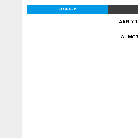
BLOGGER
ΔΕΝ ΥΠ
ΔΗΜΟΣ