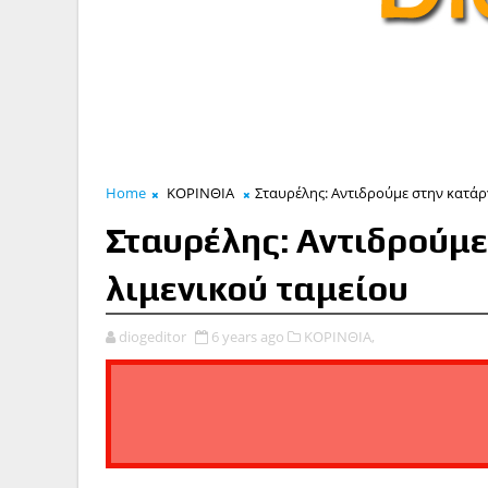
Home
ΚΟΡΙΝΘΙΑ
Σταυρέλης: Αντιδρούμε στην κατάρ
Σταυρέλης: Αντιδρούμε
λιμενικού ταμείου
diogeditor
6 years ago
ΚΟΡΙΝΘΙΑ,