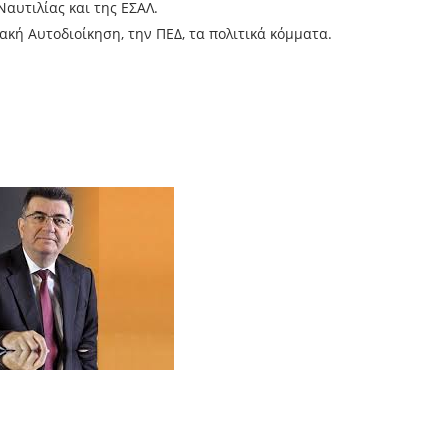
Ναυτιλίας και της ΕΣΑΛ.
ακή Αυτοδιοίκηση, την ΠΕΔ, τα πολιτικά κόμματα.