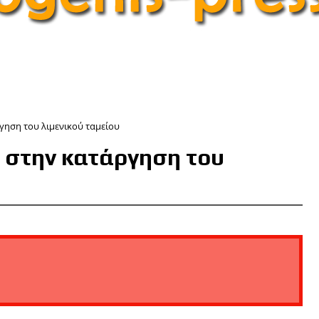
γηση του λιμενικού ταμείου
 στην κατάργηση του