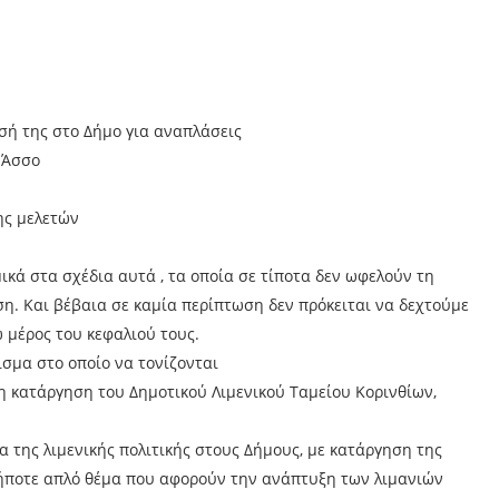
σή της στο Δήμο για αναπλάσεις
 Άσσο
ης μελετών
ικά στα σχέδια αυτά , τα οποία σε τίποτα δεν ωφελούν τη
η. Και βέβαια σε καμία περίπτωση δεν πρόκειται να δεχτούμε
ω μέρος του κεφαλιού τους.
σμα στο οποίο να τονίζονται
η κατάργηση του Δημοτικού Λιμενικού Ταμείου Κορινθίων,
 της λιμενικής πολιτικής στους Δήμους, με κατάργηση της
δήποτε απλό θέμα που αφορούν την ανάπτυξη των λιμανιών