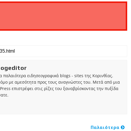
iogeditor
τα παλαιότερα ειδησεογραφικά blogs - sites της Κορινθίας.
τόμο με αμεσότητα προς τους αναγνώστες του. Μετά από μια
Press επιστρέφει στις ρίζες του ξαναβρίσκοντας την πυξίδα
ατε.
Παλαιότερα