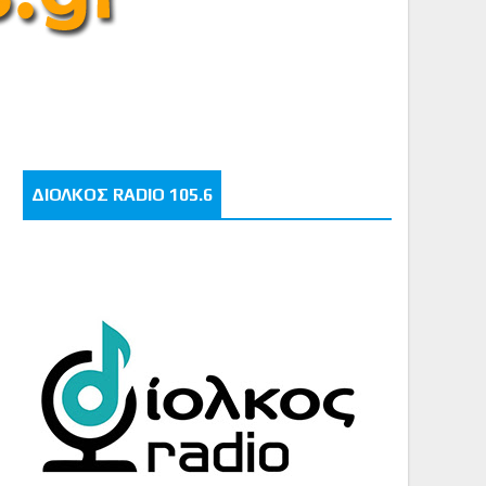
ΔΙΟΛΚΟΣ RADIO 105.6