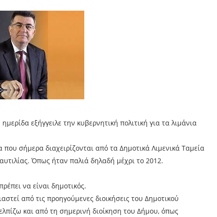
ημερίδα εξήγγειλε την κυβερνητική πολιτική για τα λιμάνια
α που σήμερα διαχειρίζονται από τα Δημοτικά Λιμενικά Ταμεία
αυτιλίας. Όπως ήταν παλιά δηλαδή μέχρι το 2012.
πρέπει να είναι δημοτικός.
αστεί από τις προηγούμενες διοικήσεις του Δημοτικού
 ελπίζω και από τη σημερινή διοίκηση του Δήμου, όπως