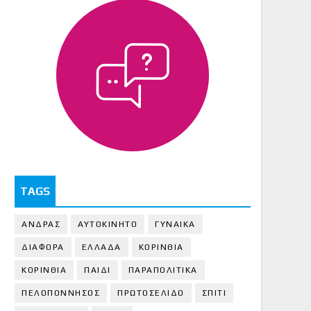
TAGS
ΑΝΔΡΑΣ
ΑΥΤΟΚΙΝΗΤΟ
ΓΥΝΑΙΚΑ
ΔΙΑΦΟΡΑ
ΕΛΛΑΔΑ
ΚΟΡΙΝΘΙΑ
ΚΟΡΙΝΘΙA
ΠΑΙΔΙ
ΠΑΡΑΠΟΛΙΤΙΚΑ
ΠΕΛΟΠΟΝΝΗΣΟΣ
ΠΡΩΤΟΣΕΛΙΔΟ
ΣΠΙΤΙ