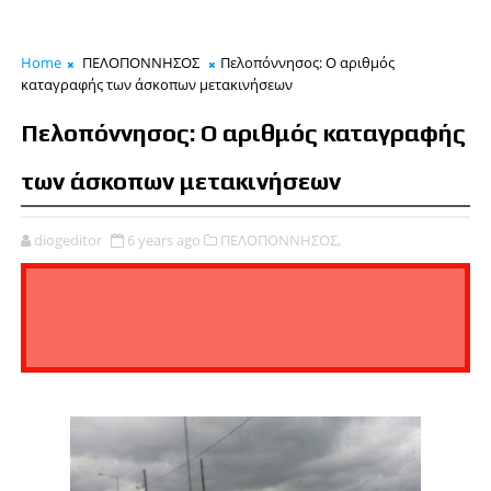
Home
ΠΕΛΟΠΟΝΝΗΣΟΣ
Πελοπόννησος: Ο αριθμός
καταγραφής των άσκοπων μετακινήσεων
Πελοπόννησος: Ο αριθμός καταγραφής
των άσκοπων μετακινήσεων
diogeditor
6 years ago
ΠΕΛΟΠΟΝΝΗΣΟΣ,