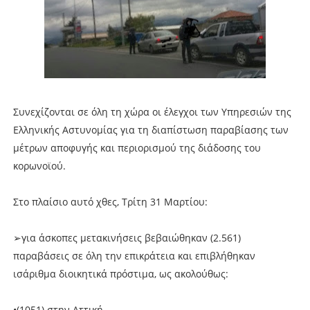
Συνεχίζονται σε όλη τη χώρα οι έλεγχοι των Υπηρεσιών της
Ελληνικής Αστυνομίας για τη διαπίστωση παραβίασης των
μέτρων αποφυγής και περιορισμού της διάδοσης του
κορωνοϊού.
Στο πλαίσιο αυτό χθες, Τρίτη 31 Μαρτίου:
➢για άσκοπες μετακινήσεις βεβαιώθηκαν (2.561)
παραβάσεις σε όλη την επικράτεια και επιβλήθηκαν
ισάριθμα διοικητικά πρόστιμα, ως ακολούθως:
•(1051) στην Αττική,