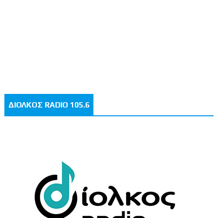
ΔΙΟΛΚΟΣ RADIO 105.6