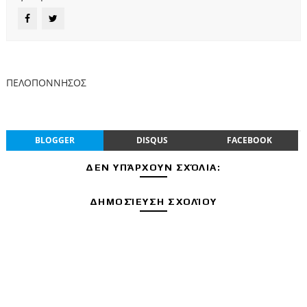
ΠΕΛΟΠΟΝΝΗΣΟΣ
BLOGGER
DISQUS
FACEBOOK
ΔΕΝ ΥΠΆΡΧΟΥΝ ΣΧΌΛΙΑ:
ΔΗΜΟΣΊΕΥΣΗ ΣΧΟΛΊΟΥ