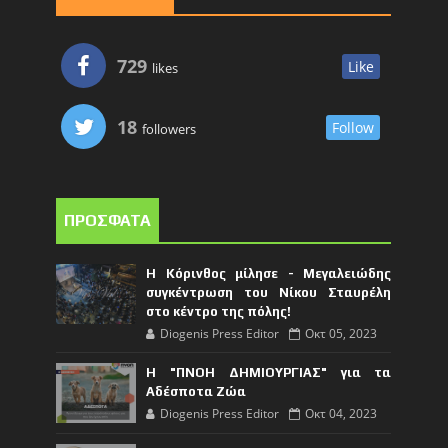
729
Like
likes
18
Follow
followers
ΠΡΟΣΦΑΤΑ
Η Κόρινθος μίλησε - Μεγαλειώδης
συγκέντρωση του Νίκου Σταυρέλη
στο κέντρο της πόλης!
Diogenis Press Editor
Οκτ 05, 2023
Η "ΠΝΟΗ ΔΗΜΙΟΥΡΓΙΑΣ" για τα
Αδέσποτα Ζώα
Diogenis Press Editor
Οκτ 04, 2023