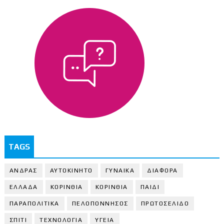
TAGS
ΑΝΔΡΑΣ
ΑΥΤΟΚΙΝΗΤΟ
ΓΥΝΑΙΚΑ
ΔΙΑΦΟΡΑ
ΕΛΛΑΔΑ
ΚΟΡΙΝΘΙΑ
ΚΟΡΙΝΘΙA
ΠΑΙΔΙ
ΠΑΡΑΠΟΛΙΤΙΚΑ
ΠΕΛΟΠΟΝΝΗΣΟΣ
ΠΡΩΤΟΣΕΛΙΔΟ
ΣΠΙΤΙ
ΤΕΧΝΟΛΟΓΙΑ
ΥΓΕΙΑ