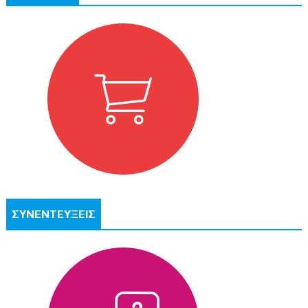
ΣΥΝΕΝΤΕΥΞΕΙΣ