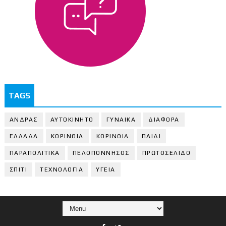
TAGS
ΑΝΔΡΑΣ
ΑΥΤΟΚΙΝΗΤΟ
ΓΥΝΑΙΚΑ
ΔΙΑΦΟΡΑ
ΕΛΛΑΔΑ
ΚΟΡΙΝΘΙΑ
ΚΟΡΙΝΘΙA
ΠΑΙΔΙ
ΠΑΡΑΠΟΛΙΤΙΚΑ
ΠΕΛΟΠΟΝΝΗΣΟΣ
ΠΡΩΤΟΣΕΛΙΔΟ
ΣΠΙΤΙ
ΤΕΧΝΟΛΟΓΙΑ
ΥΓΕΙΑ