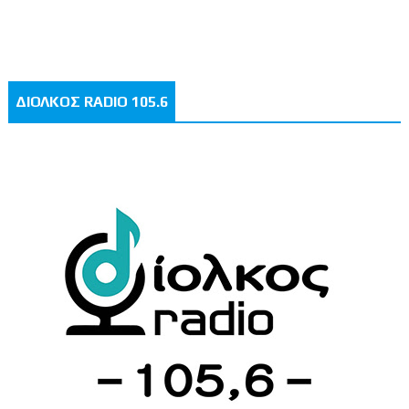
ΔΙΟΛΚΟΣ RADIO 105.6