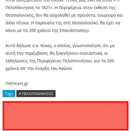
Πελοπόννησος το 1821». Η Περιφέρεια, στην έκθεση της
Θεσσαλονίκης, δεν θα ασχοληθεί με προιόντα, τουρισμό και
άλλα τέτοια. Η παρουσία της στη Θεσσαλονίκη, θα έχει να
κάνει με τα 200 χρόνια της Επανάστασης».
Αυτό δήλωσε ο κ. Νίκας, ο οποίος, γνωστοποίησε, ότι με
αυτή την παρέμβαση, θα ξεκινήσουν ουσιαστικά, οι
εκδηλώσεις της Περιφέρειας Πελοποννήσου, για τα 200
χρόνια απ’ την έναρξη του Αγώνα.
ΠΗΓΗ:ert.gr
Tags
# ΠΕΛΟΠΟΝΝΗΣΟΣ