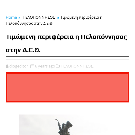
Home
ΠΕΛΟΠΟΝΝΗΣΟΣ
Τιμώμενη περιφέρεια η
Πελοπόννησος στην Δ.Ε.Θ.
Τιμώμενη περιφέρεια η Πελοπόννησος
στην Δ.Ε.Θ.
diogeditor
6 years ago
ΠΕΛΟΠΟΝΝΗΣΟΣ,