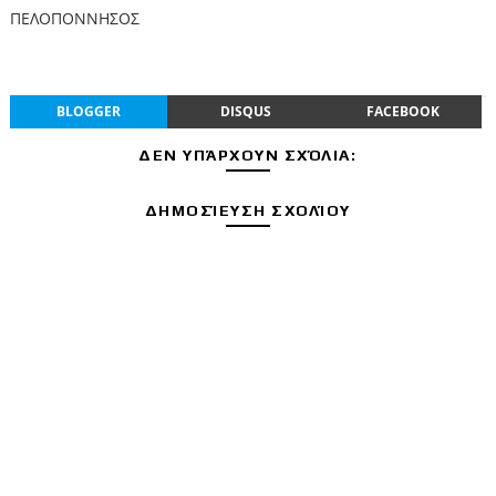
ΠΕΛΟΠΟΝΝΗΣΟΣ
BLOGGER
DISQUS
FACEBOOK
ΔΕΝ ΥΠΆΡΧΟΥΝ ΣΧΌΛΙΑ:
ΔΗΜΟΣΊΕΥΣΗ ΣΧΟΛΊΟΥ