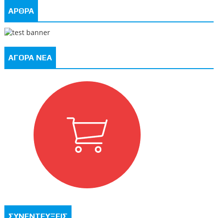
ΑΡΘΡΑ
ΑΓΟΡΑ ΝΕΑ
ΣΥΝΕΝΤΕΥΞΕΙΣ