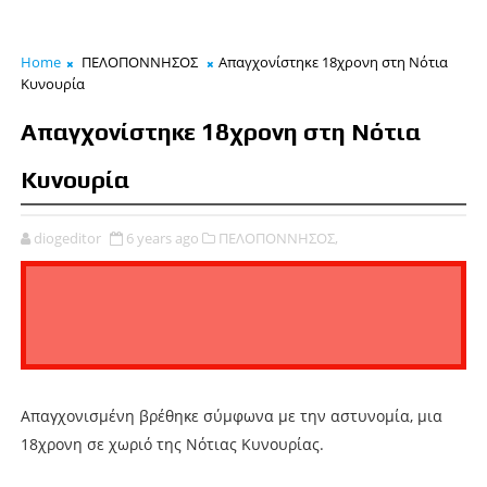
Home
ΠΕΛΟΠΟΝΝΗΣΟΣ
Απαγχονίστηκε 18χρονη στη Νότια
Κυνουρία
Απαγχονίστηκε 18χρονη στη Νότια
Κυνουρία
diogeditor
6 years ago
ΠΕΛΟΠΟΝΝΗΣΟΣ,
Απαγχονισμένη βρέθηκε σύμφωνα με την αστυνομία, μια
18χρονη σε χωριό της Νότιας Κυνουρίας.