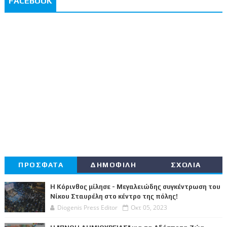
FACEBOOK
ΠΡΟΣΦΑΤΑ
ΔΗΜΟΦΙΛΗ
ΣΧΟΛΙΑ
Η Κόρινθος μίλησε - Μεγαλειώδης συγκέντρωση του
Νίκου Σταυρέλη στο κέντρο της πόλης!
Diogenis Press Editor
Οκτ 05, 2023