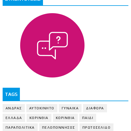
TAGS
ΑΝΔΡΑΣ
ΑΥΤΟΚΙΝΗΤΟ
ΓΥΝΑΙΚΑ
ΔΙΑΦΟΡΑ
ΕΛΛΑΔΑ
ΚΟΡΙΝΘΙΑ
ΚΟΡΙΝΘΙA
ΠΑΙΔΙ
ΠΑΡΑΠΟΛΙΤΙΚΑ
ΠΕΛΟΠΟΝΝΗΣΟΣ
ΠΡΩΤΟΣΕΛΙΔΟ