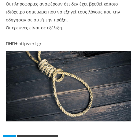
Οι πληροφορίες αναφέρουν ότι δεν έχει βρεθεί κάποιο
ιδιόχειρο σημείωμα που να εξηγεί τους λόγους που την
οδήγησαν σε αυτή την πράξη.
Οι έρευνες είναι σε εξέλιξη.
ΠΗΓΗ:https:ert.gr