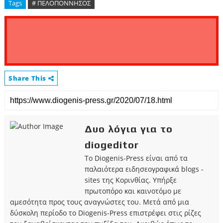
Tags
# ΠΕΛΟΠΟΝΝΗΣΟΣ
Share This
Δυο λόγια για το
diogeditor
Το Diogenis-Press είναι από τα
παλαιότερα ειδησεογραφικά blogs -
sites της Κορινθίας. Υπήρξε
πρωτοπόρο και καινοτόμο με
αμεσότητα προς τους αναγνώστες του. Μετά από μια
δύσκολη περίοδο το Diogenis-Press επιστρέφει στις ρίζες