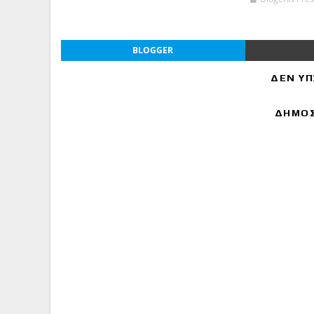
BLOGGER
ΔΕΝ ΥΠ
ΔΗΜΟΣ