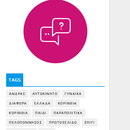
TAGS
ΑΝΔΡΑΣ
ΑΥΤΟΚΙΝΗΤΟ
ΓΥΝΑΙΚΑ
ΔΙΑΦΟΡΑ
ΕΛΛΑΔΑ
ΚΟΡΙΝΘΙΑ
ΚΟΡΙΝΘΙA
ΠΑΙΔΙ
ΠΑΡΑΠΟΛΙΤΙΚΑ
ΠΕΛΟΠΟΝΝΗΣΟΣ
ΠΡΩΤΟΣΕΛΙΔΟ
ΣΠΙΤΙ