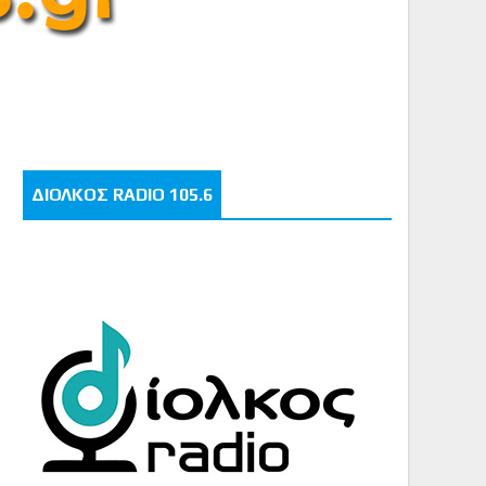
ΔΙΟΛΚΟΣ RADIO 105.6