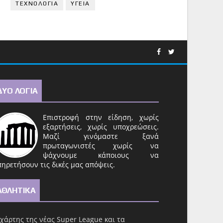
ΤΕΧΝΟΛΟΓΙΑ
ΥΓΕΙΑ
ΔΥΟ ΛΟΓΙΑ
Επιστροφή στην είδηση, χωρίς
εξαρτήσεις, χωρίς υποχρεώσεις.
Μαζί γινόμαστε ξανά
πρωταγωνιστές χωρίς να
ψάχνουμε κάποιους να
ηρετήσουν τις δικές μας απόψεις.
ΑΘΛΗΤΙΚΑ
χάρτης της νέας Super League και τα