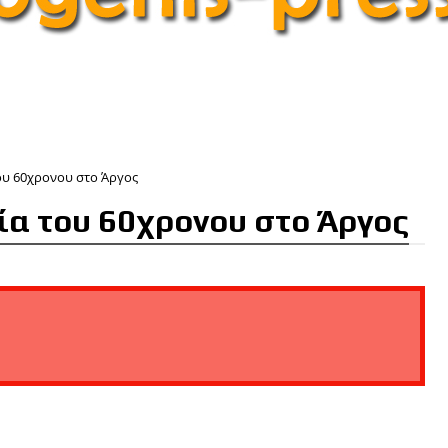
ου 60χρονου στο Άργος
ία του 60χρονου στο Άργος