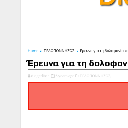
Home
ΠΕΛΟΠΟΝΝΗΣΟΣ
Έρευνα για τη δολοφονία τ
Έρευνα για τη δολοφον
diogeditor
6 years ago
ΠΕΛΟΠΟΝΝΗΣΟΣ,