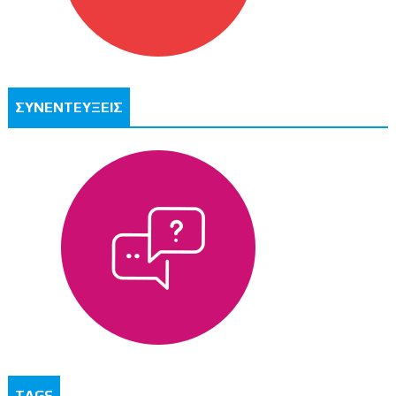
ΣΥΝΕΝΤΕΥΞΕΙΣ
TAGS