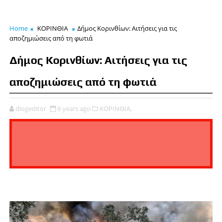
Home
ΚΟΡΙΝΘΙΑ
Δήμος Κορινθίων: Αιτήσεις για τις
αποζημιώσεις από τη φωτιά
Δήμος Κορινθίων: Αιτήσεις για τις
αποζημιώσεις από τη φωτιά
diogeditor
6 years ago
ΚΟΡΙΝΘΙΑ,