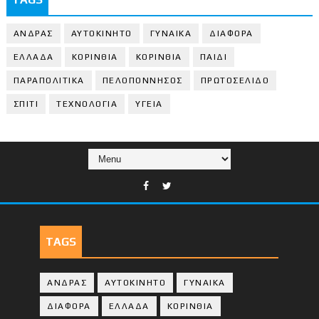
ΑΝΔΡΑΣ
ΑΥΤΟΚΙΝΗΤΟ
ΓΥΝΑΙΚΑ
ΔΙΑΦΟΡΑ
ΕΛΛΑΔΑ
ΚΟΡΙΝΘΙΑ
ΚΟΡΙΝΘΙA
ΠΑΙΔΙ
ΠΑΡΑΠΟΛΙΤΙΚΑ
ΠΕΛΟΠΟΝΝΗΣΟΣ
ΠΡΩΤΟΣΕΛΙΔΟ
ΣΠΙΤΙ
ΤΕΧΝΟΛΟΓΙΑ
ΥΓΕΙΑ
TAGS
ΑΝΔΡΑΣ
ΑΥΤΟΚΙΝΗΤΟ
ΓΥΝΑΙΚΑ
ΔΙΑΦΟΡΑ
ΕΛΛΑΔΑ
ΚΟΡΙΝΘΙΑ