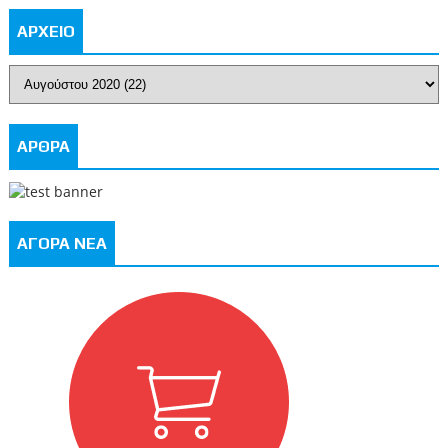
ΑΡΧΕΙΟ
ΑΡΘΡΑ
ΑΓΟΡΑ ΝΕΑ