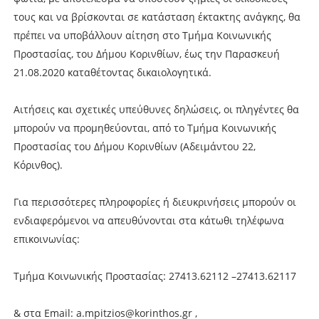
τους και να βρίσκονται σε κατάσταση έκτακτης ανάγκης, θα
πρέπει να υποβάλλουν αίτηση στο Τμήμα Κοινωνικής
Προστασίας, του Δήμου Κορινθίων, έως την Παρασκευή
21.08.2020 καταθέτοντας δικαιολογητικά.
Αιτήσεις και σχετικές υπεύθυνες δηλώσεις, οι πληγέντες θα
μπορούν να προμηθεύονται, από το Τμήμα Κοινωνικής
Προστασίας του Δήμου Κορινθίων (Αδειμάντου 22,
Κόρινθος).
Για περισσότερες πληροφορίες ή διευκρινήσεις μπορούν οι
ενδιαφερόμενοι να απευθύνονται στα κάτωθι τηλέφωνα
επικοινωνίας:
Τμήμα Κοινωνικής Προστασίας: 27413.62112 –27413.62117
& στα Email: a.mpitzios@korinthos.gr ,