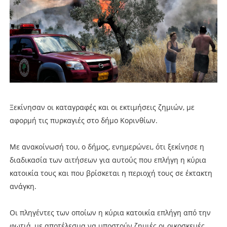
Ξεκίνησαν οι καταγραφές και οι εκτιμήσεις ζημιών, με
αφορμή τις πυρκαγιές στο δήμο Κορινθίων.
Με ανακοίνωσή του, ο δήμος, ενημερώνει, ότι ξεκίνησε η
διαδικασία των αιτήσεων για αυτούς που επλήγη η κύρια
κατοικία τους και που βρίσκεται η περιοχή τους σε έκτακτη
ανάγκη.
Οι πληγέντες των οποίων η κύρια κατοικία επλήγη από την
φωτιά, με αποτέλεσμα να υποστούν ζημιές οι οικοσκευές