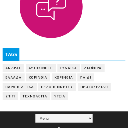
TAGS
ΑΝΔΡΑΣ
ΑΥΤΟΚΙΝΗΤΟ
ΓΥΝΑΙΚΑ
ΔΙΑΦΟΡΑ
ΕΛΛΑΔΑ
ΚΟΡΙΝΘΙΑ
ΚΟΡΙΝΘΙA
ΠΑΙΔΙ
ΠΑΡΑΠΟΛΙΤΙΚΑ
ΠΕΛΟΠΟΝΝΗΣΟΣ
ΠΡΩΤΟΣΕΛΙΔΟ
ΣΠΙΤΙ
ΤΕΧΝΟΛΟΓΙΑ
ΥΓΕΙΑ