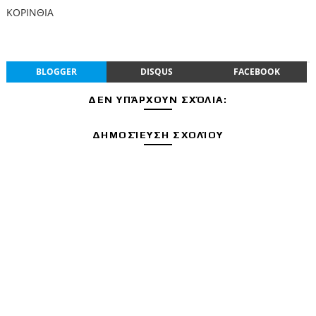
ΚΟΡΙΝΘΙΑ
BLOGGER
DISQUS
FACEBOOK
ΔΕΝ ΥΠΆΡΧΟΥΝ ΣΧΌΛΙΑ:
ΔΗΜΟΣΊΕΥΣΗ ΣΧΟΛΊΟΥ