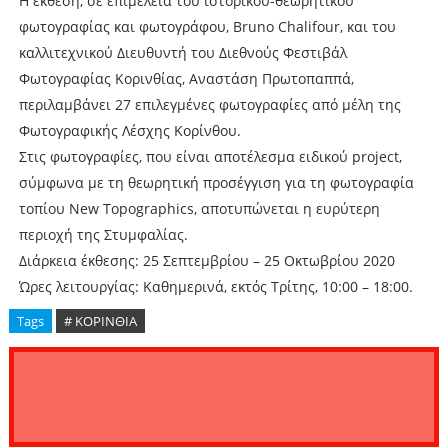
Η έκθεση, σε επιμέλεια του ιστορικού-θεωρητικού
φωτογραφίας και φωτογράφου, Bruno Chalifour, και του
καλλιτεχνικού Διευθυντή του Διεθνούς Φεστιβάλ
Φωτογραφίας Κορινθίας, Αναστάση Πρωτοπαππά,
περιλαμβάνει 27 επιλεγμένες φωτογραφίες από μέλη της
Φωτογραφικής Λέσχης Κορίνθου.
Στις φωτογραφίες, που είναι αποτέλεσμα ειδικού project,
σύμφωνα με τη θεωρητική προσέγγιση για τη φωτογραφία
τοπίου New Topographics, αποτυπώνεται η ευρύτερη
περιοχή της Στυμφαλίας.
Διάρκεια έκθεσης: 25 Σεπτεμβρίου – 25 Οκτωβρίου 2020
Ώρες λειτουργίας: Καθημερινά, εκτός Τρίτης, 10:00 – 18:00.
Tags
# ΚΟΡΙΝΘΙΑ