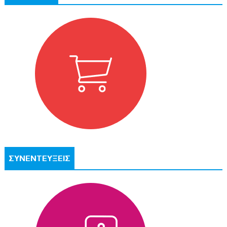
ΣΥΝΕΝΤΕΥΞΕΙΣ