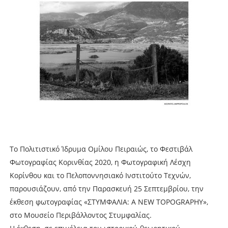
Το Πολιτιστικό Ίδρυμα Ομίλου Πειραιώς, το Φεστιβάλ
Φωτογραφίας Κορινθίας 2020, η Φωτογραφική Λέσχη
Κορίνθου και το Πελοποννησιακό Ινστιτούτο Τεχνών,
παρουσιάζουν, από την Παρασκευή 25 Σεπτεμβρίου, την
έκθεση φωτογραφίας «ΣΤΥΜΦΑΛΙΑ: Α NEW TOPOGRAPHY»,
στο Μουσείο Περιβάλλοντος Στυμφαλίας.