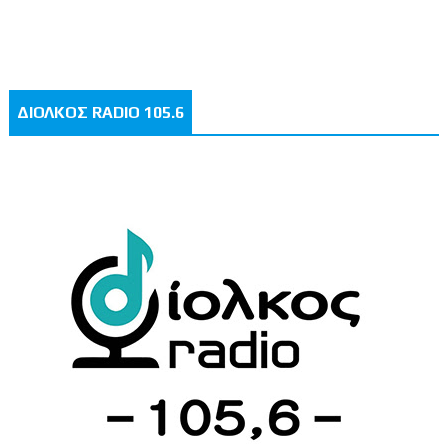
ΔΙΟΛΚΟΣ RADIO 105.6