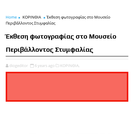
Home
ΚΟΡΙΝΘΙΑ
Έκθεση φωτογραφίας στο Μουσείο
Περιβάλλοντος Στυμφαλίας
Έκθεση φωτογραφίας στο Μουσείο
Περιβάλλοντος Στυμφαλίας
diogeditor
6 years ago
ΚΟΡΙΝΘΙΑ,