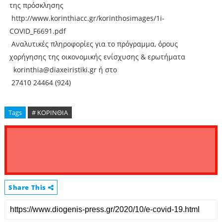
της πρόσκλησης
http://www.korinthiacc.gr/korinthosimages/1i-
COVID_F6691.pdf
Αναλυτικές πληροφορίες για το πρόγραμμα, όρους
χορήγησης της οικονομικής ενίσχυσης & ερωτήματα
korinthia@diaxeiristiki.gr ή στο
27410 24464 (924)
Tags
# ΚΟΡΙΝΘΙΑ
Share This