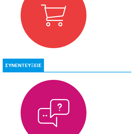
ΣΥΝΕΝΤΕΥΞΕΙΣ