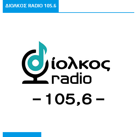
ΔΙΟΛΚΟΣ RADIO 105.6