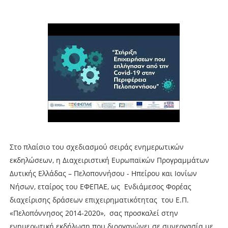
Στο πλαίσιο του σχεδιασμού σειράς ενημερωτικών
εκδηλώσεων, η Διαχειριστική Ευρωπαϊκών Προγραμμάτων
Δυτικής Ελλάδας – Πελοποννήσου - Ηπείρου και Ιονίων
Νήσων, εταίρος του ΕΦΕΠΑΕ, ως Ενδιάμεσος Φορέας
διαχείρισης δράσεων επιχειρηματικότητας του Ε.Π.
«Πελοπόννησος 2014-2020», σας προσκαλεί στην
ενημερωτική εκδήλωση που διοργανώνει σε συνεργασία με