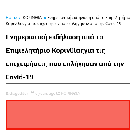
Home
ΚΟΡΙΝΘΙΑ
Eνημερωτική εκδήλωση από το Επιμελητήριο
Κορινθίαςγια τις επιχειρήσεις που επλήγησαν από την Covid-19
Eνημερωτική εκδήλωση από το
Επιμελητήριο Κορινθίαςγια τις
επιχειρήσεις που επλήγησαν από την
Covid-19
diogeditor
6 years ago
ΚΟΡΙΝΘΙΑ,