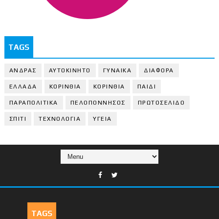
TAGS
ΑΝΔΡΑΣ
ΑΥΤΟΚΙΝΗΤΟ
ΓΥΝΑΙΚΑ
ΔΙΑΦΟΡΑ
ΕΛΛΑΔΑ
ΚΟΡΙΝΘΙΑ
ΚΟΡΙΝΘΙA
ΠΑΙΔΙ
ΠΑΡΑΠΟΛΙΤΙΚΑ
ΠΕΛΟΠΟΝΝΗΣΟΣ
ΠΡΩΤΟΣΕΛΙΔΟ
ΣΠΙΤΙ
ΤΕΧΝΟΛΟΓΙΑ
ΥΓΕΙΑ
TAGS