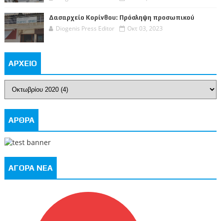
Δασαρχείο Κορίνθου: Πρόσληψη προσωπικού
Diogenis Press Editor
Οκτ 03, 2023
ΑΡΧΕΙΟ
ΑΡΘΡΑ
ΑΓΟΡΑ ΝΕΑ