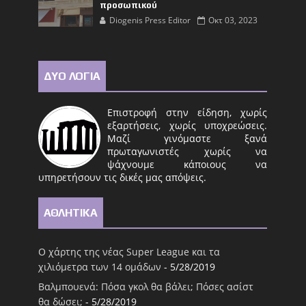
προσωπικού
Diogenis Press Editor
Οκτ 03, 2023
ΔΥΟ ΛΟΓΙΑ
Επιστροφή στην είδηση, χωρίς
εξαρτήσεις, χωρίς υποχρεώσεις.
Μαζί γινόμαστε ξανά
πρωταγωνιστές χωρίς να
ψάχνουμε κάποιους να
υπηρετήσουν τις δικές μας απόψεις.
ΑΘΛΗΤΙΚΑ
Ο χάρτης της νέας Super League και τα
χιλιόμετρα των 14 ομάδων
- 5/28/2019
Βαλμπουενά: Πόσα γκολ θα βάλει; Πόσες ασίστ
θα δώσει;
- 5/28/2019