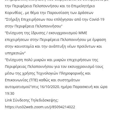
την Περιφέρεια Πελοποννήσου και το Επιμελητήριο
Κορινθίας , με θέμα την Παρουσίαση των Δράσεων
“Στήριξη Επιχειρήσεων που επλήγησαν από την Covid-19
στην Περιφέρεια Πελοποννήσου”
“Ενίσχυση της ίδρυσης / εκσυγχρονισμού ΜΜΕ
επιχειρήσεων στην Περιφέρεια Πελοποννήσου με έμφαση
στην καινοτομία και την ανάπτυξη νέων προϊόντων και
υπηρεσιών”
“Ενίσχυση πολύ μικρών και μικρών επιχειρήσεων της
Περιφέρειας Πελοποννήσου για τον εκσυγχρονισμό τους
μέσω της χρήσης Τεχνολογιών Πληροφορικής και
Επικοινωνίας (ΤΠΕ) καθώς και συστημάτων
αυτοματισμού”στις 16/10/2020, ημέρα Παρασκευή και ώρα
19:30
Link Σύνδεσης Τηλεδιάσκεψης:
https://us02web.zoom.us/j/85094214022