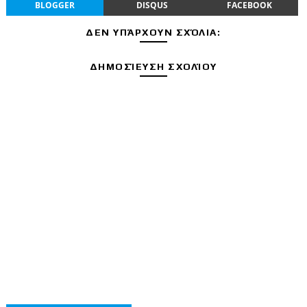
BLOGGER
DISQUS
FACEBOOK
ΔΕΝ ΥΠΆΡΧΟΥΝ ΣΧΌΛΙΑ:
ΔΗΜΟΣΊΕΥΣΗ ΣΧΟΛΊΟΥ