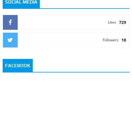
SOCIAL MEDIA
729
Likes
18
Followers
FACEBOOK