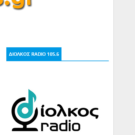
ΔΙΟΛΚΟΣ RADIO 105.6