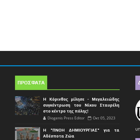
ΠΡΟΣΦΑΤΑ
Η Κόρινθος μίλησε - Μεγαλειώδης
συγκέντρωση του Νίκου Σταυρέλη
στο κέντρο της πόλης!
Diogenis Press Editor
Οκτ 05, 2023
υπ
Η "ΠΝΟΗ ΔΗΜΙΟΥΡΓΙΑΣ" για τα
Αδέσποτα Ζώα