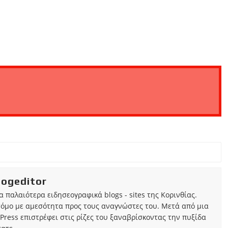
iogeditor
τα παλαιότερα ειδησεογραφικά blogs - sites της Κορινθίας.
τόμο με αμεσότητα προς τους αναγνώστες του. Μετά από μια
Press επιστρέφει στις ρίζες του ξαναβρίσκοντας την πυξίδα