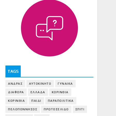
TAGS
ΑΝΔΡΑΣ
ΑΥΤΟΚΙΝΗΤΟ
ΓΥΝΑΙΚΑ
ΔΙΑΦΟΡΑ
ΕΛΛΑΔΑ
ΚΟΡΙΝΘΙΑ
ΚΟΡΙΝΘΙA
ΠΑΙΔΙ
ΠΑΡΑΠΟΛΙΤΙΚΑ
ΠΕΛΟΠΟΝΝΗΣΟΣ
ΠΡΩΤΟΣΕΛΙΔΟ
ΣΠΙΤΙ