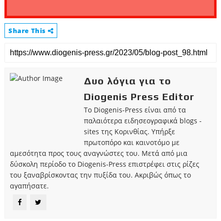
Share This
Δυο λόγια για το
Diogenis Press Editor
Το Diogenis-Press είναι από τα
παλαιότερα ειδησεογραφικά blogs -
sites της Κορινθίας. Υπήρξε
πρωτοπόρο και καινοτόμο με
αμεσότητα προς τους αναγνώστες του. Μετά από μια
δύσκολη περίοδο το Diogenis-Press επιστρέφει στις ρίζες
του ξαναβρίσκοντας την πυξίδα του. Ακριβώς όπως το
αγαπήσατε.