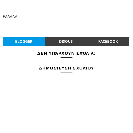
ΕΛΛΑΔΑ
BLOGGER
DISQUS
FACEBOOK
ΔΕΝ ΥΠΆΡΧΟΥΝ ΣΧΌΛΙΑ:
ΔΗΜΟΣΊΕΥΣΗ ΣΧΟΛΊΟΥ