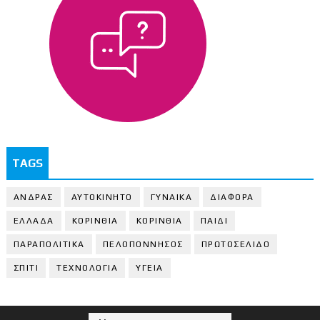
TAGS
ΑΝΔΡΑΣ
ΑΥΤΟΚΙΝΗΤΟ
ΓΥΝΑΙΚΑ
ΔΙΑΦΟΡΑ
ΕΛΛΑΔΑ
ΚΟΡΙΝΘΙΑ
ΚΟΡΙΝΘΙA
ΠΑΙΔΙ
ΠΑΡΑΠΟΛΙΤΙΚΑ
ΠΕΛΟΠΟΝΝΗΣΟΣ
ΠΡΩΤΟΣΕΛΙΔΟ
ΣΠΙΤΙ
ΤΕΧΝΟΛΟΓΙΑ
ΥΓΕΙΑ