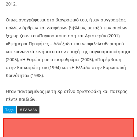
2012.
Οπως αναγράφεται στο βιογραφικό του, ήταν συγγραφέας
πολλών άρθρων και διαφόρων βιβλίων, μεταξύ των οποίων
ξεχωρίζουν τα «Παγκοσμιοποίηση και Αριστερά» (2001),
«Εφήμεροι Προφήτες – Αδιέξοδα του νεοφιλελευθερισμού
και κοινωνικά κινήματα στην εποχή της παγκοσμιοποίησης»
(2005), «Η Ευρώπη σε σταυροδρόμι» (2005), «Παρέμβαση
στην Επικαιρότητα» (1994) και «Η Ελλάδα στην Ευρωπαϊκή
Κοινότητα» (1988).
Ηταν παντρεμένος με τη Χριστίνα Χριστοφάκη και πατέρας
πέντε παιδιών.
Tags
# ΕΛΛΑΔΑ