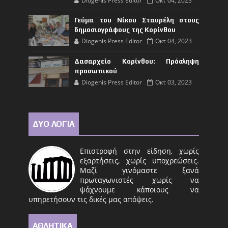
Diogenis Press Editor
Οκτ 04, 2023
Γεύμα του Νίκου Σταυρέλη στους
δημοσιογράφους της Κορίνθου
Diogenis Press Editor
Οκτ 04, 2023
Δασαρχείο Κορίνθου: Πρόσληψη
προσωπικού
Diogenis Press Editor
Οκτ 03, 2023
ΔΥΟ ΛΟΓΙΑ
Επιστροφή στην είδηση, χωρίς
εξαρτήσεις, χωρίς υποχρεώσεις.
Μαζί γινόμαστε ξανά
πρωταγωνιστές χωρίς να
ψάχνουμε κάποιους να
υπηρετήσουν τις δικές μας απόψεις.
ΑΘΛΗΤΙΚΑ