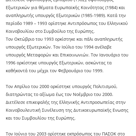
Εξωτερικών για θέματα Ευρωπαϊκής Κοινότητας (1984) και
αναπληρωτής υπουργός Εξωτερικών (1985-1989). Κατά την
περίοδο 1989 – 1993 ορίστηκε Αντιπρόσωπος του Ελληνικού
Κοινοβουλίου στο Συμβούλιο της Ευρώπης.
Τον Οκτώβριο του 1993 ορκίστηκε και πάλι αναπληρωτής
υπουργός Εξωτερικών. Τον Ιούλιο του 1994 ανέλαβε
υπουργός Μεταφορών και Επικοινωνιών. Τον Ιανουάριο του
1996 ορκίστηκε υπουργός Εξωτερικών, ασκώντας τα
καθήκοντά του μέχρι τον Φεβρουάριο του 1999.
Τον Απρίλιο του 2000 ορκίστηκε υπουργός Πολιτισμού,
διατηρώντας το αξίωμα έως τον Νοέμβριο του 2000.
Διετέλεσε επικεφαλής της Ελληνικής Αντιπροσωπείας στην
Κοινοβουλευτική Συνέλευση της Δυτικοευρωπαϊκής Ενωσης
και του Συμβουλίου της Ευρώπης.
Τον Ιούνιο του 2003 ορίστηκε εκπρόσωπος του ΠΑΣΟΚ στο