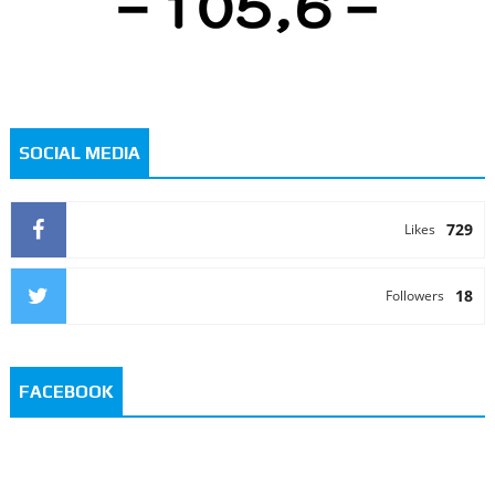
SOCIAL MEDIA
729
Likes
18
Followers
FACEBOOK