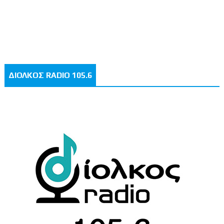
ΔΙΟΛΚΟΣ RADIO 105.6