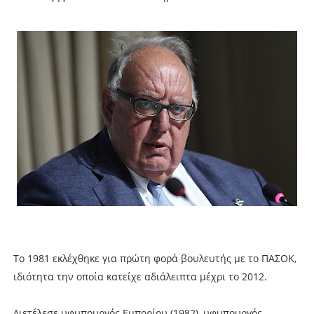
Το 1981 εκλέχθηκε για πρώτη φορά βουλευτής με το ΠΑΣΟΚ,
ιδιότητα την οποία κατείχε αδιάλειπτα μέχρι το 2012.
Διετέλεσε υφυπουργός Εμπορίου (1982), υφυπουργός