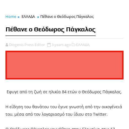
Home
ΕΛΛΑΔΑ
Πέθανε ο Θεόδωρος Πάγκαλος
Πέθανε ο Θεόδωρος Πάγκαλος
Diogenis Press Editor
3 years ago
ΕΛΛΑΔΑ,
Εφυγε από τη ζωή σε ηλικία 84 ετών ο Θεόδωρος Πάγκαλος.
Η είδηση του θανάτου του έγινε γνωστή από την οικογένειά
του, μέσα από τον λογαριασμό του ίδιου στο Twitter.