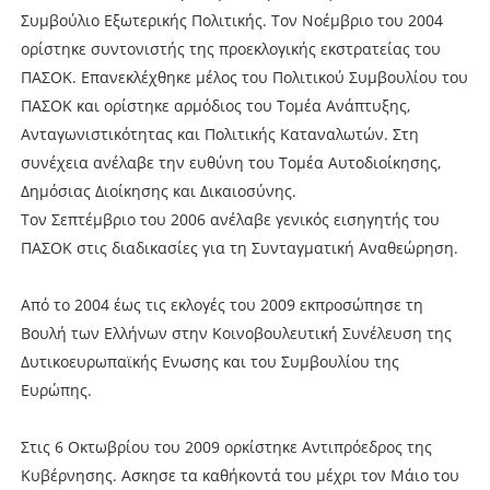
Συμβούλιο Εξωτερικής Πολιτικής. Τον Νοέμβριο του 2004
ορίστηκε συντονιστής της προεκλογικής εκστρατείας του
ΠΑΣΟΚ. Επανεκλέχθηκε μέλος του Πολιτικού Συμβουλίου του
ΠΑΣΟΚ και ορίστηκε αρμόδιος του Τομέα Ανάπτυξης,
Ανταγωνιστικότητας και Πολιτικής Καταναλωτών. Στη
συνέχεια ανέλαβε την ευθύνη του Τομέα Αυτοδιοίκησης,
Δημόσιας Διοίκησης και Δικαιοσύνης.
Τον Σεπτέμβριο του 2006 ανέλαβε γενικός εισηγητής του
ΠΑΣΟΚ στις διαδικασίες για τη Συνταγματική Αναθεώρηση.
Από το 2004 έως τις εκλογές του 2009 εκπροσώπησε τη
Βουλή των Ελλήνων στην Κοινοβουλευτική Συνέλευση της
Δυτικοευρωπαϊκής Ενωσης και του Συμβουλίου της
Ευρώπης.
Στις 6 Οκτωβρίου του 2009 ορκίστηκε Αντιπρόεδρος της
Κυβέρνησης. Ασκησε τα καθήκοντά του μέχρι τον Μάιο του