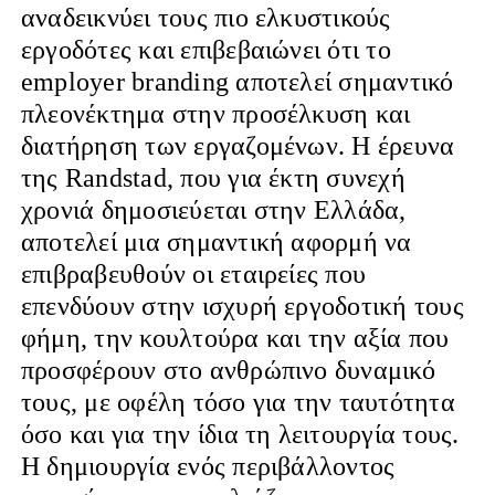
αναδεικνύει τους πιο ελκυστικούς
εργοδότες και επιβεβαιώνει ότι το
employer branding αποτελεί σημαντικό
πλεονέκτημα στην προσέλκυση και
διατήρηση των εργαζομένων. Η έρευνα
της Randstad, που για έκτη συνεχή
χρονιά δημοσιεύεται στην Ελλάδα,
αποτελεί μια σημαντική αφορμή να
επιβραβευθούν οι εταιρείες που
επενδύουν στην ισχυρή εργοδοτική τους
φήμη, την κουλτούρα και την αξία που
προσφέρουν στο ανθρώπινο δυναμικό
τους, με οφέλη τόσο για την ταυτότητα
όσο και για την ίδια τη λειτουργία τους.
Η δημιουργία ενός περιβάλλοντος