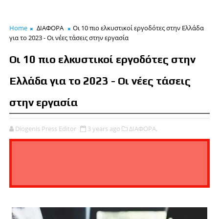
Home
ΔΙΑΦΟΡΑ
Οι 10 πιο ελκυστικοί εργοδότες στην Ελλάδα
για το 2023 - Οι νέες τάσεις στην εργασία
Οι 10 πιο ελκυστικοί εργοδότες στην
Ελλάδα για το 2023 - Οι νέες τάσεις
στην εργασία
Diogenis Press Editor
3 years ago
ΔΙΑΦΟΡΑ,