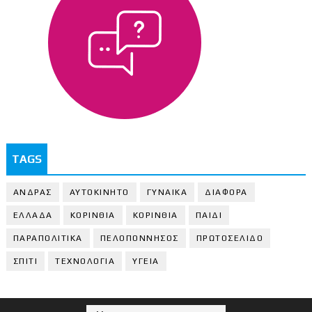
TAGS
ΑΝΔΡΑΣ
ΑΥΤΟΚΙΝΗΤΟ
ΓΥΝΑΙΚΑ
ΔΙΑΦΟΡΑ
ΕΛΛΑΔΑ
ΚΟΡΙΝΘΙΑ
ΚΟΡΙΝΘΙA
ΠΑΙΔΙ
ΠΑΡΑΠΟΛΙΤΙΚΑ
ΠΕΛΟΠΟΝΝΗΣΟΣ
ΠΡΩΤΟΣΕΛΙΔΟ
ΣΠΙΤΙ
ΤΕΧΝΟΛΟΓΙΑ
ΥΓΕΙΑ