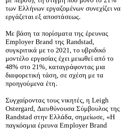
των Ελλήνων εργαζομένων συνεχίζει να
εργάζεται εξ αποστάσεως.
Με βάση τα πορίσματα της έρευνας
Employer Brand της Randstad,
συγκριτικά με το 2021, το υβριδικό
μοντέλο εργασίας έχει μειωθεί από το
48% στο 21%, καταγράφοντας μια
διαφορετική τάση, σε σχέση με τα
προηγούμενα έτη.
Συγχαίροντας τους νικητές, η Leigh
Ostergard, Διευθύνουσα Σύμβουλος της
Randstad στην Ελλάδα, σημείωσε, «Η
παγκόσμια έρευνα Employer Brand