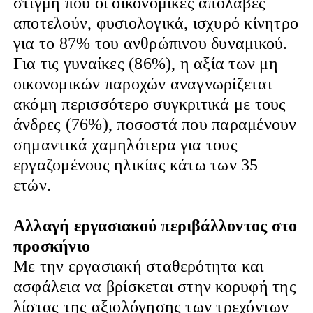
στιγμή που οι οικονομικές απολαβές
αποτελούν, φυσιολογικά, ισχυρό κίνητρο
για το 87% του ανθρώπινου δυναμικού.
Για τις γυναίκες (86%), η αξία των μη
οικονομικών παροχών αναγνωρίζεται
ακόμη περισσότερο συγκριτικά με τους
άνδρες (76%), ποσοστά που παραμένουν
σημαντικά χαμηλότερα για τους
εργαζομένους ηλικίας κάτω των 35
ετών.
Αλλαγή εργασιακού περιβάλλοντος στο
προσκήνιο
Με την εργασιακή σταθερότητα και
ασφάλεια να βρίσκεται στην κορυφή της
λίστας της αξιολόγησης των τρεχόντων