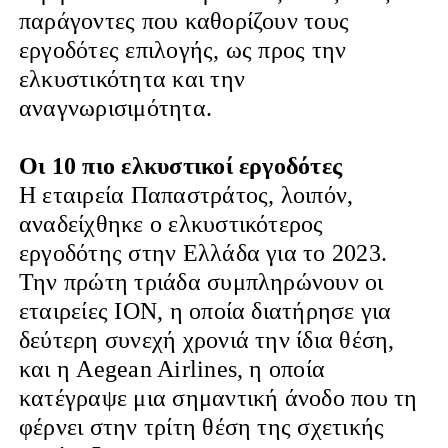
παράγοντες που καθορίζουν τους
εργοδότες επιλογής, ως προς την
ελκυστικότητα και την
αναγνωρισιμότητα.
Οι 10 πιο ελκυστικοί εργοδότες
Η εταιρεία Παπαστράτος, λοιπόν,
αναδείχθηκε ο ελκυστικότερος
εργοδότης στην Ελλάδα για το 2023.
Την πρώτη τριάδα συμπληρώνουν οι
εταιρείες ΙΟΝ, η οποία διατήρησε για
δεύτερη συνεχή χρονιά την ίδια θέση,
και η Aegean Airlines, η οποία
κατέγραψε μια σημαντική άνοδο που τη
φέρνει στην τρίτη θέση της σχετικής