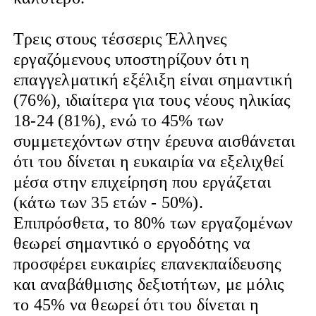
Τρεις στους τέσσερις Έλληνες
εργαζόμενους υποστηρίζουν ότι η
επαγγελματική εξέλιξη είναι σημαντική
(76%), ιδιαίτερα για τους νέους ηλικίας
18-24 (81%), ενώ το 45% των
συμμετεχόντων στην έρευνα αισθάνεται
ότι του δίνεται η ευκαιρία να εξελιχθεί
μέσα στην επιχείρηση που εργάζεται
(κάτω των 35 ετών - 50%).
Επιπρόσθετα, το 80% των εργαζομένων
θεωρεί σημαντικό ο εργοδότης να
προσφέρει ευκαιρίες επανεκπαίδευσης
και αναβάθμισης δεξιοτήτων, με μόλις
το 45% να θεωρεί ότι του δίνεται η