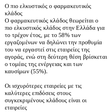
Ο πιο ελκυστικός ο φαρμακευτικός
κλάδος
Ο φαρμακευτικός κλάδος θεωρείται ο
πιο ελκυστικός κλάδος στην Ελλάδα για
το τρέχον έτος, με το 58% των
εργαζομένων να δηλώνει την προθυμία
του να εργαστεί στις εταιρείες της
αγοράς, ενώ στη δεύτερη θέση βρίσκεται
ο τομέας της ενέργειας και των
καυσίμων (55%).
Οι ισχυρότερες εταιρείες με τις
καλύτερες επιδόσεις στους
συγκεκριμένους κλάδους είναι οι
εταιρείες