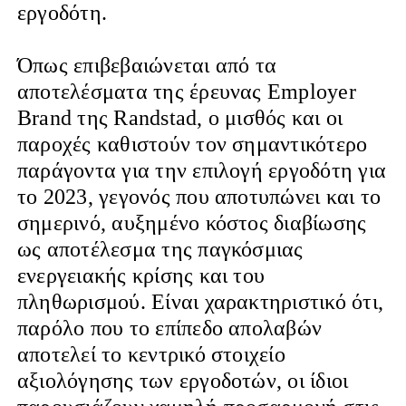
εργοδότη.
Όπως επιβεβαιώνεται από τα
αποτελέσματα της έρευνας Employer
Brand της Randstad, ο μισθός και οι
παροχές καθιστούν τον σημαντικότερο
παράγοντα για την επιλογή εργοδότη για
το 2023, γεγονός που αποτυπώνει και το
σημερινό, αυξημένο κόστος διαβίωσης
ως αποτέλεσμα της παγκόσμιας
ενεργειακής κρίσης και του
πληθωρισμού. Είναι χαρακτηριστικό ότι,
παρόλο που το επίπεδο απολαβών
αποτελεί το κεντρικό στοιχείο
αξιολόγησης των εργοδοτών, οι ίδιοι