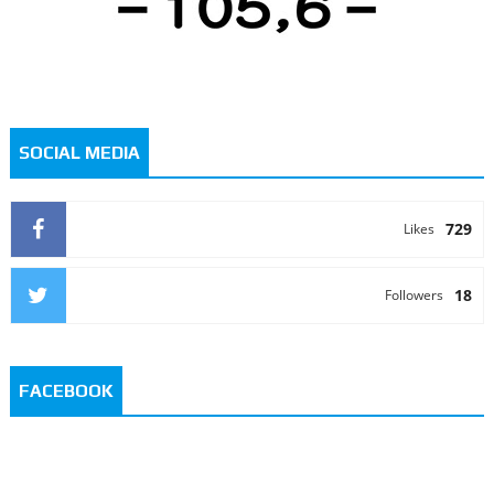
SOCIAL MEDIA
729
Likes
18
Followers
FACEBOOK