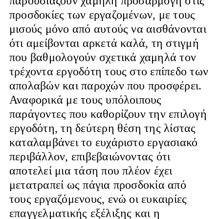
παρουσιάζουν χαμηλή προσαρμογή στις
προσδοκίες των εργαζομένων, με τους
μισούς μόνο από αυτούς να αισθάνονται
ότι αμείβονται αρκετά καλά, τη στιγμή
που βαθμολογούν σχετικά χαμηλά τον
τρέχοντα εργοδότη τους στο επίπεδο των
απολαβών και παροχών που προσφέρει.
Αναφορικά με τους υπόλοιπους
παράγοντες που καθορίζουν την επιλογή
εργοδότη, τη δεύτερη θέση της λίστας
καταλαμβάνει το ευχάριστο εργασιακό
περιβάλλον, επιβεβαιώνοντας ότι
αποτελεί μια τάση που πλέον έχει
μετατραπεί ως πάγια προσδοκία από
τους εργαζόμενους, ενώ οι ευκαιρίες
επαγγελματικής εξέλιξης και η