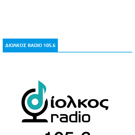
ΔΙΟΛΚΟΣ RADIO 105.6