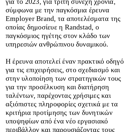
για το 2023, για τρίτη συνεχή χρονιά,
σύμφωνα με την παγκόσμια έρευνα
Employer Brand, τα αποτελέσματα της
οποίας δημοσίευε η Randstad, ο
παγκόσμιος ηγέτης στον κλάδο των
υπηρεσιών ανθρώπινου δυναμικού.
Η έρευνα αποτελεί έναν πρακτικό οδηγό
για τις επιχειρήσεις, στο σχεδιασμό και
στην υλοποίηση των στρατηγικών τους
για την προσέλκυση και διατήρηση
ταλέντων, παρέχοντας χρήσιμες και
αξιόπιστες πληροφορίες σχετικά με τα
κριτήρια προτίμησης των δυνητικών
υποψηφίων από ένα νέο εργασιακό
περιβάλλον και παρουσιάζοντας τους