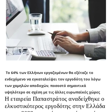
Το 64% των Ελλήνων εργαζομένων θα εξέταζε το
ενδεχόμενο να εγκαταλείψει τον εργοδότη του λόγω
των χαμηλών αποδοχών, ποσοστό σημαντικά
υψηλότερο σε σχέση με τις άλλες ευρωπαϊκές χώρες
H εταιρεία Παπαστράτος αναδείχθηκε ο
ελκυστικότερος εργοδότης στην Ελλάδα