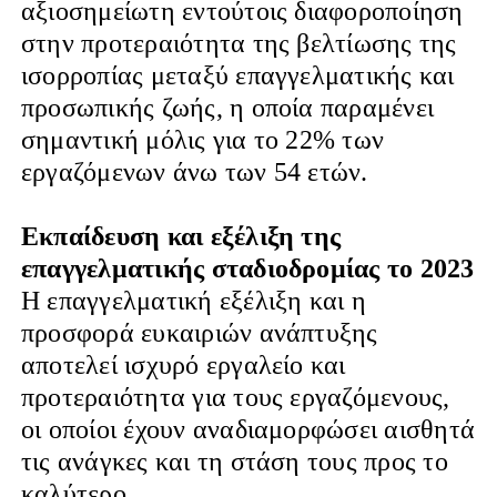
αξιοσημείωτη εντούτοις διαφοροποίηση
στην προτεραιότητα της βελτίωσης της
ισορροπίας μεταξύ επαγγελματικής και
προσωπικής ζωής, η οποία παραμένει
σημαντική μόλις για το 22% των
εργαζόμενων άνω των 54 ετών.
Εκπαίδευση και εξέλιξη της
επαγγελματικής σταδιοδρομίας το 2023
Η επαγγελματική εξέλιξη και η
προσφορά ευκαιριών ανάπτυξης
αποτελεί ισχυρό εργαλείο και
προτεραιότητα για τους εργαζόμενους,
οι οποίοι έχουν αναδιαμορφώσει αισθητά
τις ανάγκες και τη στάση τους προς το
καλύτερο.