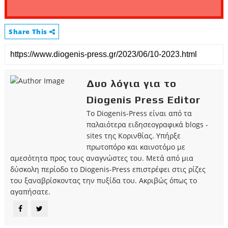
Share This
Δυο λόγια για το
Diogenis Press Editor
Το Diogenis-Press είναι από τα
παλαιότερα ειδησεογραφικά blogs -
sites της Κορινθίας. Υπήρξε
πρωτοπόρο και καινοτόμο με
αμεσότητα προς τους αναγνώστες του. Μετά από μια
δύσκολη περίοδο το Diogenis-Press επιστρέφει στις ρίζες
του ξαναβρίσκοντας την πυξίδα του. Ακριβώς όπως το
αγαπήσατε.