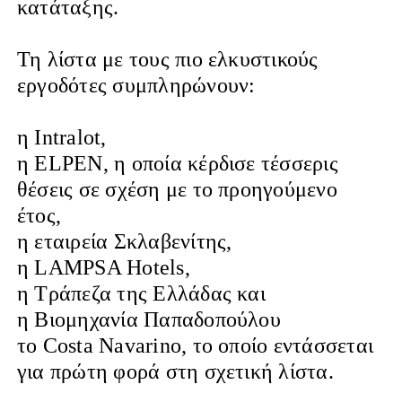
κατάταξης.
Τη λίστα με τους πιο ελκυστικούς
εργοδότες συμπληρώνουν:
η Intralot,
η ELPEN, η οποία κέρδισε τέσσερις
θέσεις σε σχέση με το προηγούμενο
έτος,
η εταιρεία Σκλαβενίτης,
η LAMPSA Hotels,
η Τράπεζα της Ελλάδας και
η Βιομηχανία Παπαδοπούλου
το Costa Navarino, το οποίο εντάσσεται
για πρώτη φορά στη σχετική λίστα.