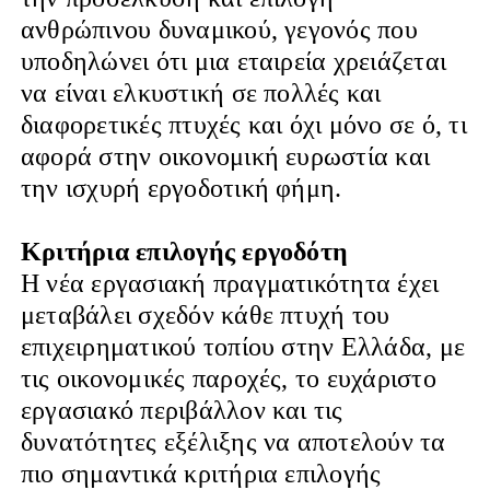
ανθρώπινου δυναμικού, γεγονός που
υποδηλώνει ότι μια εταιρεία χρειάζεται
να είναι ελκυστική σε πολλές και
διαφορετικές πτυχές και όχι μόνο σε ό, τι
αφορά στην οικονομική ευρωστία και
την ισχυρή εργοδοτική φήμη.
Κριτήρια επιλογής εργοδότη
Η νέα εργασιακή πραγματικότητα έχει
μεταβάλει σχεδόν κάθε πτυχή του
επιχειρηματικού τοπίου στην Ελλάδα, με
τις οικονομικές παροχές, το ευχάριστο
εργασιακό περιβάλλον και τις
δυνατότητες εξέλιξης να αποτελούν τα
πιο σημαντικά κριτήρια επιλογής