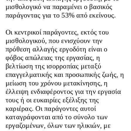
μισθολογικό να παραμένει ο βασικός
παράγοντας για το 53% από εκείνους.
Οι κεντρικοί παράγοντες, εκτός του
μισθολογικού, που ενισχύουν την
πρόθεση αλλαγής εργοδότη είναι ο
φόβος απώλειας της εργασίας, η
βελτίωση της ισορροπίας μεταξύ
επαγγελματικής και προσωπικής ζωής, η
μείωση του χρόνου μετακίνησης, η
έλλειψη ενδιαφέροντος για την εργασία
τους ή οι ευκαιρίες εξέλιξης της
καριέρας. Οι παράγοντες αυτοί
καταγράφονται από το σύνολο των
εργαζομένων, όλων των ηλικιών, με