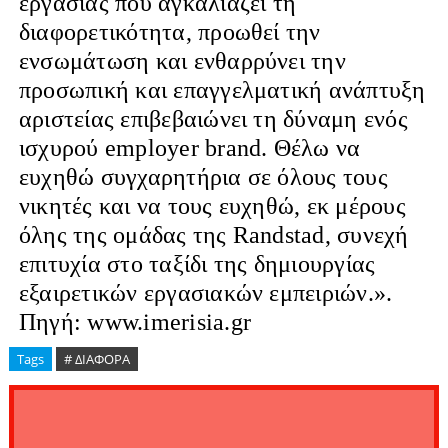
εργασίας που αγκαλιάζει τη
διαφορετικότητα, προωθεί την
ενσωμάτωση και ενθαρρύνει την
προσωπική και επαγγελματική ανάπτυξη
αριστείας επιβεβαιώνει τη δύναμη ενός
ισχυρού employer brand. Θέλω να
ευχηθώ συγχαρητήρια σε όλους τους
νικητές και να τους ευχηθώ, εκ μέρους
όλης της ομάδας της Randstad, συνεχή
επιτυχία στο ταξίδι της δημιουργίας
εξαιρετικών εργασιακών εμπειριών.».
Πηγή: www.imerisia.gr
Tags
# ΔΙΑΦΟΡΑ