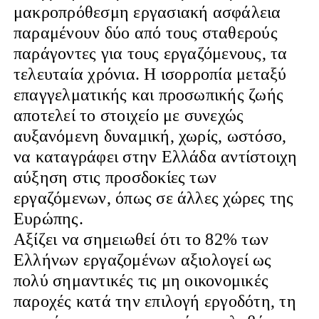
μακροπρόθεσμη εργασιακή ασφάλεια
παραμένουν δύο από τους σταθερούς
παράγοντες για τους εργαζόμενους, τα
τελευταία χρόνια. Η ισορροπία μεταξύ
επαγγελματικής και προσωπικής ζωής
αποτελεί το στοιχείο με συνεχώς
αυξανόμενη δυναμική, χωρίς, ωστόσο,
να καταγράφει στην Ελλάδα αντίστοιχη
αύξηση στις προσδοκίες των
εργαζόμενων, όπως σε άλλες χώρες της
Ευρώπης.
Αξίζει να σημειωθεί ότι το 82% των
Ελλήνων εργαζομένων αξιολογεί ως
πολύ σημαντικές τις μη οικονομικές
παροχές κατά την επιλογή εργοδότη, τη