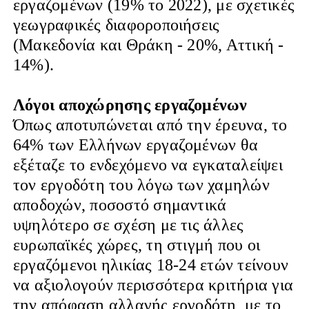
εργαζομένων (19% το 2022), με σχετικές
γεωγραφικές διαφοροποιήσεις
(Μακεδονία και Θράκη - 20%, Αττική -
14%).
Λόγοι αποχώρησης εργαζομένων
Όπως αποτυπώνεται από την έρευνα, το
64% των Ελλήνων εργαζομένων θα
εξέταζε το ενδεχόμενο να εγκαταλείψει
τον εργοδότη του λόγω των χαμηλών
αποδοχών, ποσοστό σημαντικά
υψηλότερο σε σχέση με τις άλλες
ευρωπαϊκές χώρες, τη στιγμή που οι
εργαζόμενοι ηλικίας 18-24 ετών τείνουν
να αξιολογούν περισσότερα κριτήρια για
την απόφαση αλλαγής εργοδότη, με το