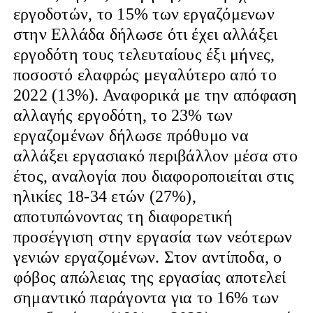
εργοδοτών, το 15% των εργαζόμενων
στην Ελλάδα δήλωσε ότι έχει αλλάξει
εργοδότη τους τελευταίους έξι μήνες,
ποσοστό ελαφρώς μεγαλύτερο από το
2022 (13%). Αναφορικά με την απόφαση
αλλαγής εργοδότη, το 23% των
εργαζομένων δήλωσε πρόθυμο να
αλλάξει εργασιακό περιβάλλον μέσα στο
έτος, αναλογία που διαφοροποιείται στις
ηλικίες 18-34 ετών (27%),
αποτυπώνοντας τη διαφορετική
προσέγγιση στην εργασία των νεότερων
γενιών εργαζομένων. Στον αντίποδα, ο
φόβος απώλειας της εργασίας αποτελεί
σημαντικό παράγοντα για το 16% των