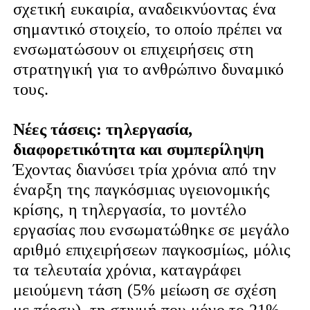
σχετική ευκαιρία, αναδεικνύοντας ένα
σημαντικό στοιχείο, το οποίο πρέπει να
ενσωματώσουν οι επιχειρήσεις στη
στρατηγική για το ανθρώπινο δυναμικό
τους.
Νέες τάσεις: τηλεργασία,
διαφορετικότητα και συμπερίληψη
Έχοντας διανύσει τρία χρόνια από την
έναρξη της παγκόσμιας υγειονομικής
κρίσης, η τηλεργασία, το μοντέλο
εργασίας που ενσωματώθηκε σε μεγάλο
αριθμό επιχειρήσεων παγκοσμίως, μόλις
τα τελευταία χρόνια, καταγράφει
μειούμενη τάση (5% μείωση σε σχέση
με πέρσυ), τη στιγμή που μόνο το 21%