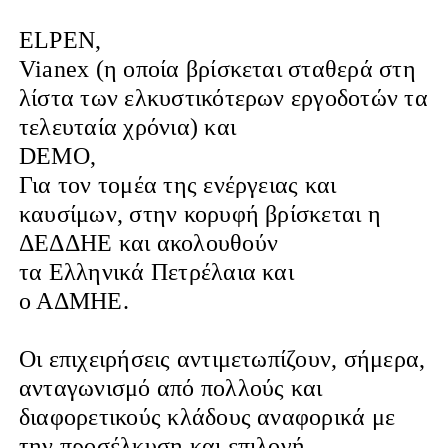
ELPEN,
Vianex (η οποία βρίσκεται σταθερά στη
λίστα των ελκυστικότερων εργοδοτών τα
τελευταία χρόνια) και
DEMO,
Για τον τομέα της ενέργειας και
καυσίμων, στην κορυφή βρίσκεται η
ΔΕΔΔΗΕ και ακολουθούν
τα Ελληνικά Πετρέλαια και
ο ΑΔΜΗΕ.
Οι επιχειρήσεις αντιμετωπίζουν, σήμερα,
ανταγωνισμό από πολλούς και
διαφορετικούς κλάδους αναφορικά με
την προσέλκυση και επιλογή