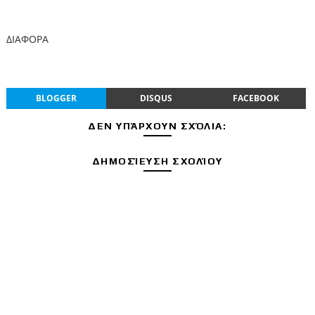
ΔΙΑΦΟΡΑ
BLOGGER
DISQUS
FACEBOOK
ΔΕΝ ΥΠΆΡΧΟΥΝ ΣΧΌΛΙΑ:
ΔΗΜΟΣΊΕΥΣΗ ΣΧΟΛΊΟΥ