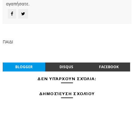
αγαπήσατε.
ΠΑΙΔΙ
BLOGGER
DISQUS
FACEBOOK
ΔΕΝ ΥΠΆΡΧΟΥΝ ΣΧΌΛΙΑ:
ΔΗΜΟΣΊΕΥΣΗ ΣΧΟΛΊΟΥ