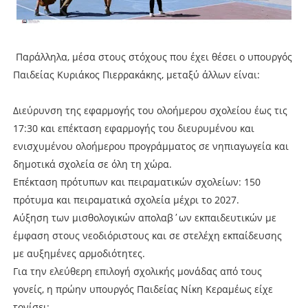
Παράλληλα, μέσα στους στόχους που έχει θέσει ο υπουργός
Παιδείας Κυριάκος Πιερρακάκης, μεταξύ άλλων είναι:
Διεύρυνση της εφαρμογής του ολοήμερου σχολείου έως τις
17:30 και επέκταση εφαρμογής του διευρυμένου και
ενισχυμένου ολοήμερου προγράμματος σε νηπιαγωγεία και
δημοτικά σχολεία σε όλη τη χώρα.
Επέκταση πρότυπων και πειραματικών σχολείων: 150
πρότυμα και πειραματικά σχολεία μέχρι το 2027.
Αύξηση των μισθολογικών απολαβ΄ων εκπαιδευτικών με
έμφαση στους νεοδιόριστους και σε στελέχη εκπαίδευσης
με αυξημένες αρμοδιότητες.
Για την ελεύθερη επιλογή σχολικής μονάδας από τους
γονείς, η πρώην υπουργός Παιδείας Νίκη Κεραμέως είχε
τονίσει: