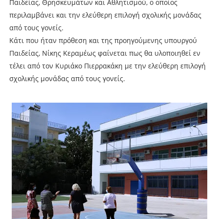
Παιδείας, Θρησκευμάτων και Αθλητισμού, ο οποίος
περιλαμβάνει και την ελεύθερη επιλογή σχολικής μονάδας
από τους γονείς.
Κάτι που ήταν πρόθεση και της προηγούμενης υπουργού
Παιδείας, Νίκης Κεραμέως φαίνεται πως θα υλοποιηθεί εν
τέλει από τον Κυριάκο Πιερρακάκη με την ελεύθερη επιλογή
σχολικής μονάδας από τους γονείς.