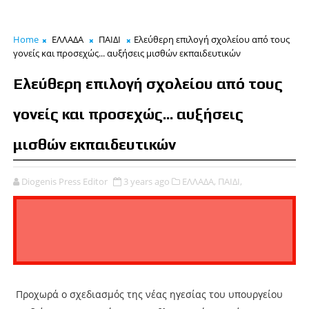
Home
ΕΛΛΑΔΑ
ΠΑΙΔΙ
Ελεύθερη επιλογή σχολείου από τους
γονείς και προσεχώς... αυξήσεις μισθών εκπαιδευτικών
Ελεύθερη επιλογή σχολείου από τους
γονείς και προσεχώς... αυξήσεις
μισθών εκπαιδευτικών
Diogenis Press Editor
3 years ago
ΕΛΛΑΔΑ,
ΠΑΙΔΙ,
Προχωρά ο σχεδιασμός της νέας ηγεσίας του υπουργείου