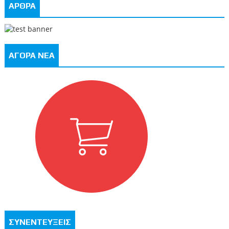
ΑΡΘΡΑ
ΑΓΟΡΑ ΝΕΑ
ΣΥΝΕΝΤΕΥΞΕΙΣ