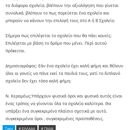
τα διάφορα σχολεία, βλέπουν την αξιολόγηση που γίνεται
συνολικά, βλέπουν το πως πορεύεται ένα σχολείο και
μπορούν να κάνουν την επιλογή τους στο Α ή Β Σχολείο.
Σήμερα πως επιλέγεται το σχολείο που θα πάει κανείς;
Επιλέγεται με βάση το δρόμο που μένει. Περί αυτού
πρόκειται.
Δημοσιογράφος: Εάν ένα σχολείο έχει καλή φήμη και θέλουν
όλοι οι γονείς να πάνε εκεί τα παιδιά τους, γατί το διπλανό
σχολείο δεν έχει τόσο καλή φήμη;
Ν. Κεραμέως:Υπάρχουν φυσικά όροι και φυσικά αυτός είναι
ένας τρόπος να γίνονται όλα τα σχολεία καλύτερα. Θα
υπάρξει ένα συγκεκριμένο πλαίσιο σχετικά με αυτό,
συγκεκριμένοι όροι , συγκεκριμένες προϋποθέσεις.
Tags
# ΕΛΛΑΔΑ
# ΠΑΙΔΙ