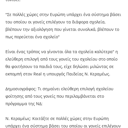
"Σε πολλές χώρες στην Ευρώπη υπάρχει ένα σύστημα βάσει
του οποίου οι γονείς επιλέγουν τα διάφορα σχολεία,
βλέπουν την αξιολόγηση που γίνεται συνολικά, βλέπουν το
πως πορεύεται ένα σχολείο"
Είναι ένας τρόπος να γίνονται όλα τα σχολεία καλύτερα" η
ελεύθερη επιλογή από τους γονείς του σχολείου στο οποίο
θα φοιτήσουν τα παιδιά τους, είχε δηλώσει μιλώντας σε
εκπομπή στον Real η υπουργός Παιδείας Ν. Κεραμέως.
Δημοσιογράφος: Τι σημαίνει ελεύθερη επιλογή σχολείου
φοίτησης από τους γονείς που περιλαμβάνεται στο
πρόγραμμα της ΝΔ;
Ν. Κεραμέως: Κοιτάξτε σε πολλές χώρες στην Ευρώπη
υπάρχει ένα σύστημα βάσει του οποίου οι γονείς επιλέγουν