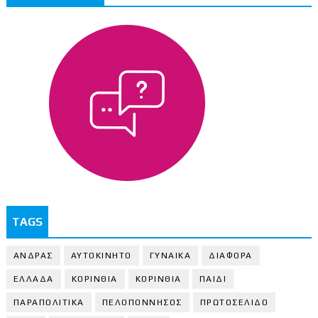
TAGS
ΑΝΔΡΑΣ
ΑΥΤΟΚΙΝΗΤΟ
ΓΥΝΑΙΚΑ
ΔΙΑΦΟΡΑ
ΕΛΛΑΔΑ
ΚΟΡΙΝΘΙΑ
ΚΟΡΙΝΘΙA
ΠΑΙΔΙ
ΠΑΡΑΠΟΛΙΤΙΚΑ
ΠΕΛΟΠΟΝΝΗΣΟΣ
ΠΡΩΤΟΣΕΛΙΔΟ