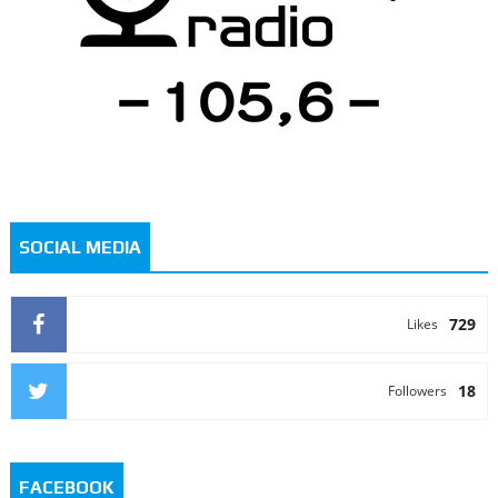
SOCIAL MEDIA
729
Likes
18
Followers
FACEBOOK