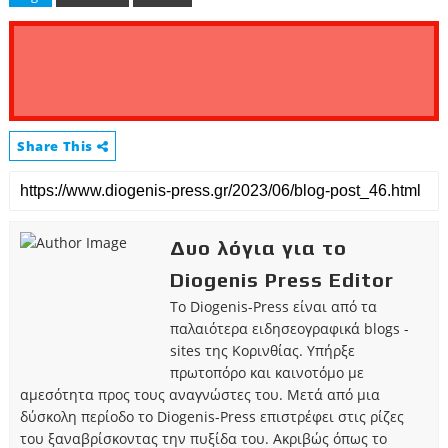
Share This
Δυο λόγια για το
Diogenis Press Editor
Το Diogenis-Press είναι από τα
παλαιότερα ειδησεογραφικά blogs -
sites της Κορινθίας. Υπήρξε
πρωτοπόρο και καινοτόμο με
αμεσότητα προς τους αναγνώστες του. Μετά από μια
δύσκολη περίοδο το Diogenis-Press επιστρέφει στις ρίζες
του ξαναβρίσκοντας την πυξίδα του. Ακριβώς όπως το