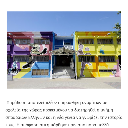
Παράδοση αποτελεί πλέον η προσθήκη ονομάτων σε
σχολεία της χώρας προκειμένου να διατηρηθεί η μνήμη
σπουδαίων Ελλήνων και η νέα γενιά να γνωρίζει την ιστορία
τους. Η απόφαση αυτή πάρθηκε πριν από πάρα πολλά