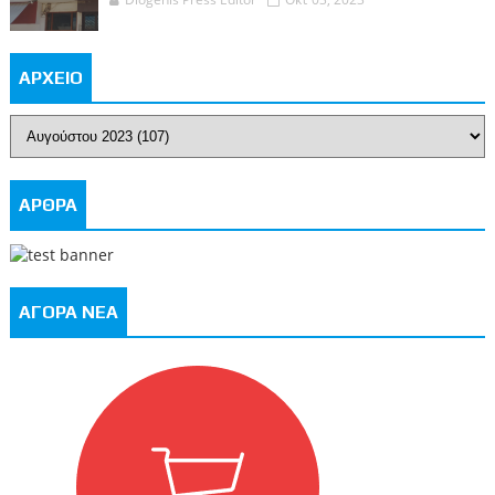
ΑΡΧΕΙΟ
ΑΡΘΡΑ
ΑΓΟΡΑ ΝΕΑ