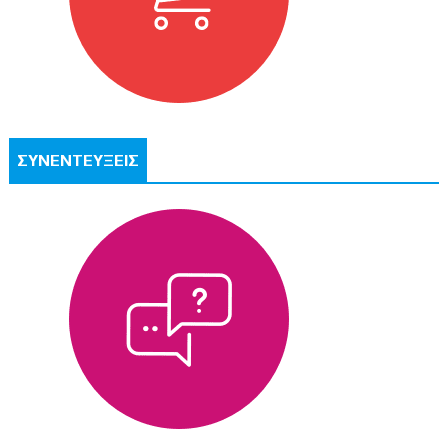
ΣΥΝΕΝΤΕΥΞΕΙΣ