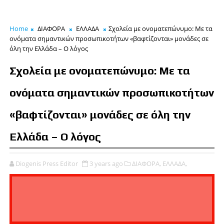
Home
ΔΙΑΦΟΡΑ
ΕΛΛΑΔΑ
Σχολεία με ονοματεπώνυμο: Με τα
ονόματα σημαντικών προσωπικοτήτων «βαφτίζονται» μονάδες σε
όλη την Ελλάδα – Ο λόγος
Σχολεία με ονοματεπώνυμο: Με τα
ονόματα σημαντικών προσωπικοτήτων
«βαφτίζονται» μονάδες σε όλη την
Ελλάδα – Ο λόγος
Diogenis Press Editor
3 years ago
ΔΙΑΦΟΡΑ,
ΕΛΛΑΔΑ,