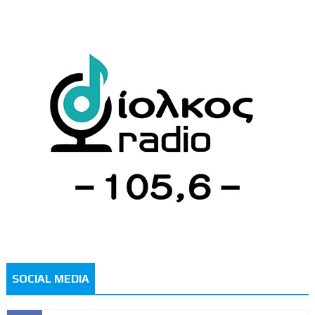
SOCIAL MEDIA