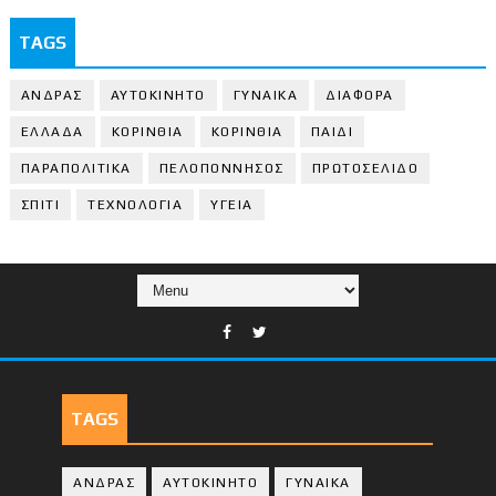
TAGS
ΑΝΔΡΑΣ
ΑΥΤΟΚΙΝΗΤΟ
ΓΥΝΑΙΚΑ
ΔΙΑΦΟΡΑ
ΕΛΛΑΔΑ
ΚΟΡΙΝΘΙΑ
ΚΟΡΙΝΘΙA
ΠΑΙΔΙ
ΠΑΡΑΠΟΛΙΤΙΚΑ
ΠΕΛΟΠΟΝΝΗΣΟΣ
ΠΡΩΤΟΣΕΛΙΔΟ
ΣΠΙΤΙ
ΤΕΧΝΟΛΟΓΙΑ
ΥΓΕΙΑ
TAGS
ΑΝΔΡΑΣ
ΑΥΤΟΚΙΝΗΤΟ
ΓΥΝΑΙΚΑ