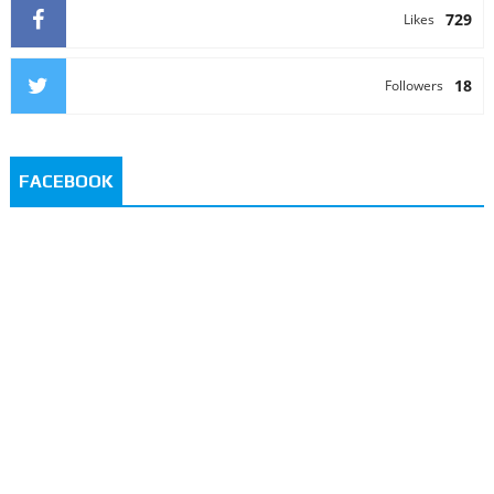
729
Likes
18
Followers
FACEBOOK