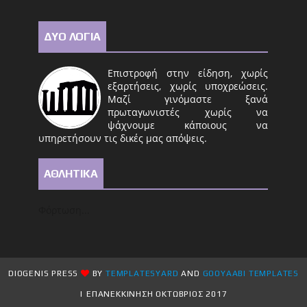
ΔΥΟ ΛΟΓΙΑ
Επιστροφή στην είδηση, χωρίς
εξαρτήσεις, χωρίς υποχρεώσεις.
Μαζί γινόμαστε ξανά
πρωταγωνιστές χωρίς να
ψάχνουμε κάποιους να
υπηρετήσουν τις δικές μας απόψεις.
ΑΘΛΗΤΙΚΑ
Φόρτωση...
DIOGENIS PRESS
BY
TEMPLATESYARD
AND
GOOYAABI TEMPLATES
| ΕΠΑΝΕΚΚΙΝΗΣΗ ΟΚΤΩΒΡΙΟΣ 2017