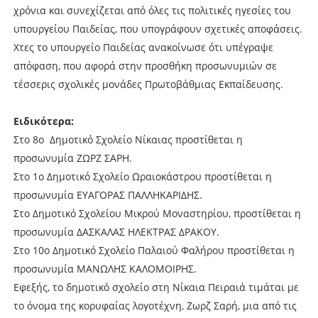
χρόνια και συνεχίζεται από όλες τις πολιτικές ηγεσίες του
υπουργείου Παιδείας, που υπογράφουν σχετικές αποφάσεις.
Χτες το υπουργείο Παιδείας ανακοίνωσε ότι υπέγραψε
απόφαση, που αφορά στην προσθήκη προσωνυμιών σε
τέσσερις σχολικές μονάδες Πρωτοβάθμιας Εκπαίδευσης.
Ειδικότερα:
Στο 8ο Δημοτικό Σχολείο Νίκαιας προστίθεται η
προσωνυμία ΖΩΡΖ ΣΑΡΗ.
Στο 1ο Δημοτικό Σχολείο Ωραιοκάστρου προστίθεται η
προσωνυμία ΕΥΑΓΟΡΑΣ ΠΑΛΛΗΚΑΡΙΔΗΣ.
Στο Δημοτικό Σχολείου Μικρού Μοναστηρίου, προστίθεται η
προσωνυμία ΔΑΣΚΑΛΑΣ ΗΛΕΚΤΡΑΣ ΔΡΑΚΟΥ.
Στο 10ο Δημοτικό Σχολείο Παλαιού Φαλήρου προστίθεται η
προσωνυμία ΜΑΝΩΛΗΣ ΚΑΛΟΜΟΙΡΗΣ.
Εφεξής, το δημοτικό σχολείο στη Νίκαια Πειραιά τιμάται με
το όνομα της κορυφαίας λογοτέχνη, Ζωρζ Σαρή, μια από τις