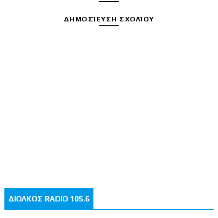
ΔΗΜΟΣΊΕΥΣΗ ΣΧΟΛΊΟΥ
ΔΙΟΛΚΟΣ RADIO 105.6