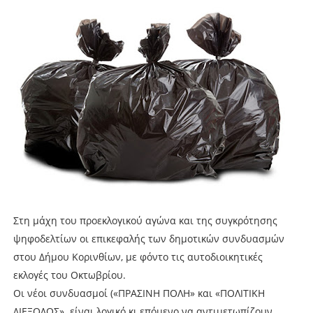
Στη μάχη του προεκλογικού αγώνα και της συγκρότησης
ψηφοδελτίων οι επικεφαλής των δημοτικών συνδυασμών
στου Δήμου Κορινθίων, με φόντο τις αυτοδιοικητικές
εκλογές του Οκτωβρίου.
Οι νέοι συνδυασμοί («ΠΡΑΣΙΝΗ ΠΟΛΗ» και «ΠΟΛΙΤΙΚΗ
ΔΙΕΞΟΔΟΣ»
είναι λογικό κι επόμενο να αντιμετωπίζουν