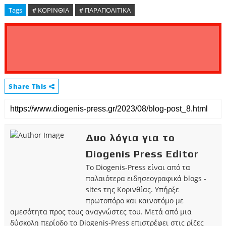
Tags
# ΚΟΡΙΝΘΙΑ
# ΠΑΡΑΠΟΛΙΤΙΚΑ
Share This
Δυο λόγια για το
Diogenis Press Editor
Το Diogenis-Press είναι από τα
παλαιότερα ειδησεογραφικά blogs -
sites της Κορινθίας. Υπήρξε
πρωτοπόρο και καινοτόμο με
αμεσότητα προς τους αναγνώστες του. Μετά από μια
δύσκολη περίοδο το Diogenis-Press επιστρέφει στις ρίζες