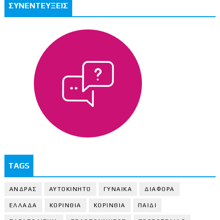
ΣΥΝΕΝΤΕΥΞΕΙΣ
TAGS
ΑΝΔΡΑΣ
ΑΥΤΟΚΙΝΗΤΟ
ΓΥΝΑΙΚΑ
ΔΙΑΦΟΡΑ
ΕΛΛΑΔΑ
ΚΟΡΙΝΘΙΑ
ΚΟΡΙΝΘΙA
ΠΑΙΔΙ