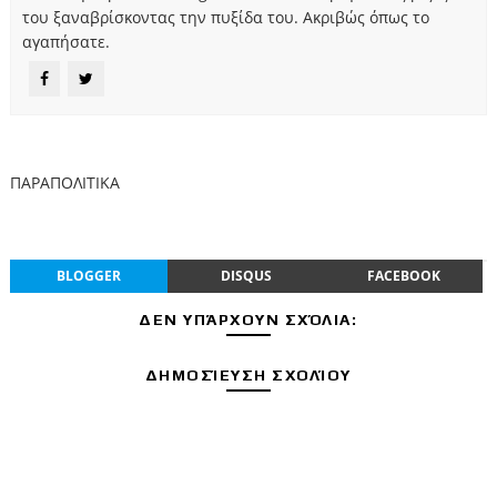
του ξαναβρίσκοντας την πυξίδα του. Ακριβώς όπως το
αγαπήσατε.
ΠΑΡΑΠΟΛΙΤΙΚΑ
BLOGGER
DISQUS
FACEBOOK
ΔΕΝ ΥΠΆΡΧΟΥΝ ΣΧΌΛΙΑ:
ΔΗΜΟΣΊΕΥΣΗ ΣΧΟΛΊΟΥ