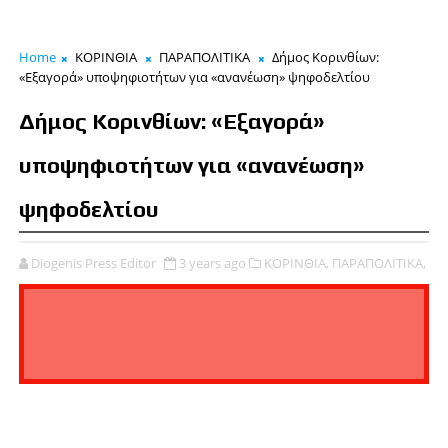
Home
ΚΟΡΙΝΘΙΑ
ΠΑΡΑΠΟΛΙΤΙΚΑ
Δήμος Κορινθίων:
«Εξαγορά» υποψηφιοτήτων για «ανανέωση» ψηφοδελτίου
Δήμος Κορινθίων: «Εξαγορά»
υποψηφιοτήτων για «ανανέωση»
ψηφοδελτίου
Diogenis Press Editor
3 years ago
ΚΟΡΙΝΘΙΑ,
ΠΑΡΑΠΟΛΙΤΙΚΑ,