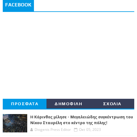
FACEBOOK
ΠΡΟΣΦΑΤΑ
ΔΗΜΟΦΙΛΗ
ΣΧΟΛΙΑ
Η Κόρινθος μίλησε - Μεγαλειώδης συγκέντρωση του
Νίκου Σταυρέλη στο κέντρο της πόλης!
Diogenis Press Editor
Οκτ 05, 2023