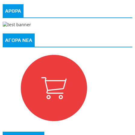
ΑΡΘΡΑ
ΑΓΟΡΑ ΝΕΑ