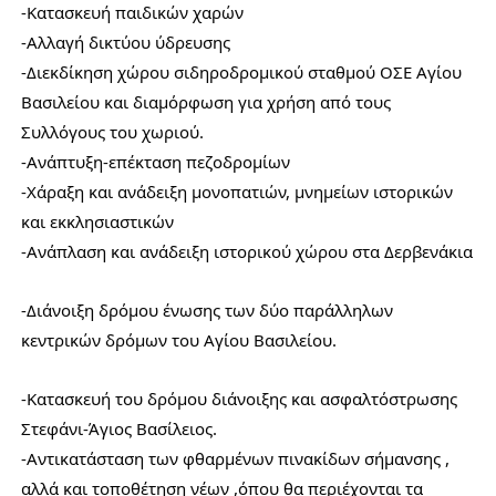
-Κατασκευή παιδικών χαρών
-Αλλαγή δικτύου ύδρευσης
-Διεκδίκηση χώρου σιδηροδρομικού σταθμού ΟΣΕ Αγίου
Βασιλείου και διαμόρφωση για χρήση από τους
Συλλόγους του χωριού.
-Ανάπτυξη-επέκταση πεζοδρομίων
-Χάραξη και ανάδειξη μονοπατιών, μνημείων ιστορικών
και εκκλησιαστικών
-Ανάπλαση και ανάδειξη ιστορικού χώρου στα Δερβενάκια
-Διάνοιξη δρόμου ένωσης των δύο παράλληλων
κεντρικών δρόμων του Αγίου Βασιλείου.
-Κατασκευή του δρόμου διάνοιξης και ασφαλτόστρωσης
Στεφάνι-Άγιος Βασίλειος.
-Αντικατάσταση των φθαρμένων πινακίδων σήμανσης ,
αλλά και τοποθέτηση νέων ,όπου θα περιέχονται τα