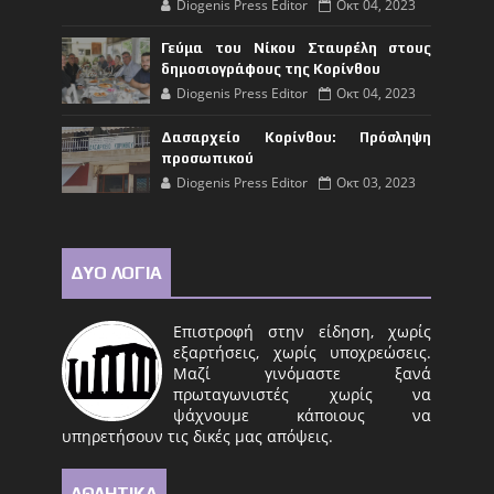
Diogenis Press Editor
Οκτ 04, 2023
Γεύμα του Νίκου Σταυρέλη στους
δημοσιογράφους της Κορίνθου
Diogenis Press Editor
Οκτ 04, 2023
Δασαρχείο Κορίνθου: Πρόσληψη
προσωπικού
Diogenis Press Editor
Οκτ 03, 2023
ΔΥΟ ΛΟΓΙΑ
Επιστροφή στην είδηση, χωρίς
εξαρτήσεις, χωρίς υποχρεώσεις.
Μαζί γινόμαστε ξανά
πρωταγωνιστές χωρίς να
ψάχνουμε κάποιους να
υπηρετήσουν τις δικές μας απόψεις.
ΑΘΛΗΤΙΚΑ