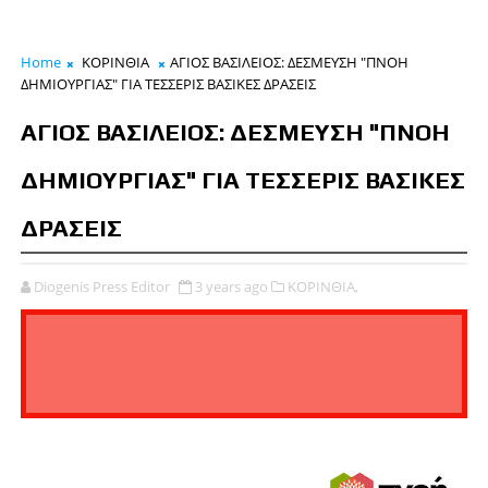
Home
ΚΟΡΙΝΘΙΑ
ΑΓΙΟΣ ΒΑΣΙΛΕΙΟΣ: ΔΕΣΜΕΥΣΗ "ΠΝΟΗ
ΔΗΜΙΟΥΡΓΙΑΣ" ΓΙΑ ΤΕΣΣΕΡΙΣ ΒΑΣΙΚΕΣ ΔΡΑΣΕΙΣ
ΑΓΙΟΣ ΒΑΣΙΛΕΙΟΣ: ΔΕΣΜΕΥΣΗ "ΠΝΟΗ
ΔΗΜΙΟΥΡΓΙΑΣ" ΓΙΑ ΤΕΣΣΕΡΙΣ ΒΑΣΙΚΕΣ
ΔΡΑΣΕΙΣ
Diogenis Press Editor
3 years ago
ΚΟΡΙΝΘΙΑ,