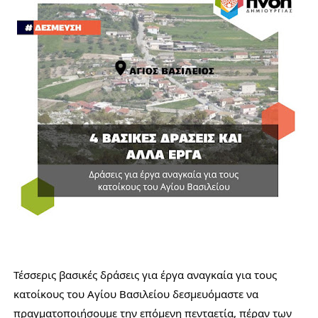
Τέσσερις βασικές δράσεις για έργα αναγκαία για τους
κατοίκους του Αγίου Βασιλείου δεσμευόμαστε να
πραγματοποιήσουμε την επόμενη πενταετία, πέραν των