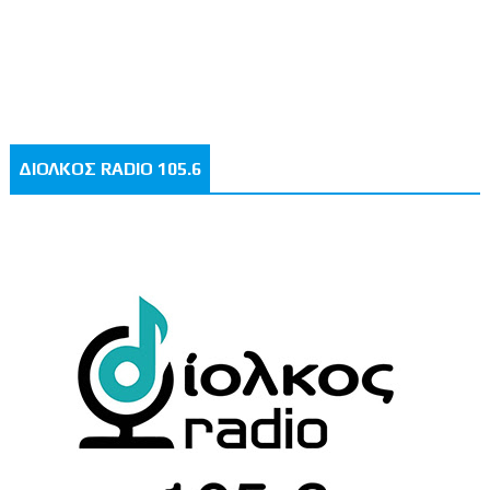
ΔΙΟΛΚΟΣ RADIO 105.6