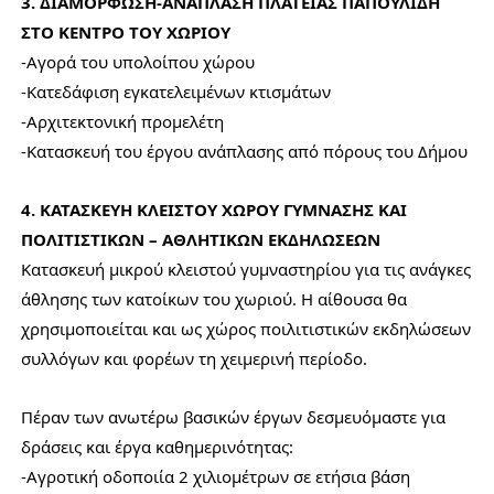
3. ΔΙΑΜΟΡΦΩΣΗ-ΑΝΑΠΛΑΣΗ ΠΛΑΤΕΙΑΣ ΠΑΠΟΥΛΙΔΗ
ΣΤΟ ΚΕΝΤΡΟ ΤΟΥ ΧΩΡΙΟΥ
-Αγορά του υπολοίπου χώρου
-Κατεδάφιση εγκατελειμένων κτισμάτων
-Αρχιτεκτονική προμελέτη
-Κατασκευή του έργου ανάπλασης από πόρους του Δήμου
4. ΚΑΤΑΣΚΕΥΗ ΚΛΕΙΣΤΟΥ ΧΩΡΟΥ ΓΥΜΝΑΣΗΣ ΚΑΙ
ΠΟΛΙΤΙΣΤΙΚΩΝ – ΑΘΛΗΤΙΚΩΝ ΕΚΔΗΛΩΣΕΩΝ
Κατασκευή μικρού κλειστού γυμναστηρίου για τις ανάγκες
άθλησης των κατοίκων του χωριού. Η αίθουσα θα
χρησιμοποιείται και ως χώρος ποιλιτιστικών εκδηλώσεων
συλλόγων και φορέων τη χειμερινή περίοδο.
Πέραν των ανωτέρω βασικών έργων δεσμευόμαστε για
δράσεις και έργα καθημερινότητας:
-Αγροτική οδοποιία 2 χιλιομέτρων σε ετήσια βάση