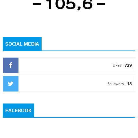
SOCIAL MEDIA
729
Likes
18
Followers
FACEBOOK