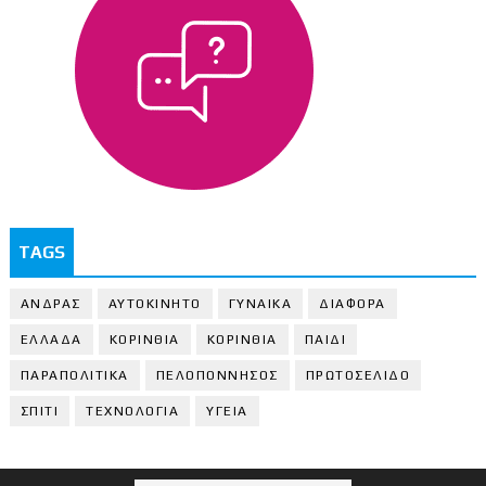
TAGS
ΑΝΔΡΑΣ
ΑΥΤΟΚΙΝΗΤΟ
ΓΥΝΑΙΚΑ
ΔΙΑΦΟΡΑ
ΕΛΛΑΔΑ
ΚΟΡΙΝΘΙΑ
ΚΟΡΙΝΘΙA
ΠΑΙΔΙ
ΠΑΡΑΠΟΛΙΤΙΚΑ
ΠΕΛΟΠΟΝΝΗΣΟΣ
ΠΡΩΤΟΣΕΛΙΔΟ
ΣΠΙΤΙ
ΤΕΧΝΟΛΟΓΙΑ
ΥΓΕΙΑ