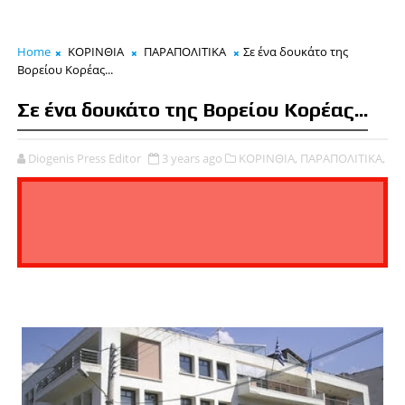
Home
ΚΟΡΙΝΘΙΑ
ΠΑΡΑΠΟΛΙΤΙΚΑ
Σε ένα δουκάτο της
Βορείου Κορέας...
Σε ένα δουκάτο της Βορείου Κορέας...
Diogenis Press Editor
3 years ago
ΚΟΡΙΝΘΙΑ,
ΠΑΡΑΠΟΛΙΤΙΚΑ,