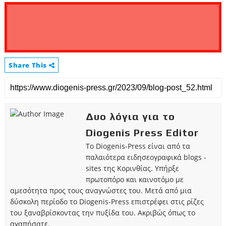
Share This
Δυο λόγια για το
Diogenis Press Editor
Το Diogenis-Press είναι από τα
παλαιότερα ειδησεογραφικά blogs -
sites της Κορινθίας. Υπήρξε
πρωτοπόρο και καινοτόμο με
αμεσότητα προς τους αναγνώστες του. Μετά από μια
δύσκολη περίοδο το Diogenis-Press επιστρέφει στις ρίζες
του ξαναβρίσκοντας την πυξίδα του. Ακριβώς όπως το
αγαπήσατε.