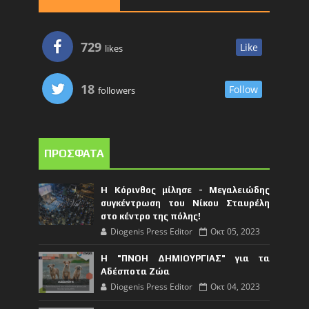
729
Like
likes
18
Follow
followers
ΠΡΟΣΦΑΤΑ
Η Κόρινθος μίλησε - Μεγαλειώδης
συγκέντρωση του Νίκου Σταυρέλη
στο κέντρο της πόλης!
Diogenis Press Editor
Οκτ 05, 2023
Η "ΠΝΟΗ ΔΗΜΙΟΥΡΓΙΑΣ" για τα
Αδέσποτα Ζώα
Diogenis Press Editor
Οκτ 04, 2023