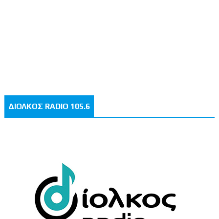
ΔΙΟΛΚΟΣ RADIO 105.6