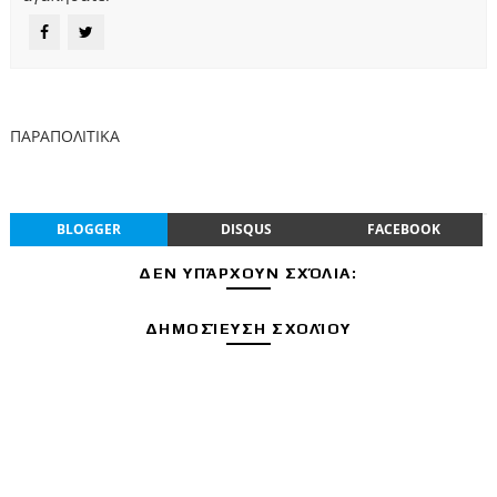
ΠΑΡΑΠΟΛΙΤΙΚΑ
BLOGGER
DISQUS
FACEBOOK
ΔΕΝ ΥΠΆΡΧΟΥΝ ΣΧΌΛΙΑ:
ΔΗΜΟΣΊΕΥΣΗ ΣΧΟΛΊΟΥ