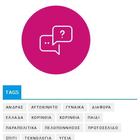
TAGS
ΑΝΔΡΑΣ
ΑΥΤΟΚΙΝΗΤΟ
ΓΥΝΑΙΚΑ
ΔΙΑΦΟΡΑ
ΕΛΛΑΔΑ
ΚΟΡΙΝΘΙΑ
ΚΟΡΙΝΘΙA
ΠΑΙΔΙ
ΠΑΡΑΠΟΛΙΤΙΚΑ
ΠΕΛΟΠΟΝΝΗΣΟΣ
ΠΡΩΤΟΣΕΛΙΔΟ
ΣΠΙΤΙ
ΤΕΧΝΟΛΟΓΙΑ
ΥΓΕΙΑ