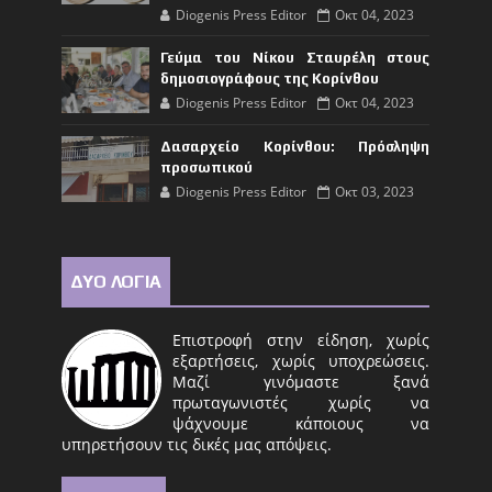
Diogenis Press Editor
Οκτ 04, 2023
Γεύμα του Νίκου Σταυρέλη στους
δημοσιογράφους της Κορίνθου
Diogenis Press Editor
Οκτ 04, 2023
Δασαρχείο Κορίνθου: Πρόσληψη
προσωπικού
Diogenis Press Editor
Οκτ 03, 2023
ΔΥΟ ΛΟΓΙΑ
Επιστροφή στην είδηση, χωρίς
εξαρτήσεις, χωρίς υποχρεώσεις.
Μαζί γινόμαστε ξανά
πρωταγωνιστές χωρίς να
ψάχνουμε κάποιους να
υπηρετήσουν τις δικές μας απόψεις.