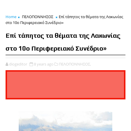
Home
ΠΕΛΟΠΟΝΝΗΣΟΣ
Επί τάπητος τα θέματα της Λακωνίας
στο 10ο Περιφερειακό Συνέδριο»
Επί τάπητος τα θέματα της Λακωνίας
στο 10ο Περιφερειακό Συνέδριο»
diogeditor
8 years ago
ΠΕΛΟΠΟΝΝΗΣΟΣ,