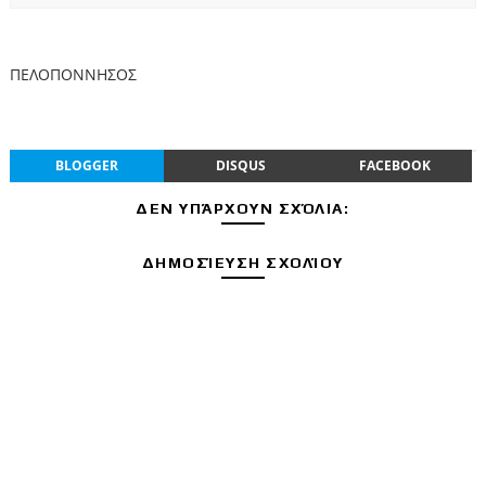
ΠΕΛΟΠΟΝΝΗΣΟΣ
BLOGGER
DISQUS
FACEBOOK
ΔΕΝ ΥΠΆΡΧΟΥΝ ΣΧΌΛΙΑ:
ΔΗΜΟΣΊΕΥΣΗ ΣΧΟΛΊΟΥ