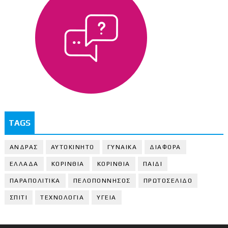
TAGS
ΑΝΔΡΑΣ
ΑΥΤΟΚΙΝΗΤΟ
ΓΥΝΑΙΚΑ
ΔΙΑΦΟΡΑ
ΕΛΛΑΔΑ
ΚΟΡΙΝΘΙΑ
ΚΟΡΙΝΘΙA
ΠΑΙΔΙ
ΠΑΡΑΠΟΛΙΤΙΚΑ
ΠΕΛΟΠΟΝΝΗΣΟΣ
ΠΡΩΤΟΣΕΛΙΔΟ
ΣΠΙΤΙ
ΤΕΧΝΟΛΟΓΙΑ
ΥΓΕΙΑ