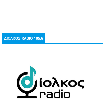
ΔΙΟΛΚΟΣ RADIO 105.6