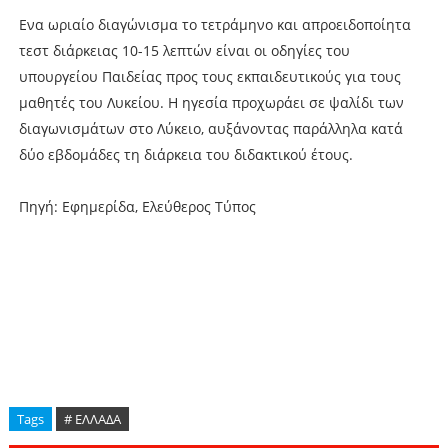
Ενα ωριαίο διαγώνισμα το τετράμηνο και απροειδοποίητα
τεστ διάρκειας 10-15 λεπτών είναι οι οδηγίες του
υπουργείου Παιδείας προς τους εκπαιδευτικούς για τους
μαθητές του Λυκείου. Η ηγεσία προχωράει σε ψαλίδι των
διαγωνισμάτων στο Λύκειο, αυξάνοντας παράλληλα κατά
δύο εβδομάδες τη διάρκεια του διδακτικού έτους.
Πηγή: Εφημερίδα, Ελεύθερος Τύπος
Tags
# ΕΛΛΑΔΑ