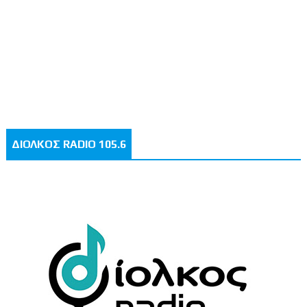
ΔΙΟΛΚΟΣ RADIO 105.6