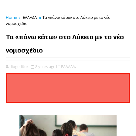
Home
ΕΛΛΑΔΑ
Τα «πάνω κάτω» στο Λύκειο με το νέο
νομοσχέδιο
Τα «πάνω κάτω» στο Λύκειο με το νέο
νομοσχέδιο
diogeditor
8 years ago
ΕΛΛΑΔΑ,