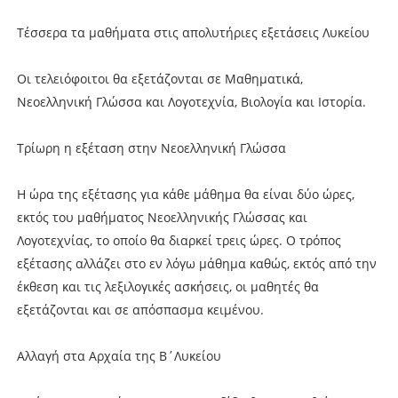
Τέσσερα τα μαθήματα στις απολυτήριες εξετάσεις Λυκείου
Οι τελειόφοιτοι θα εξετάζονται σε Μαθηματικά,
Νεοελληνική Γλώσσα και Λογοτεχνία, Βιολογία και Ιστορία.
Τρίωρη η εξέταση στην Νεοελληνική Γλώσσα
Η ώρα της εξέτασης για κάθε μάθημα θα είναι δύο ώρες,
εκτός του μαθήματος Νεοελληνικής Γλώσσας και
Λογοτεχνίας, το οποίο θα διαρκεί τρεις ώρες. Ο τρόπος
εξέτασης αλλάζει στο εν λόγω μάθημα καθώς, εκτός από την
έκθεση και τις λεξιλογικές ασκήσεις, οι μαθητές θα
εξετάζονται και σε απόσπασμα κειμένου.
Αλλαγή στα Αρχαία της Β΄Λυκείου