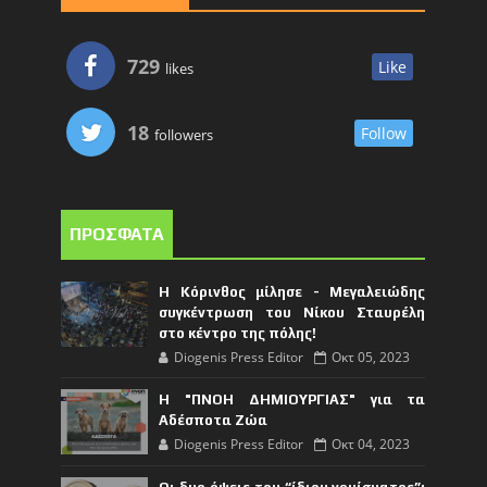
729
Like
likes
18
Follow
followers
ΠΡΟΣΦΑΤΑ
Η Κόρινθος μίλησε - Μεγαλειώδης
συγκέντρωση του Νίκου Σταυρέλη
στο κέντρο της πόλης!
Diogenis Press Editor
Οκτ 05, 2023
Η "ΠΝΟΗ ΔΗΜΙΟΥΡΓΙΑΣ" για τα
Αδέσποτα Ζώα
Diogenis Press Editor
Οκτ 04, 2023