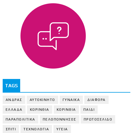
TAGS
ΑΝΔΡΑΣ
ΑΥΤΟΚΙΝΗΤΟ
ΓΥΝΑΙΚΑ
ΔΙΑΦΟΡΑ
ΕΛΛΑΔΑ
ΚΟΡΙΝΘΙΑ
ΚΟΡΙΝΘΙA
ΠΑΙΔΙ
ΠΑΡΑΠΟΛΙΤΙΚΑ
ΠΕΛΟΠΟΝΝΗΣΟΣ
ΠΡΩΤΟΣΕΛΙΔΟ
ΣΠΙΤΙ
ΤΕΧΝΟΛΟΓΙΑ
ΥΓΕΙΑ