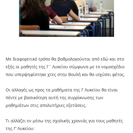
Με διαφορετικό τρόπο θα βαθμολογούνται από εδώ και στο
εξής οι μαθητές της Γ΄ Λυκείου σύμφωνα με το νομοσχέδιο
που υπερψηφίστηκε χτες στην Βουλή και θα ισχύσει φέτος.
Οι αλλαγές ως προς τα μαθήματα της Γ Λυκείου θα είναι
πέντε με βασικότερη αυτή της συρρίκνωσης των
μαθημάτων στις απολυτήριες εξετάσεις.
Τι αλλάζει εν μέσω της σχολικής χρονιάς για τους μαθητές
της Γ’ Λυκείου: