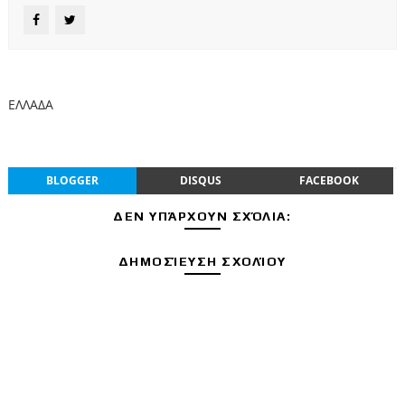
ΕΛΛΑΔΑ
BLOGGER
DISQUS
FACEBOOK
ΔΕΝ ΥΠΆΡΧΟΥΝ ΣΧΌΛΙΑ:
ΔΗΜΟΣΊΕΥΣΗ ΣΧΟΛΊΟΥ