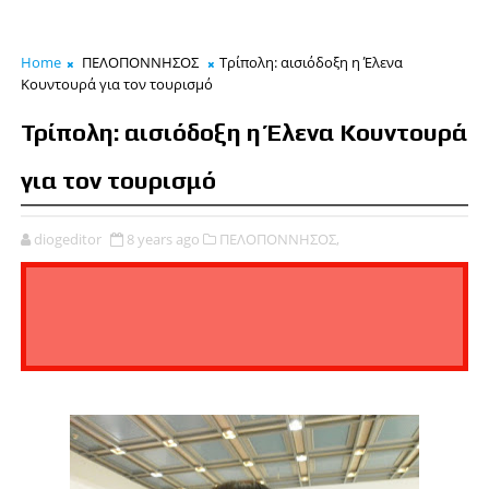
Home
ΠΕΛΟΠΟΝΝΗΣΟΣ
Τρίπολη: αισιόδοξη η Έλενα
Κουντουρά για τον τουρισμό
Τρίπολη: αισιόδοξη η Έλενα Κουντουρά
για τον τουρισμό
diogeditor
8 years ago
ΠΕΛΟΠΟΝΝΗΣΟΣ,