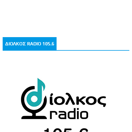
ΔΙΟΛΚΟΣ RADIO 105.6