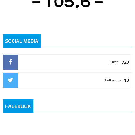
SOCIAL MEDIA
729
Likes
18
Followers
FACEBOOK