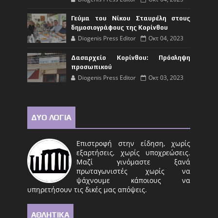
Γεύμα του Νίκου Σταυρέλη στους
δημοσιογράφους της Κορίνθου
Diogenis Press Editor
Οκτ 04, 2023
Δασαρχείο Κορίνθου: Πρόσληψη
προσωπικού
Diogenis Press Editor
Οκτ 03, 2023
ΔΥΟ ΛΟΓΙΑ
Επιστροφή στην είδηση, χωρίς
εξαρτήσεις, χωρίς υποχρεώσεις.
Μαζί γινόμαστε ξανά
πρωταγωνιστές χωρίς να
ψάχνουμε κάποιους να
υπηρετήσουν τις δικές μας απόψεις.
ΑΘΛΗΤΙΚΑ