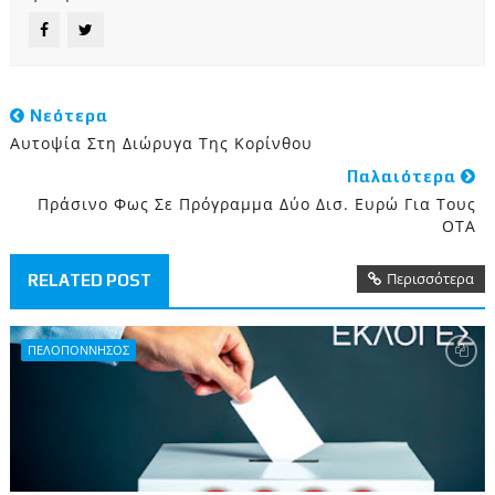
Νεότερα
Αυτοψία Στη Διώρυγα Της Κορίνθου
Παλαιότερα
Πράσινο Φως Σε Πρόγραμμα Δύο Δισ. Ευρώ Για Τους
ΟΤΑ
Περισσότερα
RELATED POST
ΠΕΛΟΠΟΝΝΗΣΟΣ