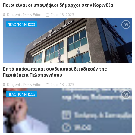
Ποιοι είναι οι υποψήφιοι δήμαρχοι στην Κορινθία
Diogenis Press Editor
Σεπτ 13, 2023
ΠΕΛΟΠΟΝΝΗΣΟΣ
Επτά πρόσωπα και συνδυασμοί διεκδικούν της
Περιφέρεια Πελοποννήσου
Diogenis Press Editor
Σεπτ 13, 2023
ΠΕΛΟΠΟΝΝΗΣΟΣ