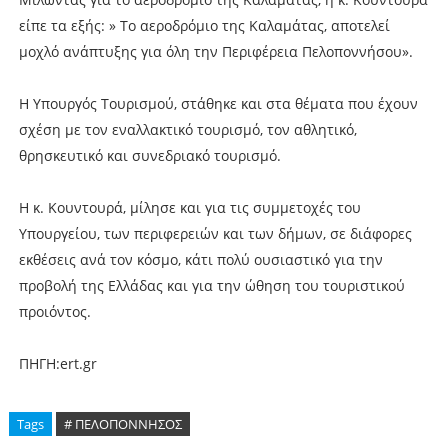
είπε τα εξής: » Το αεροδρόμιο της Καλαμάτας, αποτελεί
μοχλό ανάπτυξης για όλη την Περιφέρεια Πελοποννήσου».
Η Υπουργός Τουρισμού, στάθηκε και στα θέματα που έχουν
σχέση με τον εναλλακτικό τουρισμό, τον αθλητικό,
θρησκευτικό και συνεδριακό τουρισμό.
Η κ. Κουντουρά, μίλησε και για τις συμμετοχές του
Υπουργείου, των περιφερειών και των δήμων, σε διάφορες
εκθέσεις ανά τον κόσμο, κάτι πολύ ουσιαστικό για την
προβολή της Ελλάδας και για την ώθηση του τουριστικού
προιόντος.
ΠΗΓΗ:ert.gr
Tags
# ΠΕΛΟΠΟΝΝΗΣΟΣ