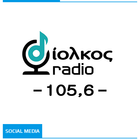
SOCIAL MEDIA