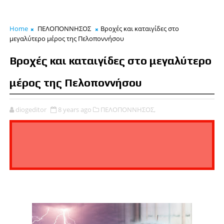
Home
ΠΕΛΟΠΟΝΝΗΣΟΣ
Βροχές και καταιγίδες στο
μεγαλύτερο μέρος της Πελοποννήσου
Βροχές και καταιγίδες στο μεγαλύτερο
μέρος της Πελοποννήσου
diogeditor
8 years ago
ΠΕΛΟΠΟΝΝΗΣΟΣ,