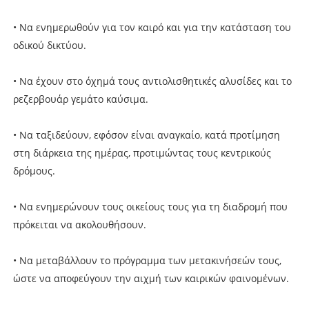
• Να ενημερωθούν για τον καιρό και για την κατάσταση του
οδικού δικτύου.
• Να έχουν στο όχημά τους αντιολισθητικές αλυσίδες και το
ρεζερβουάρ γεμάτο καύσιμα.
• Να ταξιδεύουν, εφόσον είναι αναγκαίο, κατά προτίμηση
στη διάρκεια της ημέρας, προτιμώντας τους κεντρικούς
δρόμους.
• Να ενημερώνουν τους οικείους τους για τη διαδρομή που
πρόκειται να ακολουθήσουν.
• Να μεταβάλλουν το πρόγραμμα των μετακινήσεών τους,
ώστε να αποφεύγουν την αιχμή των καιρικών φαινομένων.