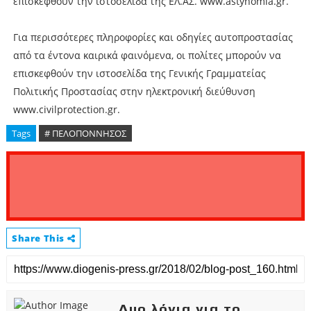
επισκεφθούν την ιστοσελίδα της ΕΛ.ΑΣ. www.astynomia.gr.
Για περισσότερες πληροφορίες και οδηγίες αυτοπροστασίας
από τα έντονα καιρικά φαινόμενα, οι πολίτες μπορούν να
επισκεφθούν την ιστοσελίδα της Γενικής Γραμματείας
Πολιτικής Προστασίας στην ηλεκτρονική διεύθυνση
www.civilprotection.gr.
Tags
# ΠΕΛΟΠΟΝΝΗΣΟΣ
Share This
Δυο λόγια για το