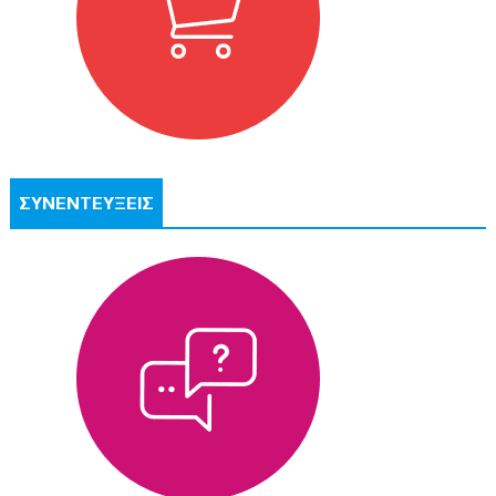
ΣΥΝΕΝΤΕΥΞΕΙΣ