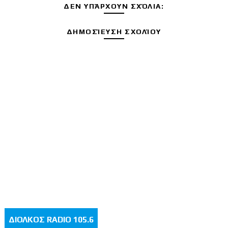
ΔΕΝ ΥΠΆΡΧΟΥΝ ΣΧΌΛΙΑ:
ΔΗΜΟΣΊΕΥΣΗ ΣΧΟΛΊΟΥ
ΔΙΟΛΚΟΣ RADIO 105.6