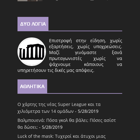
ΔΥΟ ΛΟΓΙΑ
Επιστροφή στην είδηση, χωρίς
εξαρτήσεις, χωρίς υποχρεώσεις.
Μαζί γινόμαστε ξανά
πρωταγωνιστές χωρίς να
ψάχνουμε κάποιους να
υπηρετήσουν τις δικές μας απόψεις.
ΑΘΛΗΤΙΚΑ
Ο χάρτης της νέας Super League και τα
χιλιόμετρα των 14 ομάδων
- 5/28/2019
Βαλμπουενά: Πόσα γκολ θα βάλει; Πόσες ασίστ
θα δώσει;
- 5/28/2019
Luck of the mask: Τυχεροί και άτυχοι μιας