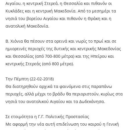
Αιγαίου, η κεντρική Στερεά, η Θεσσαλία και πιθανόν οι
Κυκλάδες και η κεντρική Μακεδονία. Από το μεσημέρι τα
νησιά του βορείου Αιγαίου και πιθανόν η Θράκη και η
ανατολική Μακεδονία.
Β. Χιόνια θα πέσουν στα ορεινά και νωρίς το πρωί και σε
ημιορεινές περιοχές της δυτικής και κεντρικής Μακεδονίας
και Θεσσαλίας (από 700-800 μέτρα) και της Ηπείρου και
κεντρικής Στερεάς (από 800 μέτρα).
Την Πέμπτη (22-02-2018)
Θα διατηρηθούν αρχικά τα φαινόμενα στις παραπάνω
περιοχές, αλλά μέχρι το βράδυ θα περιοριστούν, κυρίως στα
νησιά του ανατολικού Αιγαίου και τα Δωδεκάνησα.
Σε ετοιμότητα η Γ.Γ. Πολιτικής Προστασίας
Με αφορμή την νέα αυτή επιδείνωση του καιρού η Γενική