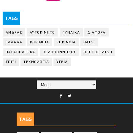
TAGS
ΑΝΔΡΑΣ
ΑΥΤΟΚΙΝΗΤΟ
ΓΥΝΑΙΚΑ
ΔΙΑΦΟΡΑ
ΕΛΛΑΔΑ
ΚΟΡΙΝΘΙΑ
ΚΟΡΙΝΘΙA
ΠΑΙΔΙ
ΠΑΡΑΠΟΛΙΤΙΚΑ
ΠΕΛΟΠΟΝΝΗΣΟΣ
ΠΡΩΤΟΣΕΛΙΔΟ
ΣΠΙΤΙ
ΤΕΧΝΟΛΟΓΙΑ
ΥΓΕΙΑ
TAGS