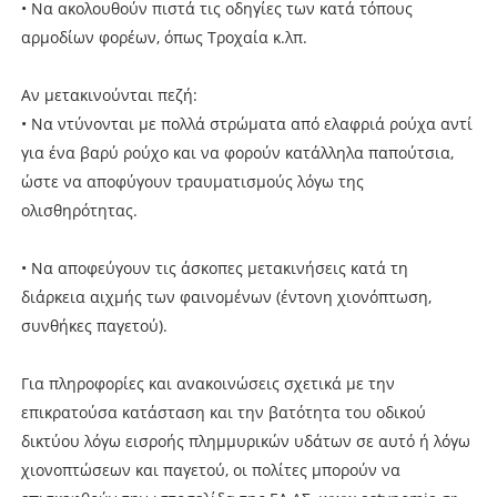
• Να ακολουθούν πιστά τις οδηγίες των κατά τόπους
αρμοδίων φορέων, όπως Τροχαία κ.λπ.
Αν μετακινούνται πεζή:
• Να ντύνονται με πολλά στρώματα από ελαφριά ρούχα αντί
για ένα βαρύ ρούχο και να φορούν κατάλληλα παπούτσια,
ώστε να αποφύγουν τραυματισμούς λόγω της
ολισθηρότητας.
• Να αποφεύγουν τις άσκοπες μετακινήσεις κατά τη
διάρκεια αιχμής των φαινομένων (έντονη χιονόπτωση,
συνθήκες παγετού).
Για πληροφορίες και ανακοινώσεις σχετικά με την
επικρατούσα κατάσταση και την βατότητα του οδικού
δικτύου λόγω εισροής πλημμυρικών υδάτων σε αυτό ή λόγω
χιονοπτώσεων και παγετού, οι πολίτες μπορούν να