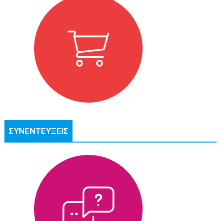
ΣΥΝΕΝΤΕΥΞΕΙΣ