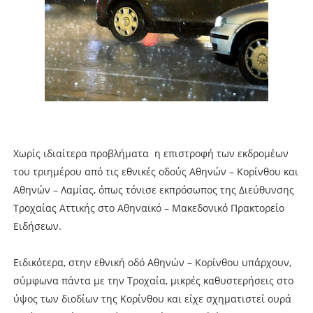
Χωρίς ιδιαίτερα προβλήματα η επιστροφή των εκδρομέων
του τριημέρου από τις εθνικές οδούς Αθηνών – Κορίνθου και
Αθηνών – Λαμίας, όπως τόνισε εκπρόσωπος της Διεύθυνσης
Τροχαίας Αττικής στο Αθηναϊκό – Μακεδονικό Πρακτορείο
Ειδήσεων.
Ειδικότερα, στην εθνική οδό Αθηνών – Κορίνθου υπάρχουν,
σύμφωνα πάντα με την Τροχαία, μικρές καθυστερήσεις στο
ύψος των διοδίων της Κορίνθου και είχε σχηματιστεί ουρά