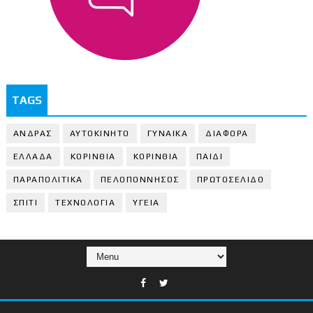
TAGS
ΑΝΔΡΑΣ
ΑΥΤΟΚΙΝΗΤΟ
ΓΥΝΑΙΚΑ
ΔΙΑΦΟΡΑ
ΕΛΛΑΔΑ
ΚΟΡΙΝΘΙΑ
ΚΟΡΙΝΘΙA
ΠΑΙΔΙ
ΠΑΡΑΠΟΛΙΤΙΚΑ
ΠΕΛΟΠΟΝΝΗΣΟΣ
ΠΡΩΤΟΣΕΛΙΔΟ
ΣΠΙΤΙ
ΤΕΧΝΟΛΟΓΙΑ
ΥΓΕΙΑ