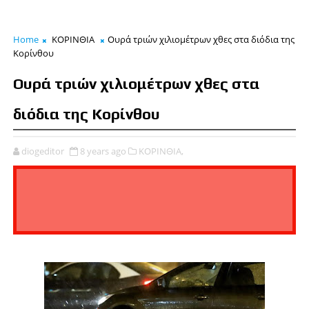
Home
ΚΟΡΙΝΘΙΑ
Ουρά τριών χιλιομέτρων χθες στα διόδια της
Κορίνθου
Ουρά τριών χιλιομέτρων χθες στα
διόδια της Κορίνθου
diogeditor
8 years ago
ΚΟΡΙΝΘΙΑ,