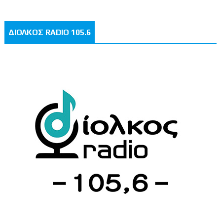
ΔΙΟΛΚΟΣ RADIO 105.6