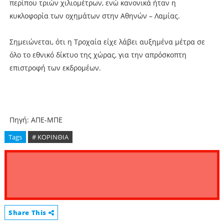
περίπου τριών χιλιομέτρων, ενώ κανονικά ήταν η
κυκλοφορία των οχημάτων στην Αθηνών – Λαμίας.
Σημειώνεται, ότι η Τροχαία είχε λάβει αυξημένα μέτρα σε
όλο το εθνικό δίκτυο της χώρας, για την απρόσκοπτη
επιστροφή των εκδρομέων.
Πηγή: ΑΠΕ-ΜΠΕ
Tags
# ΚΟΡΙΝΘΙΑ
Share This