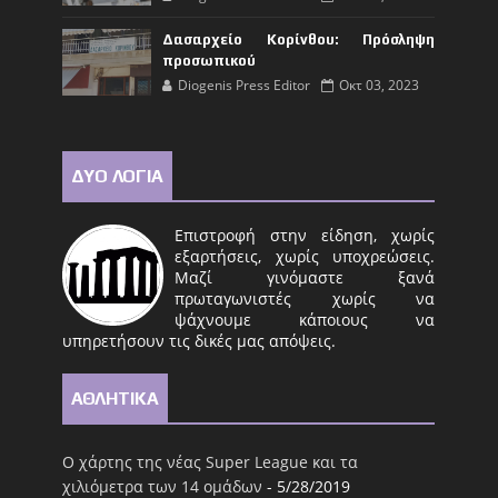
Δασαρχείο Κορίνθου: Πρόσληψη
προσωπικού
Diogenis Press Editor
Οκτ 03, 2023
ΔΥΟ ΛΟΓΙΑ
Επιστροφή στην είδηση, χωρίς
εξαρτήσεις, χωρίς υποχρεώσεις.
Μαζί γινόμαστε ξανά
πρωταγωνιστές χωρίς να
ψάχνουμε κάποιους να
υπηρετήσουν τις δικές μας απόψεις.
ΑΘΛΗΤΙΚΑ
Ο χάρτης της νέας Super League και τα
χιλιόμετρα των 14 ομάδων
- 5/28/2019