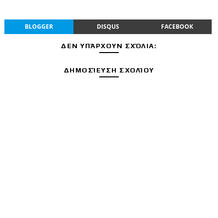
BLOGGER
DISQUS
FACEBOOK
ΔΕΝ ΥΠΆΡΧΟΥΝ ΣΧΌΛΙΑ:
ΔΗΜΟΣΊΕΥΣΗ ΣΧΟΛΊΟΥ