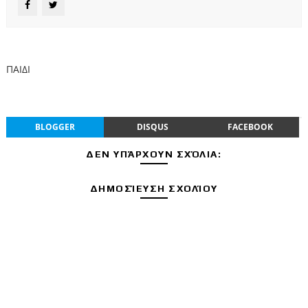
ΠΑΙΔΙ
BLOGGER
DISQUS
FACEBOOK
ΔΕΝ ΥΠΆΡΧΟΥΝ ΣΧΌΛΙΑ:
ΔΗΜΟΣΊΕΥΣΗ ΣΧΟΛΊΟΥ