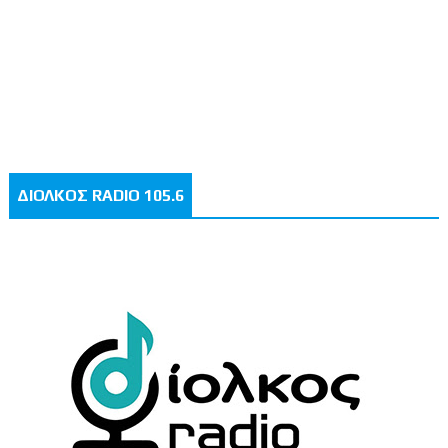
ΔΙΟΛΚΟΣ RADIO 105.6