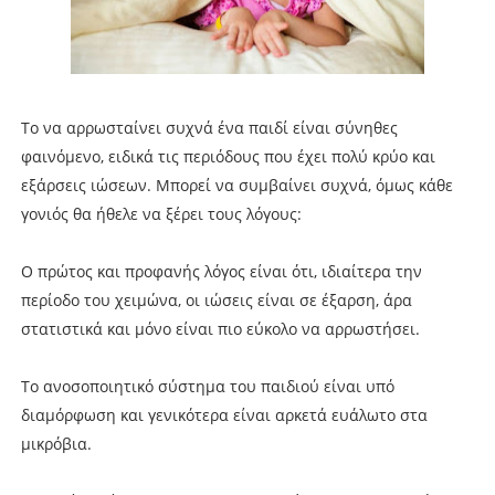
Το να αρρωσταίνει συχνά ένα παιδί είναι σύνηθες
φαινόμενο, ειδικά τις περιόδους που έχει πολύ κρύο και
εξάρσεις ιώσεων. Μπορεί να συμβαίνει συχνά, όμως κάθε
γονιός θα ήθελε να ξέρει τους λόγους:
Ο πρώτος και προφανής λόγος είναι ότι, ιδιαίτερα την
περίοδο του χειμώνα, οι ιώσεις είναι σε έξαρση, άρα
στατιστικά και μόνο είναι πιο εύκολο να αρρωστήσει.
Το ανοσοποιητικό σύστημα του παιδιού είναι υπό
διαμόρφωση και γενικότερα είναι αρκετά ευάλωτο στα
μικρόβια.