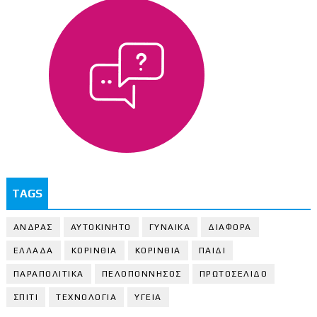
TAGS
ΑΝΔΡΑΣ
ΑΥΤΟΚΙΝΗΤΟ
ΓΥΝΑΙΚΑ
ΔΙΑΦΟΡΑ
ΕΛΛΑΔΑ
ΚΟΡΙΝΘΙΑ
ΚΟΡΙΝΘΙA
ΠΑΙΔΙ
ΠΑΡΑΠΟΛΙΤΙΚΑ
ΠΕΛΟΠΟΝΝΗΣΟΣ
ΠΡΩΤΟΣΕΛΙΔΟ
ΣΠΙΤΙ
ΤΕΧΝΟΛΟΓΙΑ
ΥΓΕΙΑ