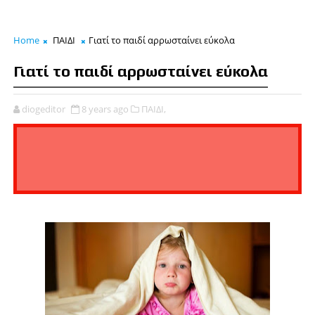
Home
ΠΑΙΔΙ
Γιατί το παιδί αρρωσταίνει εύκολα
Γιατί το παιδί αρρωσταίνει εύκολα
diogeditor
8 years ago
ΠΑΙΔΙ,