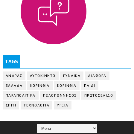
TAGS
ΑΝΔΡΑΣ
ΑΥΤΟΚΙΝΗΤΟ
ΓΥΝΑΙΚΑ
ΔΙΑΦΟΡΑ
ΕΛΛΑΔΑ
ΚΟΡΙΝΘΙΑ
ΚΟΡΙΝΘΙA
ΠΑΙΔΙ
ΠΑΡΑΠΟΛΙΤΙΚΑ
ΠΕΛΟΠΟΝΝΗΣΟΣ
ΠΡΩΤΟΣΕΛΙΔΟ
ΣΠΙΤΙ
ΤΕΧΝΟΛΟΓΙΑ
ΥΓΕΙΑ