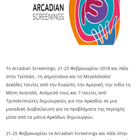
Tο Arcadian Screenings, 21-25 Φεβρουαρίου 2018 και πάλι
στην Τρίπολη , τη Δημητσάνα και τη Μεγαλόπολη!
Δεκάδες ταινίες από την Ευρώπη, την Αμερική, την Ινδία τη
Μέση Ανατολή. Ανάμεσά τους και 7 ταινίες από
Τριπολιτσιώτες δημιουργούς για την Αρκαδία, σε μια
μοναδική διαβούλευση για τα προβλήματα της περιοχής
μέσα από τα μάτια Αρκάδων δημιουργών.
21-25 Φεβρουαρίου το Arcadian Screenings και πάλι στην