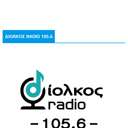
ΔΙΟΛΚΟΣ RADIO 105.6