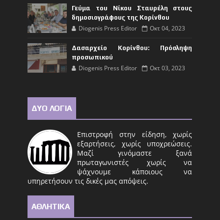
Γεύμα του Νίκου Σταυρέλη στους
δημοσιογράφους της Κορίνθου
Diogenis Press Editor
Οκτ 04, 2023
Δασαρχείο Κορίνθου: Πρόσληψη
προσωπικού
Diogenis Press Editor
Οκτ 03, 2023
ΔΥΟ ΛΟΓΙΑ
Επιστροφή στην είδηση, χωρίς
εξαρτήσεις, χωρίς υποχρεώσεις.
Μαζί γινόμαστε ξανά
πρωταγωνιστές χωρίς να
ψάχνουμε κάποιους να
υπηρετήσουν τις δικές μας απόψεις.
ΑΘΛΗΤΙΚΑ