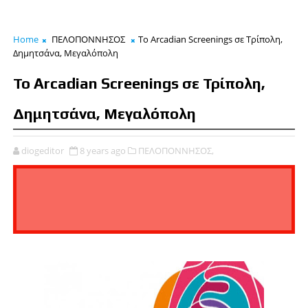
Home
ΠΕΛΟΠΟΝΝΗΣΟΣ
Το Arcadian Screenings σε Τρίπολη,
Δημητσάνα, Μεγαλόπολη
Το Arcadian Screenings σε Τρίπολη,
Δημητσάνα, Μεγαλόπολη
diogeditor
8 years ago
ΠΕΛΟΠΟΝΝΗΣΟΣ,