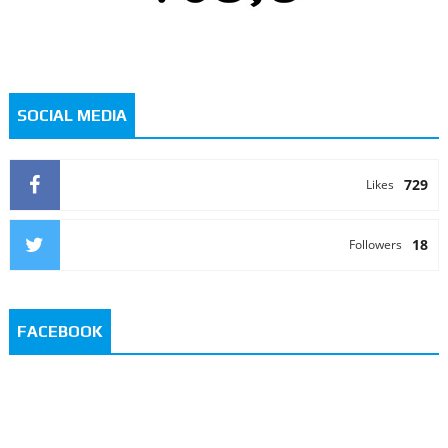
SOCIAL MEDIA
729
Likes
18
Followers
FACEBOOK