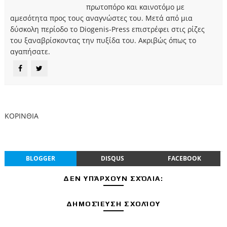
πρωτοπόρο και καινοτόμο με
αμεσότητα προς τους αναγνώστες του. Μετά από μια
δύσκολη περίοδο το Diogenis-Press επιστρέφει στις ρίζες
του ξαναβρίσκοντας την πυξίδα του. Ακριβώς όπως το
αγαπήσατε.
ΚΟΡΙΝΘΙΑ
BLOGGER
DISQUS
FACEBOOK
ΔΕΝ ΥΠΆΡΧΟΥΝ ΣΧΌΛΙΑ:
ΔΗΜΟΣΊΕΥΣΗ ΣΧΟΛΊΟΥ