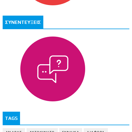
ΣΥΝΕΝΤΕΥΞΕΙΣ
TAGS