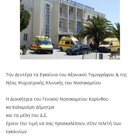
Την Δευτέρα τα Εγκαίνια του Αξονικού Τομογράφου & της
Νέας Ψυχιατρικής Κλινικής του Νοσοκομείου
Η Διοικήτρια του Γενικού Νοσοκομείου Κορίνθου
κα Καλομοίρη Δήμητρα
και τα μέλη του Δ.Σ,
έχουν την τιμή να σας προσκαλέσουν στην τελετή των
εγκαινίων