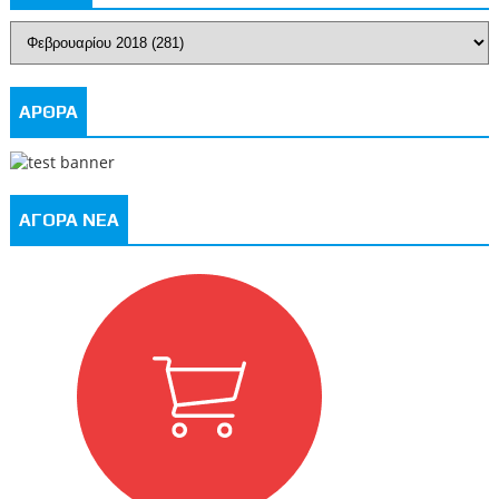
ΑΡΘΡΑ
ΑΓΟΡΑ ΝΕΑ