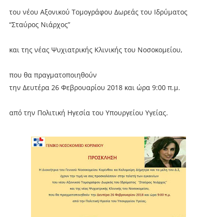
του νέου Αξονικού Τομογράφου Δωρεάς του Ιδρύματος
“Σταύρος Νιάρχος”
και της νέας Ψυχιατρικής Κλινικής του Νοσοκομείου,
που θα πραγματοποιηθούν
την Δευτέρα 26 Φεβρουαρίου 2018 και ώρα 9:00 π.μ.
από την Πολιτική Ηγεσία του Υπουργείου Υγείας.