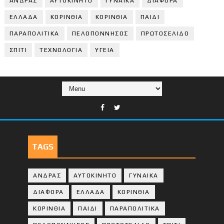
ΑΝΔΡΑΣ
ΑΥΤΟΚΙΝΗΤΟ
ΓΥΝΑΙΚΑ
ΔΙΑΦΟΡΑ
ΕΛΛΑΔΑ
ΚΟΡΙΝΘΙΑ
ΚΟΡΙΝΘΙA
ΠΑΙΔΙ
ΠΑΡΑΠΟΛΙΤΙΚΑ
ΠΕΛΟΠΟΝΝΗΣΟΣ
ΠΡΩΤΟΣΕΛΙΔΟ
ΣΠΙΤΙ
ΤΕΧΝΟΛΟΓΙΑ
ΥΓΕΙΑ
TAGS
ΑΝΔΡΑΣ
ΑΥΤΟΚΙΝΗΤΟ
ΓΥΝΑΙΚΑ
ΔΙΑΦΟΡΑ
ΕΛΛΑΔΑ
ΚΟΡΙΝΘΙΑ
ΚΟΡΙΝΘΙA
ΠΑΙΔΙ
ΠΑΡΑΠΟΛΙΤΙΚΑ