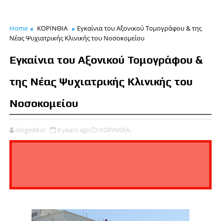
Home
ΚΟΡΙΝΘΙΑ
Εγκαίνια του Αξονικού Τομογράφου & της
Νέας Ψυχιατρικής Κλινικής του Νοσοκομείου
Εγκαίνια του Αξονικού Τομογράφου &
της Νέας Ψυχιατρικής Κλινικής του
Νοσοκομείου
diogeditor
8 years ago
ΚΟΡΙΝΘΙΑ,