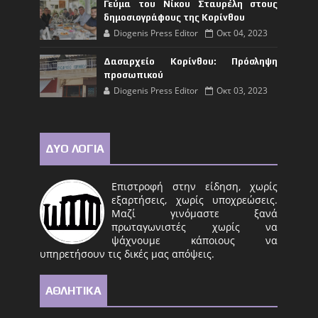
Γεύμα του Νίκου Σταυρέλη στους
δημοσιογράφους της Κορίνθου
Diogenis Press Editor
Οκτ 04, 2023
Δασαρχείο Κορίνθου: Πρόσληψη
προσωπικού
Diogenis Press Editor
Οκτ 03, 2023
ΔΥΟ ΛΟΓΙΑ
Επιστροφή στην είδηση, χωρίς
εξαρτήσεις, χωρίς υποχρεώσεις.
Μαζί γινόμαστε ξανά
πρωταγωνιστές χωρίς να
ψάχνουμε κάποιους να
υπηρετήσουν τις δικές μας απόψεις.
ΑΘΛΗΤΙΚΑ