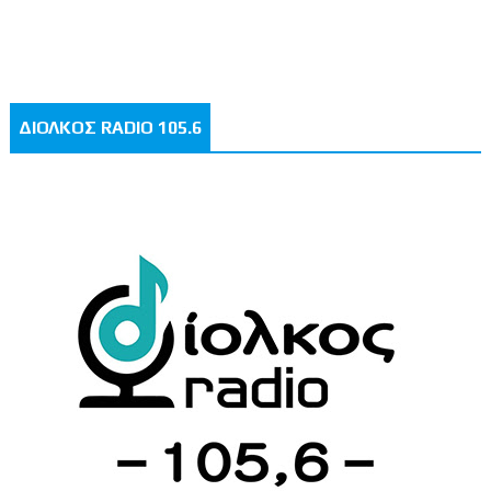
ΔΙΟΛΚΟΣ RADIO 105.6