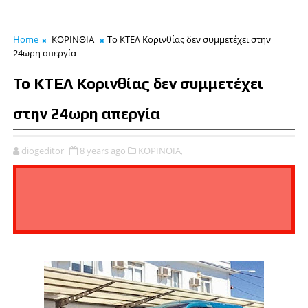
Home
ΚΟΡΙΝΘΙΑ
Το ΚΤΕΛ Κορινθίας δεν συμμετέχει στην
24ωρη απεργία
Το ΚΤΕΛ Κορινθίας δεν συμμετέχει
στην 24ωρη απεργία
diogeditor
8 years ago
ΚΟΡΙΝΘΙΑ,