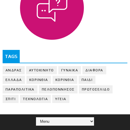
TAGS
ΑΝΔΡΑΣ
ΑΥΤΟΚΙΝΗΤΟ
ΓΥΝΑΙΚΑ
ΔΙΑΦΟΡΑ
ΕΛΛΑΔΑ
ΚΟΡΙΝΘΙΑ
ΚΟΡΙΝΘΙA
ΠΑΙΔΙ
ΠΑΡΑΠΟΛΙΤΙΚΑ
ΠΕΛΟΠΟΝΝΗΣΟΣ
ΠΡΩΤΟΣΕΛΙΔΟ
ΣΠΙΤΙ
ΤΕΧΝΟΛΟΓΙΑ
ΥΓΕΙΑ