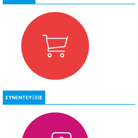
ΣΥΝΕΝΤΕΥΞΕΙΣ