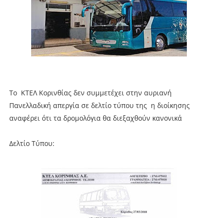
Το ΚΤΕΛ Κορινθίας δεν συμμετέχει στην αυριανή
Πανελλαδική απεργία σε δελτίο τύπου της η διοίκησης
αναφέρει ότι τα δρομολόγια θα διεξαχθούν κανονικά
Δελτίο Τύπου: