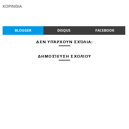
ΚΟΡΙΝΘΙΑ
BLOGGER
DISQUS
FACEBOOK
ΔΕΝ ΥΠΆΡΧΟΥΝ ΣΧΌΛΙΑ:
ΔΗΜΟΣΊΕΥΣΗ ΣΧΟΛΊΟΥ