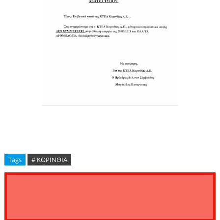
Tags
# ΚΟΡΙΝΘΙΑ