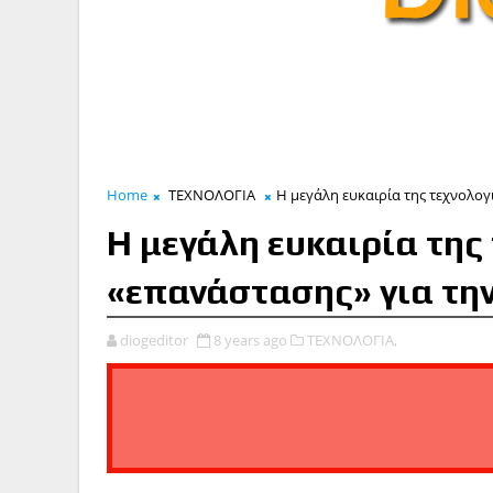
Home
ΤΕΧΝΟΛΟΓΙΑ
Η μεγάλη ευκαιρία της τεχνολογ
Η μεγάλη ευκαιρία της
«επανάστασης» για τη
diogeditor
8 years ago
ΤΕΧΝΟΛΟΓΙΑ,