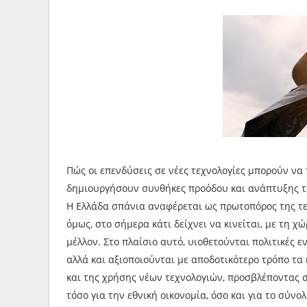
Πώς οι επενδύσεις σε νέες τεχνολογίες μπορούν να
δημιουργήσουν συνθήκες προόδου και ανάπτυξης τ
Η Ελλάδα σπάνια αναφέρεται ως πρωτοπόρος της τεχ
όμως, στο σήμερα κάτι δείχνει να κινείται, με τη 
μέλλον. Στο πλαίσιο αυτό, υιοθετούνται πολιτικές
αλλά και αξιοποιούνται με αποδοτικότερο τρόπο τα
και της χρήσης νέων τεχνολογιών, προσβλέποντας σ
τόσο για την εθνική οικονομία, όσο και για το σύνολ