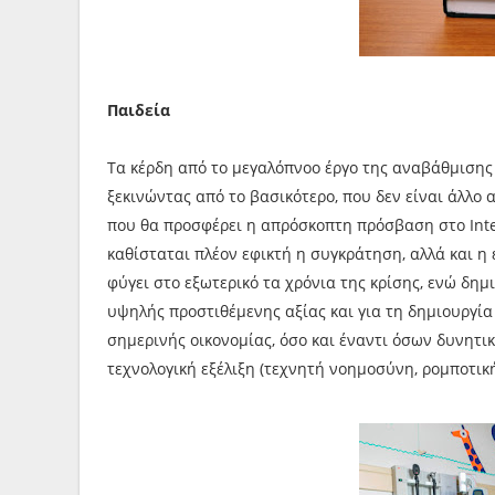
Παιδεία
Τα κέρδη από το μεγαλόπνοο έργο της αναβάθμισης
ξεκινώντας από το βασικότερο, που δεν είναι άλλο
που θα προσφέρει η απρόσκοπτη πρόσβαση στο Intern
καθίσταται πλέον εφικτή η συγκράτηση, αλλά και 
φύγει στο εξωτερικό τα χρόνια της κρίσης, ενώ δη
υψηλής προστιθέμενης αξίας και για τη δημιουργία
σημερινής οικονομίας, όσο και έναντι όσων δυνητι
τεχνολογική εξέλιξη (τεχνητή νοημοσύνη, ρομποτική