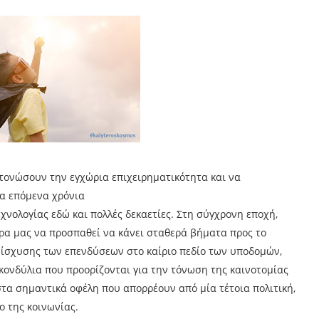
 τονώσουν την εγχώρια επιχειρηματικότητα και να
α επόμενα χρόνια
νολογίας εδώ και πολλές δεκαετίες. Στη σύγχρονη εποχή,
χώρα μας να προσπαθεί να κάνει σταθερά βήματα προς το
 ενίσχυσης των επενδύσεων στο καίριο πεδίο των υποδομών,
 κονδύλια που προορίζονται για την τόνωση της καινοτομίας
τα σημαντικά οφέλη που απορρέουν από μία τέτοια πολιτική,
ο της κοινωνίας.