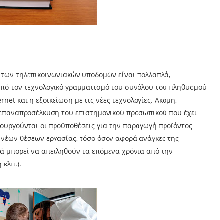
 των τηλεπικοινωνιακών υποδομών είναι πολλαπλά,
 από τον τεχνολογικό γραμματισμό του συνόλου του πληθυσμού
et και η εξοικείωση με τις νέες τεχνολογίες. Ακόμη,
η επαναπροσέλκυση του επιστημονικού προσωπικού που έχει
μιουργούνται οι προϋποθέσεις για την παραγωγή προϊόντος
 νέων θέσεων εργασίας, τόσο όσον αφορά ανάγκες της
κά μπορεί να απειληθούν τα επόμενα χρόνια από την
 κλπ.).