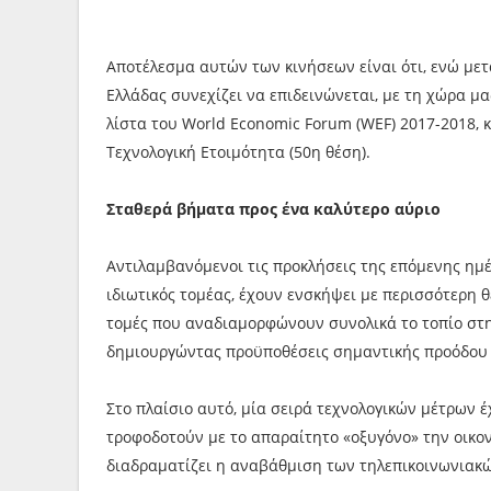
Αποτέλεσμα αυτών των κινήσεων είναι ότι, ενώ μετ
Ελλάδας συνεχίζει να επιδεινώνεται, με τη χώρα μ
λίστα του World Economic Forum (WEF) 2017-2018,
Τεχνολογική Ετοιμότητα (50η θέση).
Σταθερά βήματα προς ένα καλύτερο αύριο
Αντιλαμβανόμενοι τις προκλήσεις της επόμενης ημέ
ιδιωτικός τομέας, έχουν ενσκήψει με περισσότερη 
τομές που αναδιαμορφώνουν συνολικά το τοπίο στην
δημιουργώντας προϋποθέσεις σημαντικής προόδου 
Στο πλαίσιο αυτό, μία σειρά τεχνολογικών μέτρων έ
τροφοδοτούν με το απαραίτητο «οξυγόνο» την οικονομ
διαδραματίζει η αναβάθμιση των τηλεπικοινωνιακ