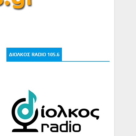
ΔΙΟΛΚΟΣ RADIO 105.6