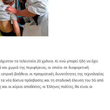
άχιστον τα τελευταία 20 χρόνια. Κι ενώ μπορεί ήδη να έχει
και χωριά της περιφέρειας, οι οποίοι σε διαφορετική
ατρική βοήθεια, οι πραγματικές δυνατότητες της τεχνολογίας
 τα νέα δίκτυα πρόσβασης και τη σταδιακή έλευση του 5G από
και οι κύριοι αποδέκτες, οι Έλληνες πολίτες, θα είναι οι