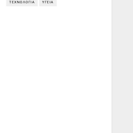
ΤΕΧΝΟΛΟΓΙΑ
ΥΓΕΙΑ