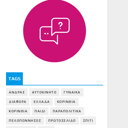
TAGS
ΑΝΔΡΑΣ
ΑΥΤΟΚΙΝΗΤΟ
ΓΥΝΑΙΚΑ
ΔΙΑΦΟΡΑ
ΕΛΛΑΔΑ
ΚΟΡΙΝΘΙΑ
ΚΟΡΙΝΘΙA
ΠΑΙΔΙ
ΠΑΡΑΠΟΛΙΤΙΚΑ
ΠΕΛΟΠΟΝΝΗΣΟΣ
ΠΡΩΤΟΣΕΛΙΔΟ
ΣΠΙΤΙ