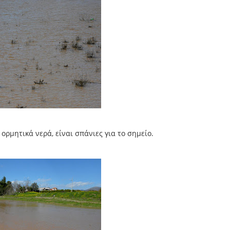
 ορμητικά νερά, είναι σπάνιες για το σημείο.