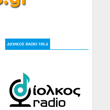
ΔΙΟΛΚΟΣ RADIO 105.6