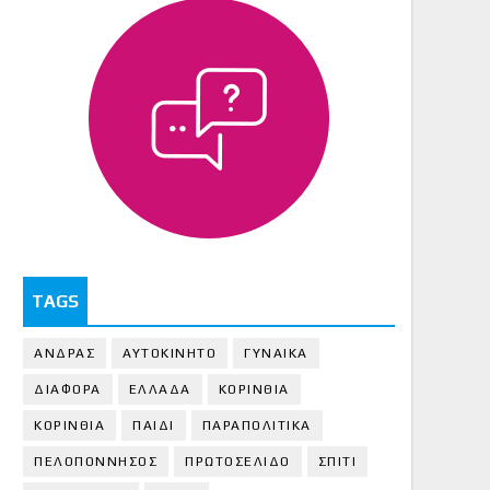
TAGS
ΑΝΔΡΑΣ
ΑΥΤΟΚΙΝΗΤΟ
ΓΥΝΑΙΚΑ
ΔΙΑΦΟΡΑ
ΕΛΛΑΔΑ
ΚΟΡΙΝΘΙΑ
ΚΟΡΙΝΘΙA
ΠΑΙΔΙ
ΠΑΡΑΠΟΛΙΤΙΚΑ
ΠΕΛΟΠΟΝΝΗΣΟΣ
ΠΡΩΤΟΣΕΛΙΔΟ
ΣΠΙΤΙ