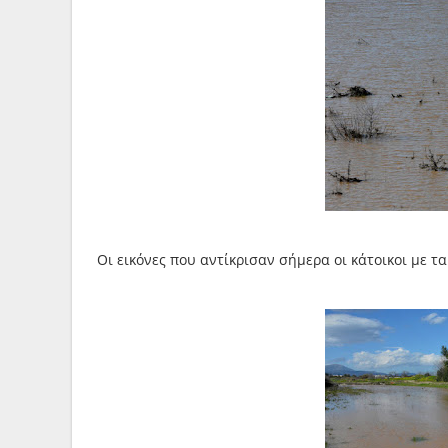
Οι εικόνες που αντίκρισαν σήμερα οι κάτοικοι με τα