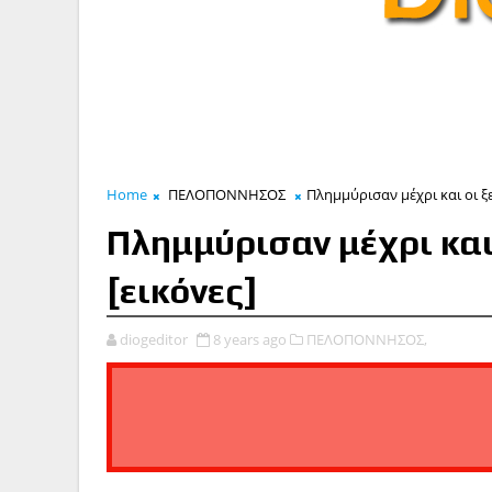
Home
ΠΕΛΟΠΟΝΝΗΣΟΣ
Πλημμύρισαν μέχρι και οι ξ
Πλημμύρισαν μέχρι και
[εικόνες]
diogeditor
8 years ago
ΠΕΛΟΠΟΝΝΗΣΟΣ,