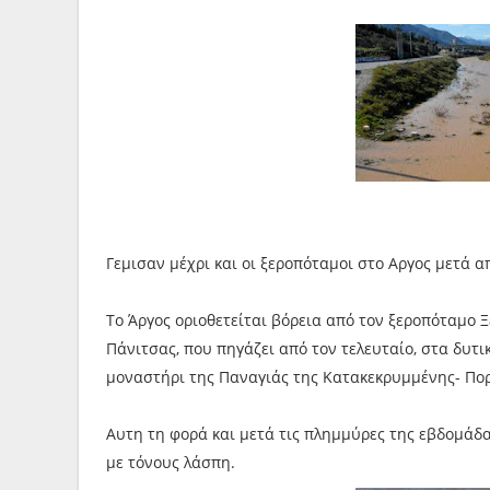
Γεμισαν μέχρι και οι ξεροπόταμοι στο Αργος μετά α
Το Άργος οριοθετείται βόρεια από τον ξεροπόταμο Ξ
Πάνιτσας, που πηγάζει από τον τελευταίο, στα δυτι
μοναστήρι της Παναγιάς της Κατακεκρυμμένης- Πορ
Αυτη τη φορά και μετά τις πλημμύρες της εβδομάδα
με τόνους λάσπη.