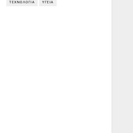
ΤΕΧΝΟΛΟΓΙΑ
ΥΓΕΙΑ