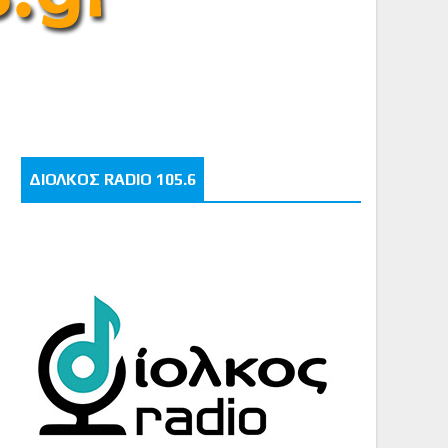
ΔΙΟΛΚΟΣ RADIO 105.6