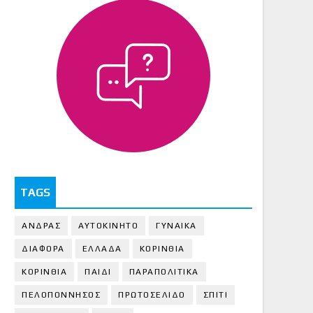
TAGS
ΑΝΔΡΑΣ
ΑΥΤΟΚΙΝΗΤΟ
ΓΥΝΑΙΚΑ
ΔΙΑΦΟΡΑ
ΕΛΛΑΔΑ
ΚΟΡΙΝΘΙΑ
ΚΟΡΙΝΘΙA
ΠΑΙΔΙ
ΠΑΡΑΠΟΛΙΤΙΚΑ
ΠΕΛΟΠΟΝΝΗΣΟΣ
ΠΡΩΤΟΣΕΛΙΔΟ
ΣΠΙΤΙ