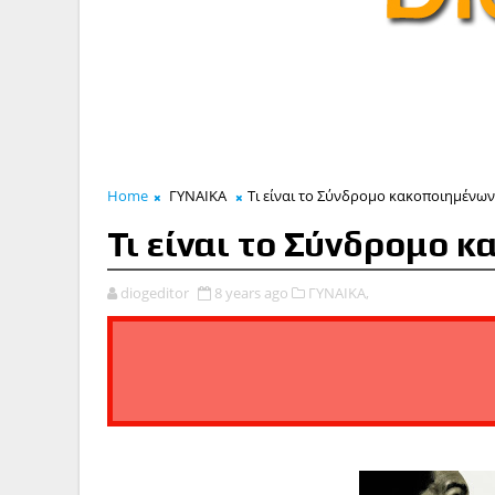
Home
ΓΥΝΑΙΚΑ
Τι είναι το Σύνδρομο κακοποιημένω
Τι είναι το Σύνδρομο 
diogeditor
8 years ago
ΓΥΝΑΙΚΑ,