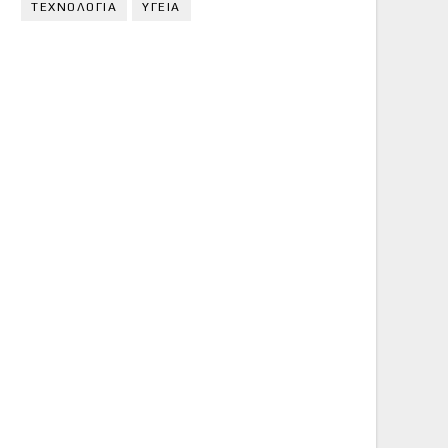
ΤΕΧΝΟΛΟΓΙΑ
ΥΓΕΙΑ