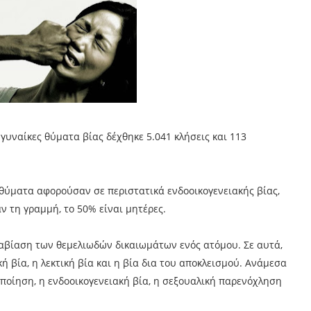
γυναίκες θύματα βίας δέχθηκε 5.041 κλήσεις και 113
 θύματα αφορούσαν σε περιστατικά ενδοοικογενειακής βίας,
ν τη γραμμή, το 50% είναι μητέρες.
αβίαση των θεμελιωδών δικαιωμάτων ενός ατόμου. Σε αυτά,
 βία, η λεκτική βία και η βία δια του αποκλεισμού. Ανάμεσα
οίηση, η ενδοοικογενειακή βία, η σεξουαλική παρενόχληση