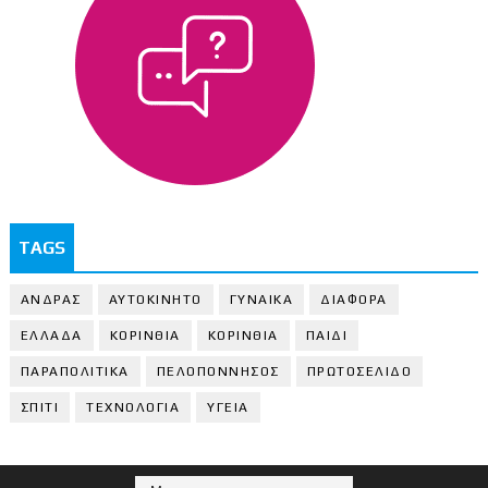
TAGS
ΑΝΔΡΑΣ
ΑΥΤΟΚΙΝΗΤΟ
ΓΥΝΑΙΚΑ
ΔΙΑΦΟΡΑ
ΕΛΛΑΔΑ
ΚΟΡΙΝΘΙΑ
ΚΟΡΙΝΘΙA
ΠΑΙΔΙ
ΠΑΡΑΠΟΛΙΤΙΚΑ
ΠΕΛΟΠΟΝΝΗΣΟΣ
ΠΡΩΤΟΣΕΛΙΔΟ
ΣΠΙΤΙ
ΤΕΧΝΟΛΟΓΙΑ
ΥΓΕΙΑ