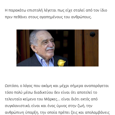
Η παρακάτω επιστολή λέγεται πως είχε σταλεί από τον ίδιο
πριν πεθάνει στους αγαπημένους του ανθρώπους.
Ωστόσο, ο λόγος που ακόμη και μέχρι σήμερα αναπαράγεται
τόσο πολύ μέσω διαδικτύου δεν είναι ότι αποτελεί το
τελευταίο κείμενο του Μάρκες... είναι διότι εκτός από
συγκλονιστικό, είναι και ένας ύμνος στην ζωή, την
ανθρώπινη ύπαρξη, την οποία πρέπει ζεις και απολαμβάνεις