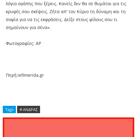
λόγια αγάπης που ξέρεις. Κανείς δεν θα σε θυμάται για τις
κρυφές σου σκέψεις. Ζήτα απ' τον Κύριο τη δύναμη και τη
σοφία για να τις εκφράσεις. Δείξε στους φίλους σου τι
σημαίνουν για σένα».
Φωτογραφίες: AP
Πηγή:iefimerida.gr
Tags
# ΑΝΔΡΑΣ