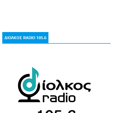
ΔΙΟΛΚΟΣ RADIO 105.6