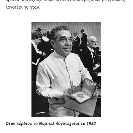
λογοτέχνης ήταν.
Οταν κέρδισε το Νόμπελ Λογοτεχνίας το 1982