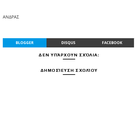
ΑΝΔΡΑΣ
BLOGGER
DISQUS
FACEBOOK
ΔΕΝ ΥΠΆΡΧΟΥΝ ΣΧΌΛΙΑ:
ΔΗΜΟΣΊΕΥΣΗ ΣΧΟΛΊΟΥ