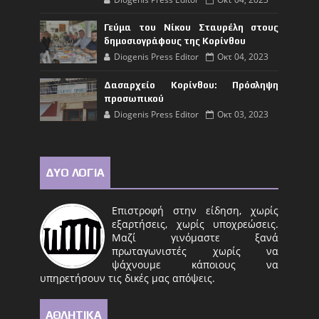
Γεύμα του Νίκου Σταυρέλη στους
δημοσιογράφους της Κορίνθου
Diogenis Press Editor
Οκτ 04, 2023
Δασαρχείο Κορίνθου: Πρόσληψη
προσωπικού
Diogenis Press Editor
Οκτ 03, 2023
ΔΥΟ ΛΟΓΙΑ
Επιστροφή στην είδηση, χωρίς
εξαρτήσεις, χωρίς υποχρεώσεις.
Μαζί γινόμαστε ξανά
πρωταγωνιστές χωρίς να
ψάχνουμε κάποιους να
υπηρετήσουν τις δικές μας απόψεις.
ΑΘΛΗΤΙΚΑ