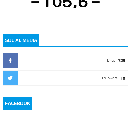
SOCIAL MEDIA
729
Likes
18
Followers
FACEBOOK