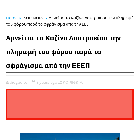
Home
ΚΟΡΙΝΘΙΑ
Αρνείται το Καζίνο Λουτρακίου την πληρωμή
του φόρου παρά το σφράγισμα από την ΕΕΕΠ
Αρνείται το Καζίνο Λουτρακίου την
πληρωμή του φόρου παρά το
σφράγισμα από την ΕΕΕΠ
diogeditor
8 years ago
ΚΟΡΙΝΘΙΑ,