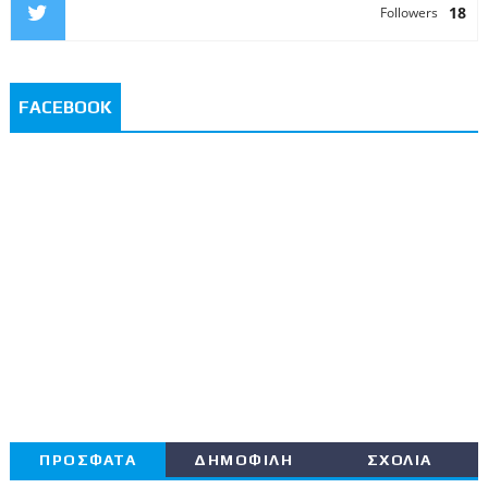
18
Followers
FACEBOOK
ΠΡΟΣΦΑΤΑ
ΔΗΜΟΦΙΛΗ
ΣΧΟΛΙΑ