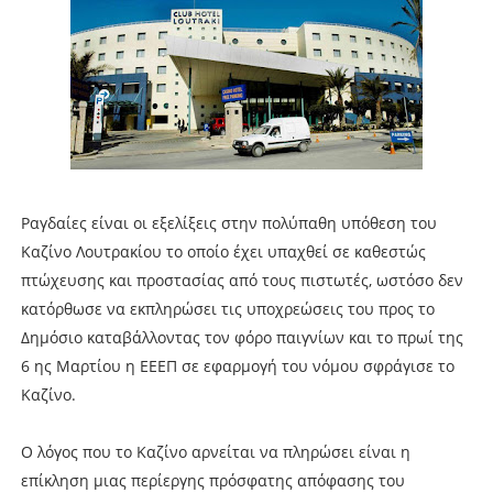
Ραγδαίες είναι οι εξελίξεις στην πολύπαθη υπόθεση του
Καζίνο Λουτρακίου το οποίο έχει υπαχθεί σε καθεστώς
πτώχευσης και προστασίας από τους πιστωτές, ωστόσο δεν
κατόρθωσε να εκπληρώσει τις υποχρεώσεις του προς το
Δημόσιο καταβάλλοντας τον φόρο παιγνίων και το πρωί της
6 ης Μαρτίου η ΕΕΕΠ σε εφαρμογή του νόμου σφράγισε το
Καζίνο.
Ο λόγος που το Καζίνο αρνείται να πληρώσει είναι η
επίκληση μιας περίεργης πρόσφατης απόφασης του