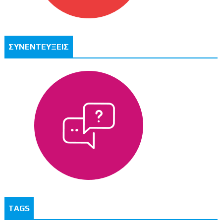
ΣΥΝΕΝΤΕΥΞΕΙΣ
TAGS