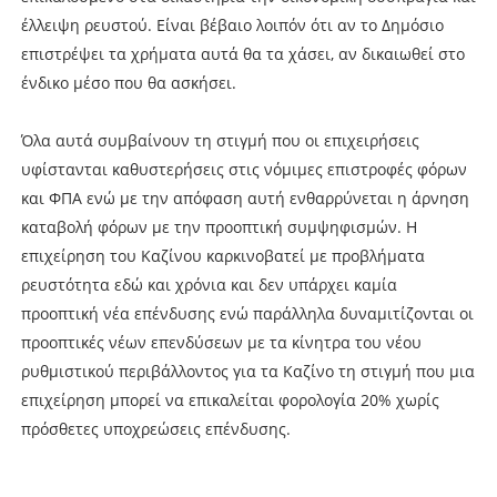
έλλειψη ρευστού. Είναι βέβαιο λοιπόν ότι αν το Δημόσιο
επιστρέψει τα χρήματα αυτά θα τα χάσει, αν δικαιωθεί στο
ένδικο μέσο που θα ασκήσει.
Όλα αυτά συμβαίνουν τη στιγμή που οι επιχειρήσεις
υφίστανται καθυστερήσεις στις νόμιμες επιστροφές φόρων
και ΦΠΑ ενώ με την απόφαση αυτή ενθαρρύνεται η άρνηση
καταβολή φόρων με την προοπτική συμψηφισμών. Η
επιχείρηση του Καζίνου καρκινοβατεί με προβλήματα
ρευστότητα εδώ και χρόνια και δεν υπάρχει καμία
προοπτική νέα επένδυσης ενώ παράλληλα δυναμιτίζονται οι
προοπτικές νέων επενδύσεων με τα κίνητρα του νέου
ρυθμιστικού περιβάλλοντος για τα Καζίνο τη στιγμή που μια
επιχείρηση μπορεί να επικαλείται φορολογία 20% χωρίς
πρόσθετες υποχρεώσεις επένδυσης.