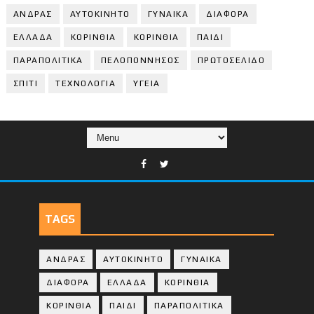
ΑΝΔΡΑΣ
ΑΥΤΟΚΙΝΗΤΟ
ΓΥΝΑΙΚΑ
ΔΙΑΦΟΡΑ
ΕΛΛΑΔΑ
ΚΟΡΙΝΘΙΑ
ΚΟΡΙΝΘΙA
ΠΑΙΔΙ
ΠΑΡΑΠΟΛΙΤΙΚΑ
ΠΕΛΟΠΟΝΝΗΣΟΣ
ΠΡΩΤΟΣΕΛΙΔΟ
ΣΠΙΤΙ
ΤΕΧΝΟΛΟΓΙΑ
ΥΓΕΙΑ
TAGS
ΑΝΔΡΑΣ
ΑΥΤΟΚΙΝΗΤΟ
ΓΥΝΑΙΚΑ
ΔΙΑΦΟΡΑ
ΕΛΛΑΔΑ
ΚΟΡΙΝΘΙΑ
ΚΟΡΙΝΘΙA
ΠΑΙΔΙ
ΠΑΡΑΠΟΛΙΤΙΚΑ