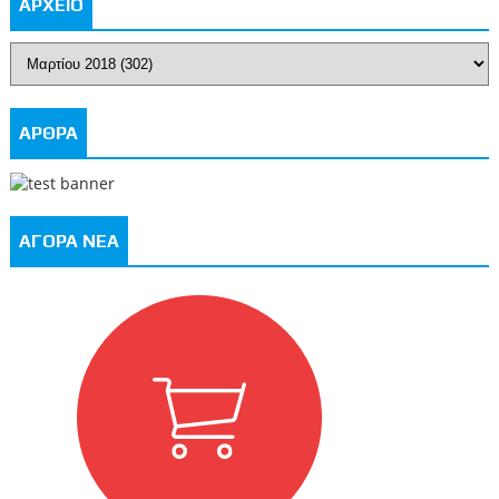
ΑΡΧΕΙΟ
ΑΡΘΡΑ
ΑΓΟΡΑ ΝΕΑ