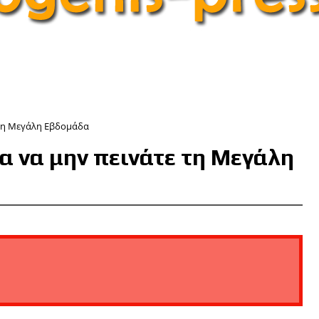
ε τη Μεγάλη Εβδομάδα
α να μην πεινάτε τη Μεγάλη