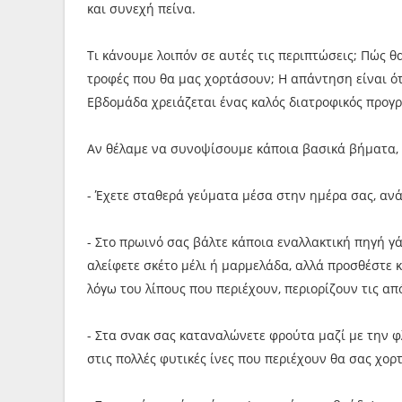
και συνεχή πείνα.
Τι κάνουμε λοιπόν σε αυτές τις περιπτώσεις; Πώς 
τροφές που θα μας χορτάσουν; Η απάντηση είναι ότ
Εβδομάδα χρειάζεται ένας καλός διατροφικός προγ
Αν θέλαμε να συνοψίσουμε κάποια βασικά βήματα, 
- Έχετε σταθερά γεύματα μέσα στην ημέρα σας, ανά 
- Στο πρωινό σας βάλτε κάποια εναλλακτική πηγή γ
αλείφετε σκέτο μέλι ή μαρμελάδα, αλλά προσθέστε κ
λόγω του λίπους που περιέχουν, περιορίζουν τις α
- Στα σνακ σας καταναλώνετε φρούτα μαζί με την 
στις πολλές φυτικές ίνες που περιέχουν θα σας χορ