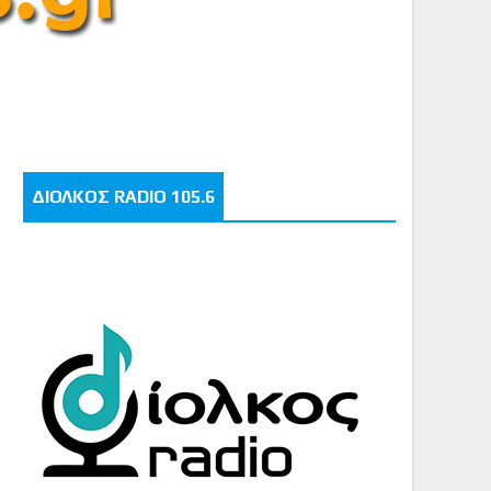
ΔΙΟΛΚΟΣ RADIO 105.6