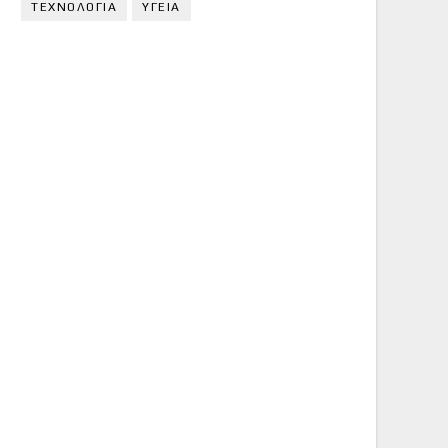
ΤΕΧΝΟΛΟΓΙΑ
ΥΓΕΙΑ