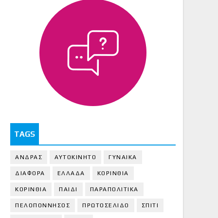
TAGS
ΑΝΔΡΑΣ
ΑΥΤΟΚΙΝΗΤΟ
ΓΥΝΑΙΚΑ
ΔΙΑΦΟΡΑ
ΕΛΛΑΔΑ
ΚΟΡΙΝΘΙΑ
ΚΟΡΙΝΘΙA
ΠΑΙΔΙ
ΠΑΡΑΠΟΛΙΤΙΚΑ
ΠΕΛΟΠΟΝΝΗΣΟΣ
ΠΡΩΤΟΣΕΛΙΔΟ
ΣΠΙΤΙ