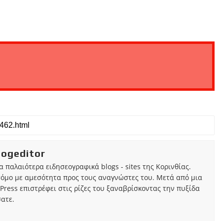
iogeditor
τα παλαιότερα ειδησεογραφικά blogs - sites της Κορινθίας.
τόμο με αμεσότητα προς τους αναγνώστες του. Μετά από μια
Press επιστρέφει στις ρίζες του ξαναβρίσκοντας την πυξίδα
ατε.