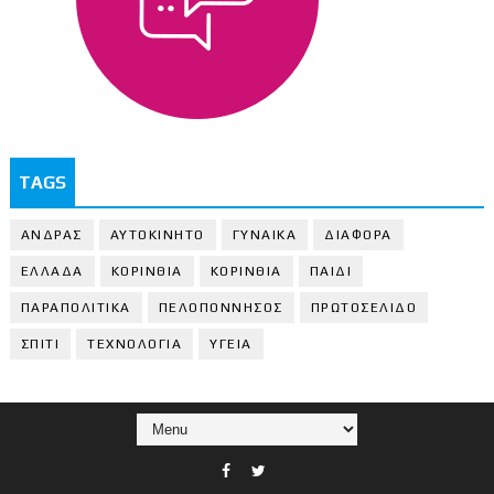
TAGS
ΑΝΔΡΑΣ
ΑΥΤΟΚΙΝΗΤΟ
ΓΥΝΑΙΚΑ
ΔΙΑΦΟΡΑ
ΕΛΛΑΔΑ
ΚΟΡΙΝΘΙΑ
ΚΟΡΙΝΘΙA
ΠΑΙΔΙ
ΠΑΡΑΠΟΛΙΤΙΚΑ
ΠΕΛΟΠΟΝΝΗΣΟΣ
ΠΡΩΤΟΣΕΛΙΔΟ
ΣΠΙΤΙ
ΤΕΧΝΟΛΟΓΙΑ
ΥΓΕΙΑ