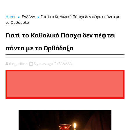
Home
ΕΛΛΑΔΑ
Γιατί το Καθολικό Πάσχα δεν πέφτει πάντα με
το Ορθόδοξο
Γιατί το Καθολικό Πάσχα δεν πέφτει
πάντα με το Ορθόδοξο
diogeditor
8 years ago
ΕΛΛΑΔΑ,