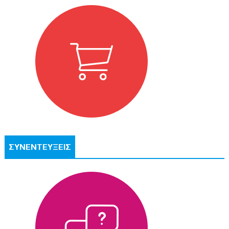
ΣΥΝΕΝΤΕΥΞΕΙΣ