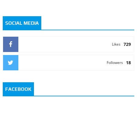
SOCIAL MEDIA
729
Likes
18
Followers
FACEBOOK