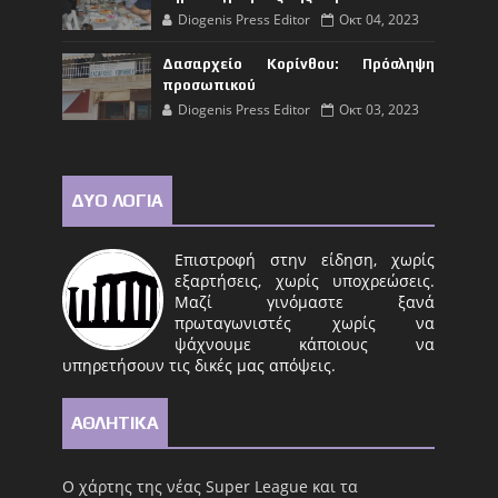
Diogenis Press Editor
Οκτ 04, 2023
Δασαρχείο Κορίνθου: Πρόσληψη
προσωπικού
Diogenis Press Editor
Οκτ 03, 2023
ΔΥΟ ΛΟΓΙΑ
Επιστροφή στην είδηση, χωρίς
εξαρτήσεις, χωρίς υποχρεώσεις.
Μαζί γινόμαστε ξανά
πρωταγωνιστές χωρίς να
ψάχνουμε κάποιους να
υπηρετήσουν τις δικές μας απόψεις.
ΑΘΛΗΤΙΚΑ
Ο χάρτης της νέας Super League και τα