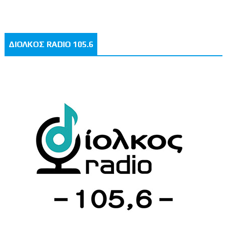
ΔΙΟΛΚΟΣ RADIO 105.6