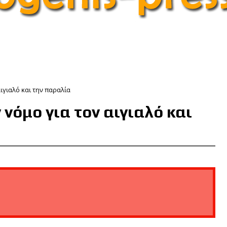
ιγιαλό και την παραλία
νόμο για τον αιγιαλό και