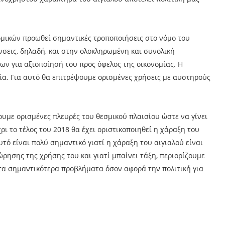
μικών προωθεί σημαντικές τροποποιήσεις στο νόμο του
νσεις, δηλαδή, και στην ολοκληρωμένη και συνολική
ων για αξιοποίησή του προς όφελος της οικονομίας. Η
α. Για αυτό θα επιτρέψουμε ορισμένες χρήσεις με αυστηρούς
υμε ορισμένες πλευρές του θεσμικού πλαισίου ώστε να γίνει
ρι το τέλος του 2018 θα έχει οριστικοποιηθεί η χάραξη του
υτό είναι πολύ σημαντικό γιατί η χάραξη του αιγιαλού είναι
ησης της χρήσης του και γιατί μπαίνει τάξη, περιορίζουμε
 τα σημαντικότερα προβλήματα όσον αφορά την πολιτική για