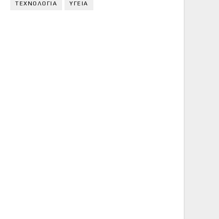
ΤΕΧΝΟΛΟΓΙΑ
ΥΓΕΙΑ