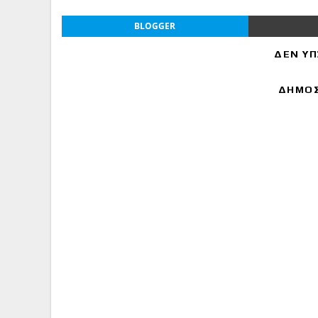
BLOGGER
ΔΕΝ ΥΠ
ΔΗΜΟΣ