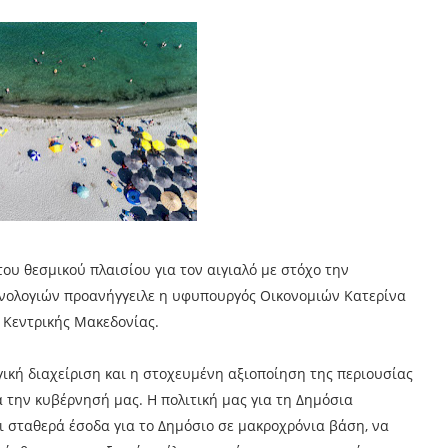
ου θεσμικού πλαισίου για τον αιγιαλό με στόχο την
χνολογιών προανήγγειλε η υφυπουργός Οικονομιών Κατερίνα
 Κεντρικής Μακεδονίας.
ική διαχείριση και η στοχευμένη αξιοποίηση της περιουσίας
 την κυβέρνησή μας. Η πολιτική μας για τη Δημόσια
ι σταθερά έσοδα για το Δημόσιο σε μακροχρόνια βάση, να