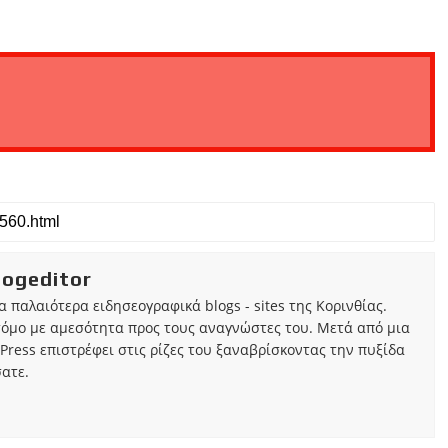
iogeditor
τα παλαιότερα ειδησεογραφικά blogs - sites της Κορινθίας.
τόμο με αμεσότητα προς τους αναγνώστες του. Μετά από μια
Press επιστρέφει στις ρίζες του ξαναβρίσκοντας την πυξίδα
ατε.