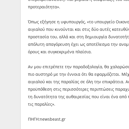
προτεραιότητα».
Όπως εξήγησε η υφυπουργός, «το υπουργείο Οικονο
αιγιαλού που κινούνται και στις δύο αυτές κατευθύ
προστασία του, αλλά και στη δημιουργία δυνατοτήτ
απόλυτη απαγόρευση έχει ως αποτέλεσμα την ανομί
όρους και συγκεκριμένα πλαίσια.
Αν μου επιτρέπετε την παραδοξολογία, θα χαλαρώσο
πιο αυστηρό με την έννοια ότι θα εφαρμόζεται. Μέχ
αιγιαλού και της παραλίας σε όλη την επικράτεια. Α
προϋπόθεση στις περισσότερες περιπτώσεις παραχώρ
τη δυνατότητα της αυθαιρεσίας που είναι ένα από
τις παραλίες».
ΠΗΓΗ:newsbeast.gr