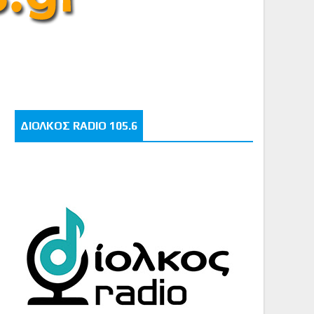
ΔΙΟΛΚΟΣ RADIO 105.6