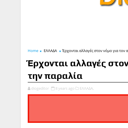
Home
ΕΛΛΑΔΑ
Έρχονται αλλαγές στον νόμο για τον α
Έρχονται αλλαγές στον 
την παραλία
diogeditor
8 years ago
ΕΛΛΑΔΑ,