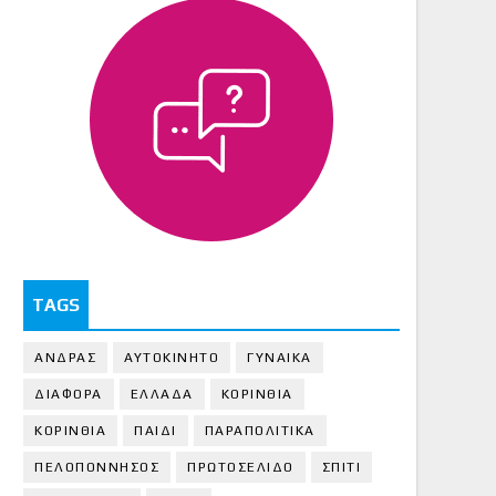
TAGS
ΑΝΔΡΑΣ
ΑΥΤΟΚΙΝΗΤΟ
ΓΥΝΑΙΚΑ
ΔΙΑΦΟΡΑ
ΕΛΛΑΔΑ
ΚΟΡΙΝΘΙΑ
ΚΟΡΙΝΘΙA
ΠΑΙΔΙ
ΠΑΡΑΠΟΛΙΤΙΚΑ
ΠΕΛΟΠΟΝΝΗΣΟΣ
ΠΡΩΤΟΣΕΛΙΔΟ
ΣΠΙΤΙ