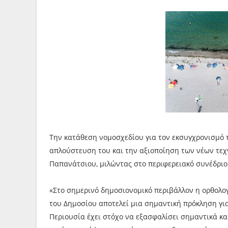
Την κατάθεση νομοσχεδίου για τον εκσυγχρονισμό τ
απλούστευση του και την αξιοποίηση των νέων τε
Παπανάτσιου, μιλώντας στο περιφερειακό συνέδριο
«Στο σημερινό δημοσιονομικό περιβάλλον η ορθολογ
του Δημοσίου αποτελεί μια σημαντική πρόκληση για
Περιουσία έχει στόχο να εξασφαλίσει σημαντικά κα