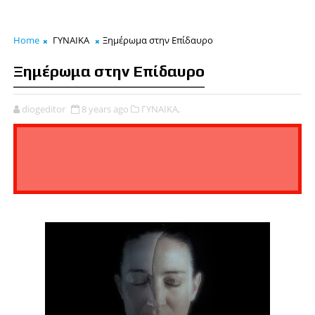
Home
ΓΥΝΑΙΚΑ
Ξημέρωμα στην Επίδαυρο
Ξημέρωμα στην Επίδαυρο
diogeditor
8 years ago
ΓΥΝΑΙΚΑ,