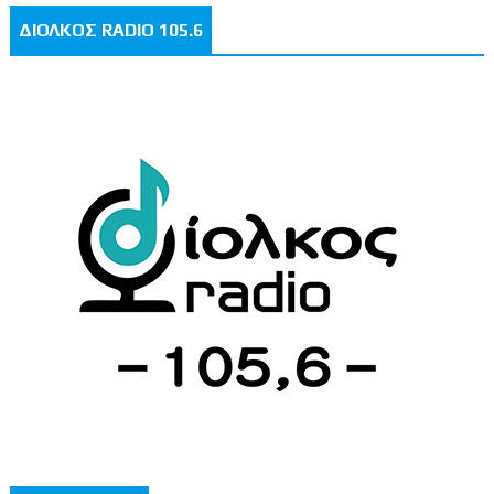
ΔΙΟΛΚΟΣ RADIO 105.6