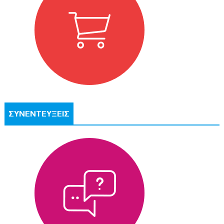
ΣΥΝΕΝΤΕΥΞΕΙΣ