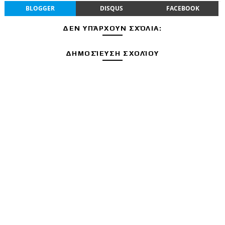
BLOGGER
DISQUS
FACEBOOK
ΔΕΝ ΥΠΆΡΧΟΥΝ ΣΧΌΛΙΑ:
ΔΗΜΟΣΊΕΥΣΗ ΣΧΟΛΊΟΥ