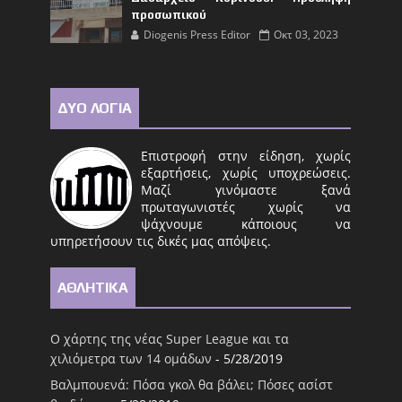
προσωπικού
Diogenis Press Editor
Οκτ 03, 2023
ΔΥΟ ΛΟΓΙΑ
Επιστροφή στην είδηση, χωρίς
εξαρτήσεις, χωρίς υποχρεώσεις.
Μαζί γινόμαστε ξανά
πρωταγωνιστές χωρίς να
ψάχνουμε κάποιους να
υπηρετήσουν τις δικές μας απόψεις.
ΑΘΛΗΤΙΚΑ
Ο χάρτης της νέας Super League και τα
χιλιόμετρα των 14 ομάδων
- 5/28/2019
Βαλμπουενά: Πόσα γκολ θα βάλει; Πόσες ασίστ