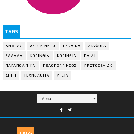
TAGS
ΑΝΔΡΑΣ
ΑΥΤΟΚΙΝΗΤΟ
ΓΥΝΑΙΚΑ
ΔΙΑΦΟΡΑ
ΕΛΛΑΔΑ
ΚΟΡΙΝΘΙΑ
ΚΟΡΙΝΘΙA
ΠΑΙΔΙ
ΠΑΡΑΠΟΛΙΤΙΚΑ
ΠΕΛΟΠΟΝΝΗΣΟΣ
ΠΡΩΤΟΣΕΛΙΔΟ
ΣΠΙΤΙ
ΤΕΧΝΟΛΟΓΙΑ
ΥΓΕΙΑ
TAGS