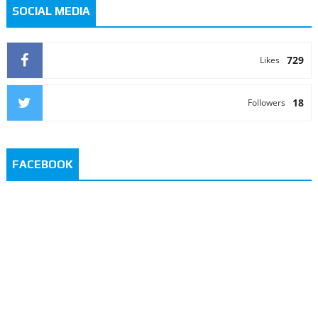
SOCIAL MEDIA
729
Likes
18
Followers
FACEBOOK