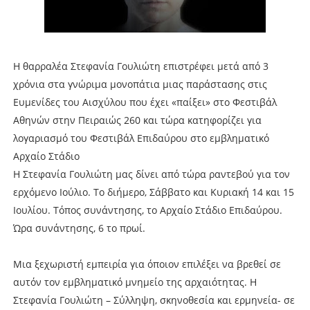
Η θαρραλέα Στεφανία Γουλιώτη επιστρέφει μετά από 3
χρόνια στα γνώριμα μονοπάτια μιας παράστασης στις
Ευμενίδες του Αισχύλου που έχει «παίξει» στο Φεστιβάλ
Αθηνών στην Πειραιώς 260 και τώρα κατηφορίζει για
λογαριασμό του Φεστιβάλ Επιδαύρου στο εμβληματικό
Αρχαίο Στάδιο
Η Στεφανία Γουλιώτη μας δίνει από τώρα ραντεβού για τον
ερχόμενο Ιούλιο. Το διήμερο, Σάββατο και Κυριακή 14 και 15
Ιουλίου. Τόπος συνάντησης, το Αρχαίο Στάδιο Επιδαύρου.
Ώρα συνάντησης, 6 το πρωί.
Μια ξεχωριστή εμπειρία για όποιον επιλέξει να βρεθεί σε
αυτόν τον εμβληματικό μνημείο της αρχαιότητας. Η
Στεφανία Γουλιώτη – Σύλληψη, σκηνοθεσία και ερμηνεία- σε