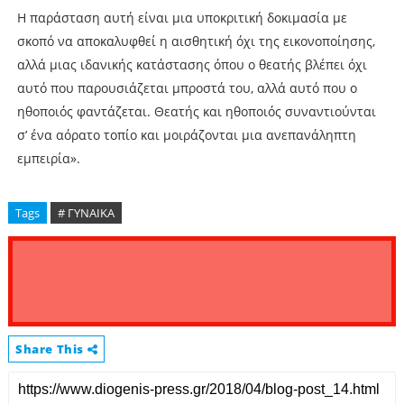
Η παράσταση αυτή είναι μια υποκριτική δοκιμασία με
σκοπό να αποκαλυφθεί η αισθητική όχι της εικονοποίησης,
αλλά μιας ιδανικής κατάστασης όπου ο θεατής βλέπει όχι
αυτό που παρουσιάζεται μπροστά του, αλλά αυτό που ο
ηθοποιός φαντάζεται. Θεατής και ηθοποιός συναντιούνται
σ’ ένα αόρατο τοπίο και μοιράζονται μια ανεπανάληπτη
εμπειρία».
Tags
# ΓΥΝΑΙΚΑ
Share This