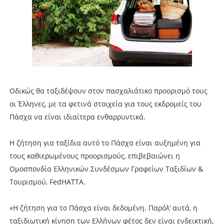
Οδικώς θα ταξιδέψουν στον πασχαλιάτικο προορισμό τους
οι Έλληνες, με τα φετινά στοιχεία για τους εκδρομείς του
Πάσχα να είναι ιδιαίτερα ενθαρρυντικά.
Η ζήτηση για ταξίδια αυτό το Πάσχα είναι αυξημένη για
τους καθιερωμένους προορισμούς, επιβεβαιώνει η
Ομοσπονδία Ελληνικών Συνδέσμων Γραφείων Ταξιδίων &
Τουρισμού, FedHATTA.
«Η ζήτηση για το Πάσχα είναι δεδομένη. Παρόλ’ αυτά, η
ταξιδιωτική κίνηση των Ελλήνων φέτος δεν είναι ενδεικτική,