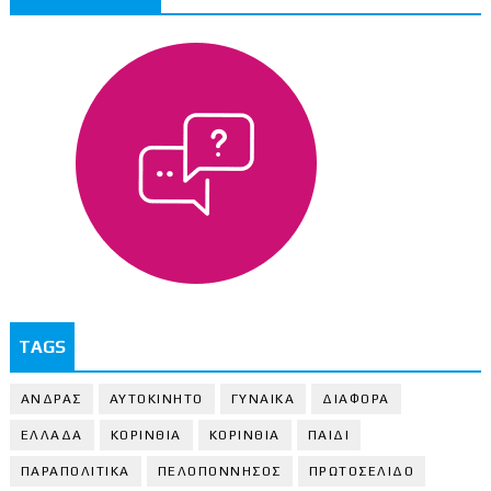
TAGS
ΑΝΔΡΑΣ
ΑΥΤΟΚΙΝΗΤΟ
ΓΥΝΑΙΚΑ
ΔΙΑΦΟΡΑ
ΕΛΛΑΔΑ
ΚΟΡΙΝΘΙΑ
ΚΟΡΙΝΘΙA
ΠΑΙΔΙ
ΠΑΡΑΠΟΛΙΤΙΚΑ
ΠΕΛΟΠΟΝΝΗΣΟΣ
ΠΡΩΤΟΣΕΛΙΔΟ