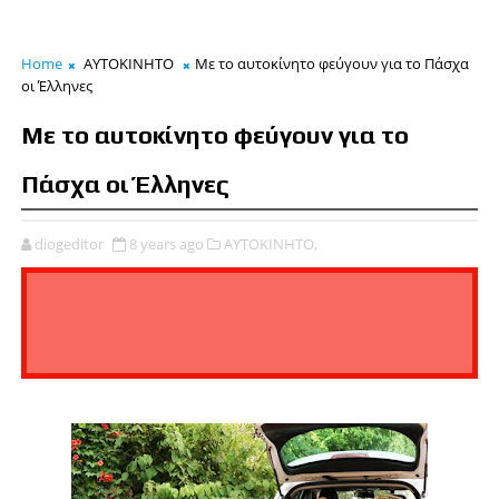
Home
ΑΥΤΟΚΙΝΗΤΟ
Με το αυτοκίνητο φεύγουν για το Πάσχα
οι Έλληνες
Με το αυτοκίνητο φεύγουν για το
Πάσχα οι Έλληνες
diogeditor
8 years ago
ΑΥΤΟΚΙΝΗΤΟ,