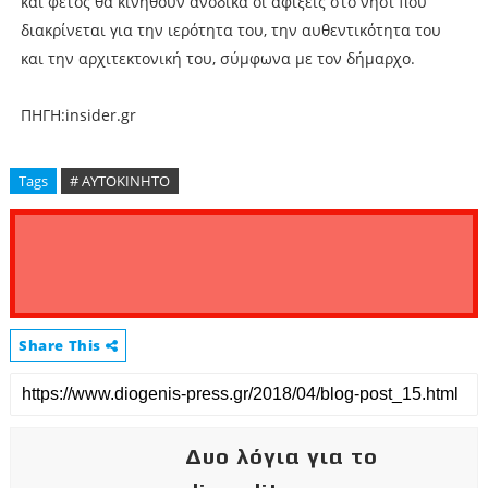
και φέτος θα κινηθούν ανοδικά οι αφίξεις στο νησί που
διακρίνεται για την ιερότητα του, την αυθεντικότητα του
και την αρχιτεκτονική του, σύμφωνα με τον δήμαρχο.
ΠΗΓΗ:insider.gr
Tags
# ΑΥΤΟΚΙΝΗΤΟ
Share This
Δυο λόγια για το