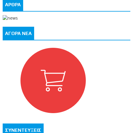
ΑΡΘΡΑ
ΑΓΟΡΑ ΝΕΑ
ΣΥΝΕΝΤΕΥΞΕΙΣ