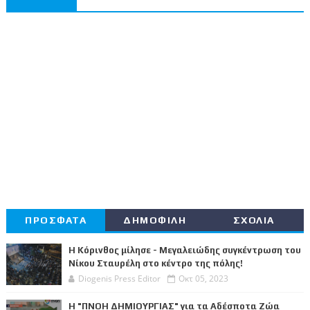
ΠΡΟΣΦΑΤΑ
ΔΗΜΟΦΙΛΗ
ΣΧΟΛΙΑ
Η Κόρινθος μίλησε - Μεγαλειώδης συγκέντρωση του
Νίκου Σταυρέλη στο κέντρο της πόλης!
Diogenis Press Editor
Οκτ 05, 2023
Η "ΠΝΟΗ ΔΗΜΙΟΥΡΓΙΑΣ" για τα Αδέσποτα Ζώα