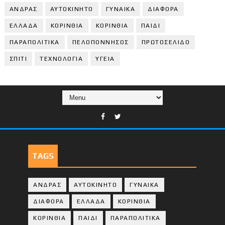
ΑΝΔΡΑΣ
ΑΥΤΟΚΙΝΗΤΟ
ΓΥΝΑΙΚΑ
ΔΙΑΦΟΡΑ
ΕΛΛΑΔΑ
ΚΟΡΙΝΘΙΑ
ΚΟΡΙΝΘΙA
ΠΑΙΔΙ
ΠΑΡΑΠΟΛΙΤΙΚΑ
ΠΕΛΟΠΟΝΝΗΣΟΣ
ΠΡΩΤΟΣΕΛΙΔΟ
ΣΠΙΤΙ
ΤΕΧΝΟΛΟΓΙΑ
ΥΓΕΙΑ
TAGS
ΑΝΔΡΑΣ
ΑΥΤΟΚΙΝΗΤΟ
ΓΥΝΑΙΚΑ
ΔΙΑΦΟΡΑ
ΕΛΛΑΔΑ
ΚΟΡΙΝΘΙΑ
ΚΟΡΙΝΘΙA
ΠΑΙΔΙ
ΠΑΡΑΠΟΛΙΤΙΚΑ