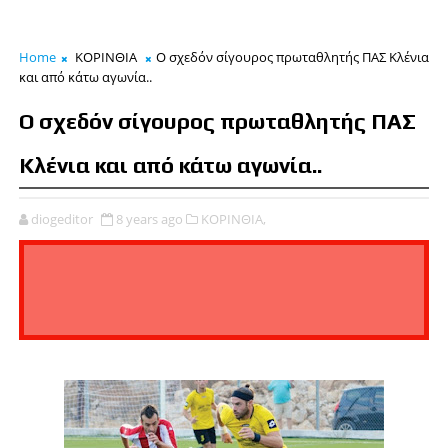
Home
ΚΟΡΙΝΘΙΑ
Ο σχεδόν σίγουρος πρωταθλητής ΠΑΣ Κλένια
και από κάτω αγωνία..
Ο σχεδόν σίγουρος πρωταθλητής ΠΑΣ
Κλένια και από κάτω αγωνία..
diogeditor
8 years ago
ΚΟΡΙΝΘΙΑ,