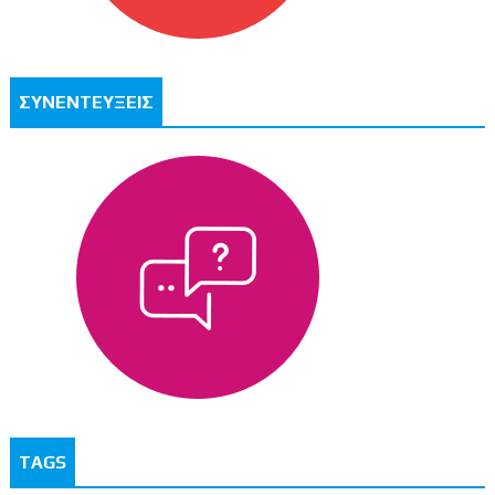
ΣΥΝΕΝΤΕΥΞΕΙΣ
TAGS