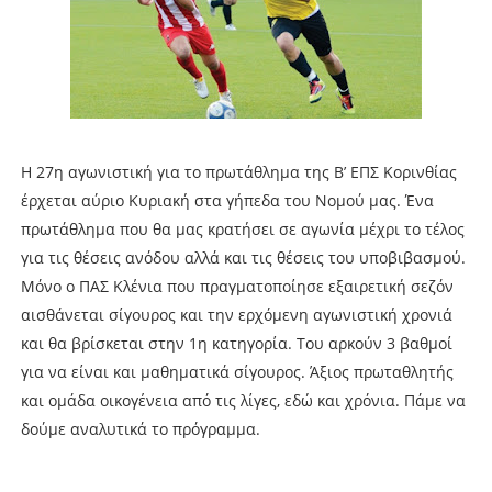
Η 27η αγωνιστική για το πρωτάθλημα της Β’ ΕΠΣ Κορινθίας
έρχεται αύριο Κυριακή στα γήπεδα του Νομού μας. Ένα
πρωτάθλημα που θα μας κρατήσει σε αγωνία μέχρι το τέλος
για τις θέσεις ανόδου αλλά και τις θέσεις του υποβιβασμού.
Μόνο ο ΠΑΣ Κλένια που πραγματοποίησε εξαιρετική σεζόν
αισθάνεται σίγουρος και την ερχόμενη αγωνιστική χρονιά
και θα βρίσκεται στην 1η κατηγορία. Του αρκούν 3 βαθμοί
για να είναι και μαθηματικά σίγουρος. Άξιος πρωταθλητής
και ομάδα οικογένεια από τις λίγες, εδώ και χρόνια. Πάμε να
δούμε αναλυτικά το πρόγραμμα.