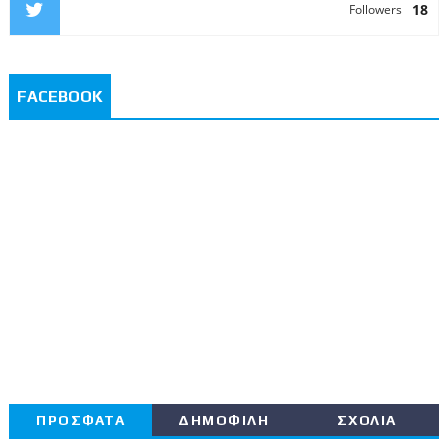
18
Followers
FACEBOOK
ΠΡΟΣΦΑΤΑ
ΔΗΜΟΦΙΛΗ
ΣΧΟΛΙΑ