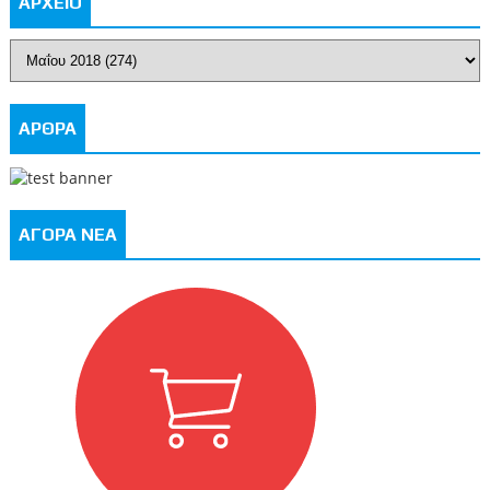
ΑΡΧΕΙΟ
ΑΡΘΡΑ
ΑΓΟΡΑ ΝΕΑ