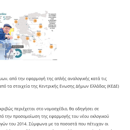
μων, από την εφαρμογή της απλής αναλογικής κατά τις
 από τα στοιχεία της Κεντρικής Ενωσης Δήμων Ελλάδας (ΚΕΔΕ)
ριβώς περιέχεται στο νομοσχέδιο, θα οδηγήσει σε
πό την προσομοίωση της εφαρμογής του νέου εκλογικού
γών του 2014. Σύμφωνα με τα ποσοστά που πέτυχαν οι