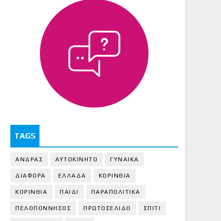
TAGS
ΑΝΔΡΑΣ
ΑΥΤΟΚΙΝΗΤΟ
ΓΥΝΑΙΚΑ
ΔΙΑΦΟΡΑ
ΕΛΛΑΔΑ
ΚΟΡΙΝΘΙΑ
ΚΟΡΙΝΘΙA
ΠΑΙΔΙ
ΠΑΡΑΠΟΛΙΤΙΚΑ
ΠΕΛΟΠΟΝΝΗΣΟΣ
ΠΡΩΤΟΣΕΛΙΔΟ
ΣΠΙΤΙ