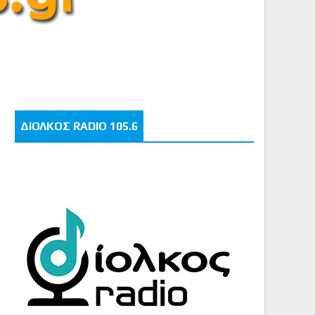
ΔΙΟΛΚΟΣ RADIO 105.6