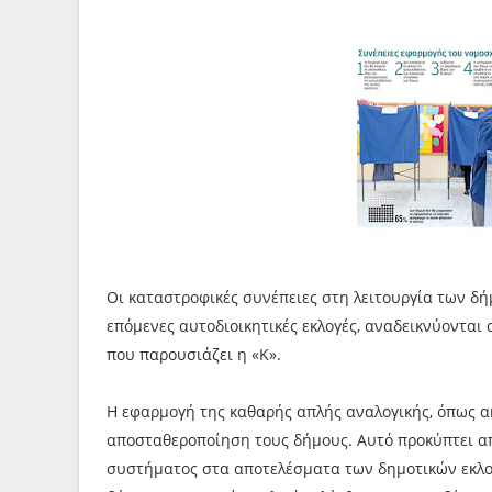
Οι καταστροφικές συνέπειες στη λειτουργία των δή
επόμενες αυτοδιοικητικές εκλογές, αναδεικνύονται
που παρουσιάζει η «Κ».
Η εφαρμογή της καθαρής απλής αναλογικής, όπως ακ
αποσταθεροποίηση τους δήμους. Αυτό προκύπτει α
συστήματος στα αποτελέσματα των δημοτικών εκλο