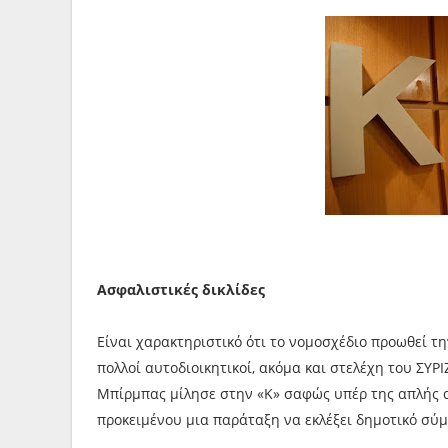
Ασφαλιστικές δικλίδες
Είναι χαρακτηριστικό ότι το νομοσχέδιο προωθεί τη
πολλοί αυτοδιοικητικοί, ακόμα και στελέχη του ΣΥΡ
Μπίρμπας μίλησε στην «Κ» σαφώς υπέρ της απλής 
προκειμένου μια παράταξη να εκλέξει δημοτικό σύ