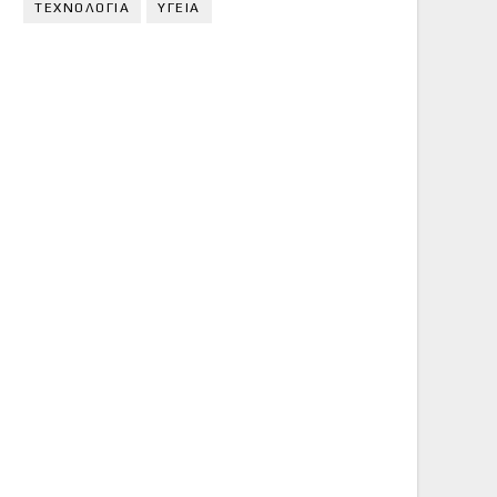
ΤΕΧΝΟΛΟΓΙΑ
ΥΓΕΙΑ