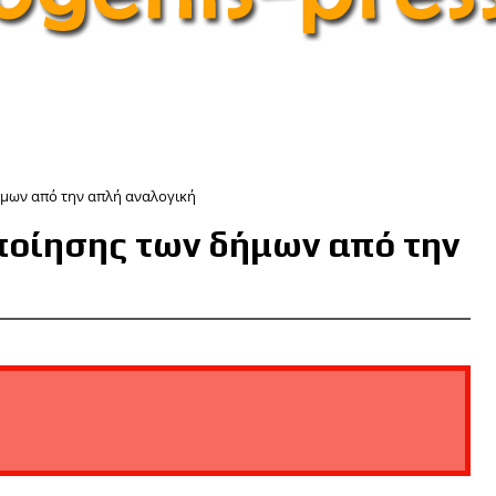
μων από την απλή αναλογική
οίησης των δήμων από την