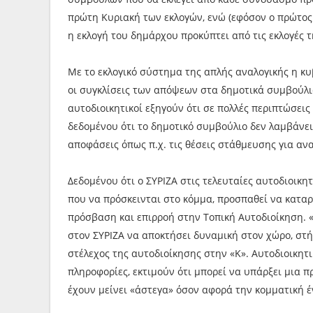
πρώτη Κυριακή των εκλογών, ενώ (εφόσον ο πρώτο
η εκλογή του δημάρχου προκύπτει από τις εκλογές 
Με το εκλογικό σύστημα της απλής αναλογικής η κυ
οι συγκλίσεις των απόψεων στα δημοτικά συμβούλια
αυτοδιοικητικοί εξηγούν ότι σε πολλές περιπτώσεις
δεδομένου ότι το δημοτικό συμβούλιο δεν λαμβάνει κ
αποφάσεις όπως π.χ. τις θέσεις στάθμευσης για αν
Δεδομένου ότι ο ΣΥΡΙΖΑ στις τελευταίες αυτοδιοικη
που να πρόσκεινται στο κόμμα, προσπαθεί να καταρ
πρόσβαση και επιρροή στην Τοπική Αυτοδιοίκηση.
στον ΣΥΡΙΖΑ να αποκτήσει δυναμική στον χώρο, στ
στέλεχος της αυτοδιοίκησης στην «Κ». Αυτοδιοικη
πληροφορίες, εκτιμούν ότι μπορεί να υπάρξει μια 
έχουν μείνει «άστεγα» όσον αφορά την κομματική έ