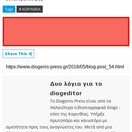
Tags
# ΚΟΡΙΝΘΙΑ
Share This
Δυο λόγια για το
diogeditor
Το Diogenis-Press είναι από τα
παλαιότερα ειδησεογραφικά blogs -
sites της Κορινθίας. Υπήρξε
πρωτοπόρο και καινοτόμο με
αμεσότητα προς τους αναγνώστες του. Μετά από μια