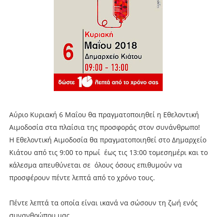
Αύριο Κυριακή 6 Μαΐου θα πραγματοποιηθεί η Εθελοντική
Αιμοδοσία στα πλαίσια της προσφοράς στον συνάνθρωπο!
Η Εθελοντική Αιμοδοσία θα πραγματοποιηθεί στο Δημαρχείο
Κιάτου από τις 9:00 το πρωί έως τις 13:00 τομεσημέρι και το
κάλεσμα απευθύνεται σε όλους όσους επιθυμούν να
προσφέρουν πέντε λεπτά από το χρόνο τους.
Πέντε λεπτά τα οποία είναι ικανά να σώσουν τη ζωή ενός
συνανθρώπου μας.