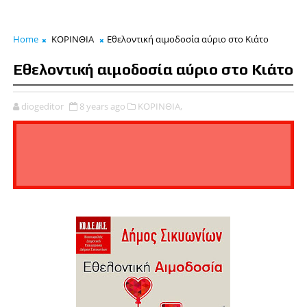
Home
ΚΟΡΙΝΘΙΑ
Εθελοντική αιμοδοσία αύριο στο Κιάτο
Εθελοντική αιμοδοσία αύριο στο Κιάτο
diogeditor
8 years ago
ΚΟΡΙΝΘΙΑ,