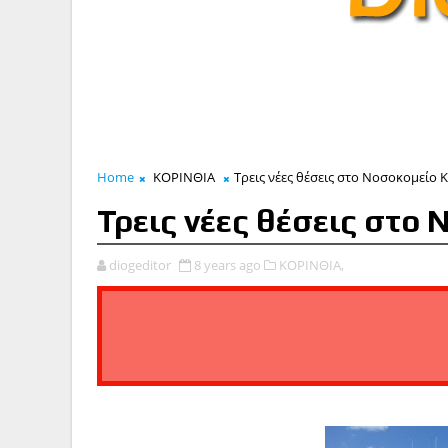
Home
ΚΟΡΙΝΘΙΑ
Τρεις νέες θέσεις στο Νοσοκομείο 
Τρεις νέες θέσεις στο
diogeditor
8 years ago
ΚΟΡΙΝΘΙΑ,