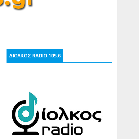
ΔΙΟΛΚΟΣ RADIO 105.6