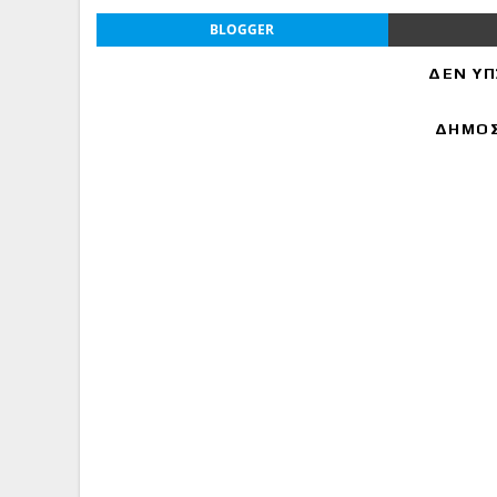
BLOGGER
ΔΕΝ ΥΠ
ΔΗΜΟΣ