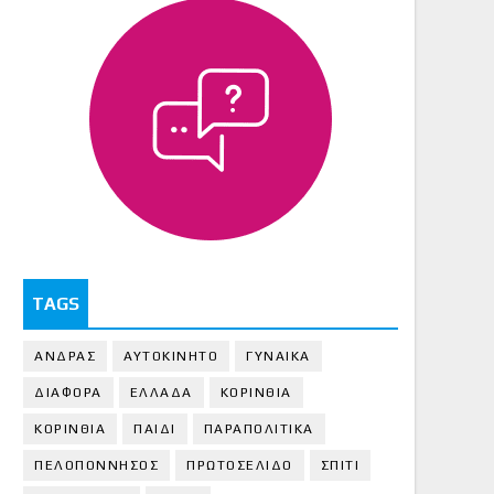
TAGS
ΑΝΔΡΑΣ
ΑΥΤΟΚΙΝΗΤΟ
ΓΥΝΑΙΚΑ
ΔΙΑΦΟΡΑ
ΕΛΛΑΔΑ
ΚΟΡΙΝΘΙΑ
ΚΟΡΙΝΘΙA
ΠΑΙΔΙ
ΠΑΡΑΠΟΛΙΤΙΚΑ
ΠΕΛΟΠΟΝΝΗΣΟΣ
ΠΡΩΤΟΣΕΛΙΔΟ
ΣΠΙΤΙ