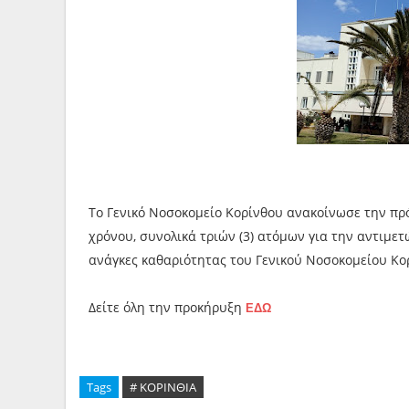
Το Γενικό Νοσοκομείο Κορίνθου ανακοίνωσε την πρ
χρόνου, συνολικά τριών (3) ατόμων για την αντιμε
ανάγκες καθαριότητας του Γενικού Νοσοκομείου Κο
Δείτε όλη την προκήρυξη
ΕΔΩ
Tags
# ΚΟΡΙΝΘΙΑ