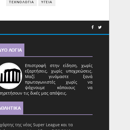
ΤΕΧΝΟΛΟΓΙΑ
ΥΓΕΙΑ
ΔΥΟ ΛΟΓΙΑ
Επιστροφή στην είδηση, χωρίς
εξαρτήσεις, χωρίς υποχρεώσεις.
Μαζί γινόμαστε ξανά
πρωταγωνιστές χωρίς να
ψάχνουμε κάποιους να
ηρετήσουν τις δικές μας απόψεις.
ΑΘΛΗΤΙΚΑ
χάρτης της νέας Super League και τα