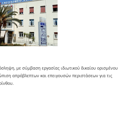
όσληψη, με σύμβαση εργασίας ιδιωτικού δικαίου ορισμένου
τώπιση απρόβλεπτων και επειγουσών περιστάσεων για τις
ρίνθου.