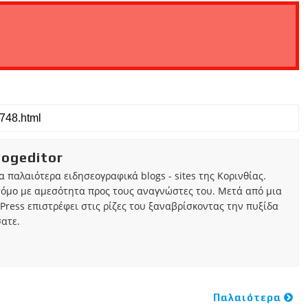
iogeditor
τα παλαιότερα ειδησεογραφικά blogs - sites της Κορινθίας.
τόμο με αμεσότητα προς τους αναγνώστες του. Μετά από μια
Press επιστρέφει στις ρίζες του ξαναβρίσκοντας την πυξίδα
ατε.
Παλαιότερα