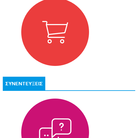
ΣΥΝΕΝΤΕΥΞΕΙΣ