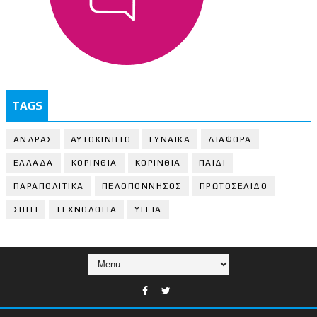
TAGS
ΑΝΔΡΑΣ
ΑΥΤΟΚΙΝΗΤΟ
ΓΥΝΑΙΚΑ
ΔΙΑΦΟΡΑ
ΕΛΛΑΔΑ
ΚΟΡΙΝΘΙΑ
ΚΟΡΙΝΘΙA
ΠΑΙΔΙ
ΠΑΡΑΠΟΛΙΤΙΚΑ
ΠΕΛΟΠΟΝΝΗΣΟΣ
ΠΡΩΤΟΣΕΛΙΔΟ
ΣΠΙΤΙ
ΤΕΧΝΟΛΟΓΙΑ
ΥΓΕΙΑ