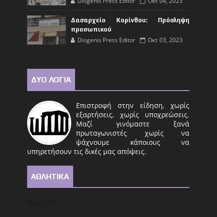
Diogenis Press Editor
Οκτ 04, 2023
Δασαρχείο Κορίνθου: Πρόσληψη
προσωπικού
Diogenis Press Editor
Οκτ 03, 2023
ΔΥΟ ΛΟΓΙΑ
Επιστροφή στην είδηση, χωρίς
εξαρτήσεις, χωρίς υποχρεώσεις.
Μαζί γινόμαστε ξανά
πρωταγωνιστές χωρίς να
ψάχνουμε κάποιους να
υπηρετήσουν τις δικές μας απόψεις.
ΑΘΛΗΤΙΚΑ
Φόρτωση...