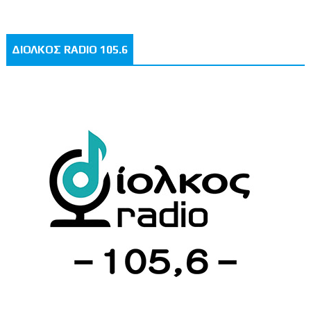
ΔΙΟΛΚΟΣ RADIO 105.6