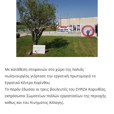
Με κατάθεση στεφανιών στο χώρο της παλιάς
σωληνουργίας γιόρτασε την εργατική πρωτομαγιά το
Εργατικό Κέντρο Κορίνθου
Το παρόν έδωσαν οι τρεις βουλευτές του ΣΥΡΙΖΑ Κορινθίας,
εκπρόσωποι Σωματείων πολλών εργοστασίων της περιοχής
καθως και του Κινηματος Αλλαγης.