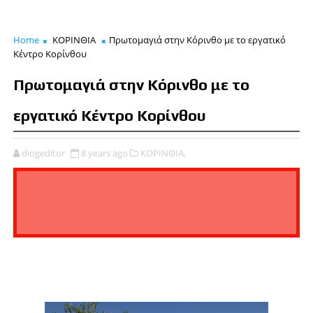
Home
ΚΟΡΙΝΘΙΑ
Πρωτομαγιά στην Κόρινθο με το εργατικό
Κέντρο Κορίνθου
Πρωτομαγιά στην Κόρινθο με το
εργατικό Κέντρο Κορίνθου
diogeditor
8 years ago
ΚΟΡΙΝΘΙΑ,