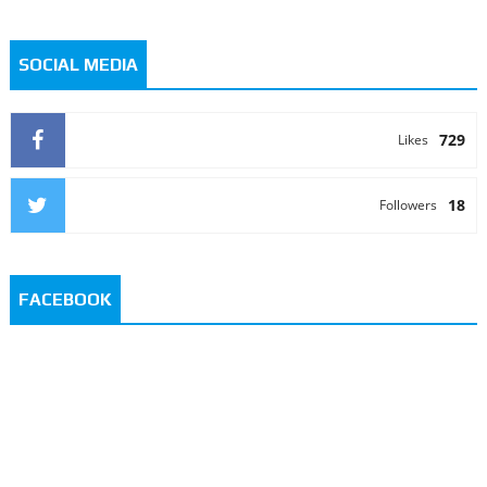
SOCIAL MEDIA
729
Likes
18
Followers
FACEBOOK