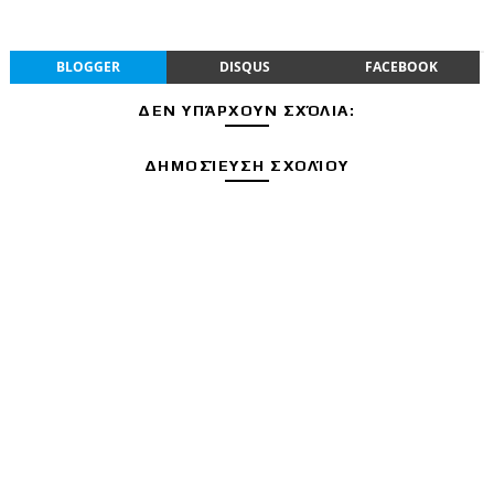
BLOGGER
DISQUS
FACEBOOK
ΔΕΝ ΥΠΆΡΧΟΥΝ ΣΧΌΛΙΑ:
ΔΗΜΟΣΊΕΥΣΗ ΣΧΟΛΊΟΥ