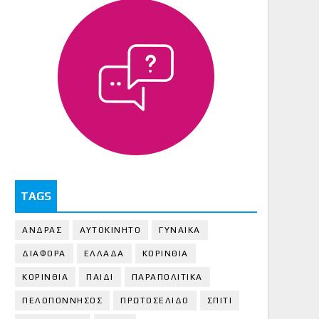
TAGS
ΑΝΔΡΑΣ
ΑΥΤΟΚΙΝΗΤΟ
ΓΥΝΑΙΚΑ
ΔΙΑΦΟΡΑ
ΕΛΛΑΔΑ
ΚΟΡΙΝΘΙΑ
ΚΟΡΙΝΘΙA
ΠΑΙΔΙ
ΠΑΡΑΠΟΛΙΤΙΚΑ
ΠΕΛΟΠΟΝΝΗΣΟΣ
ΠΡΩΤΟΣΕΛΙΔΟ
ΣΠΙΤΙ