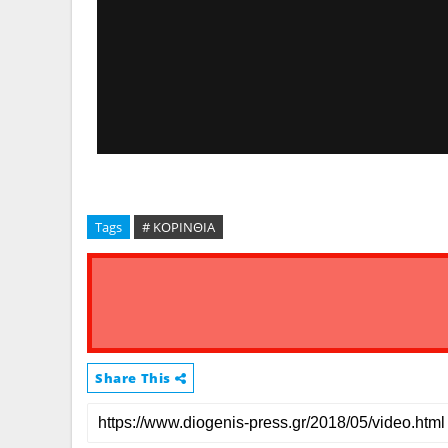
Tags
# ΚΟΡΙΝΘΙΑ
Share This