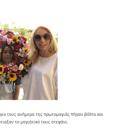
 γιο τους ανήμερα της πρωτομαγιάς πήγαν βόλτα και
τιαξαν το μαγιάτικό τους στεφάνι.