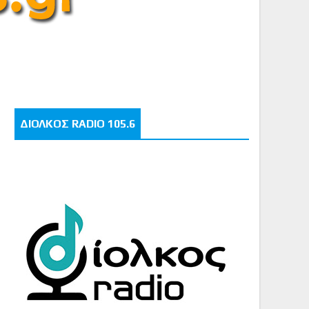
ΔΙΟΛΚΟΣ RADIO 105.6