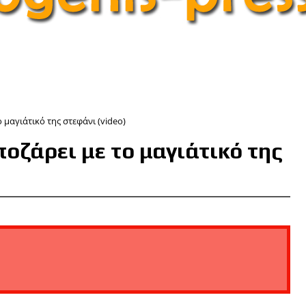
 μαγιάτικό της στεφάνι (video)
οζάρει με το μαγιάτικό της