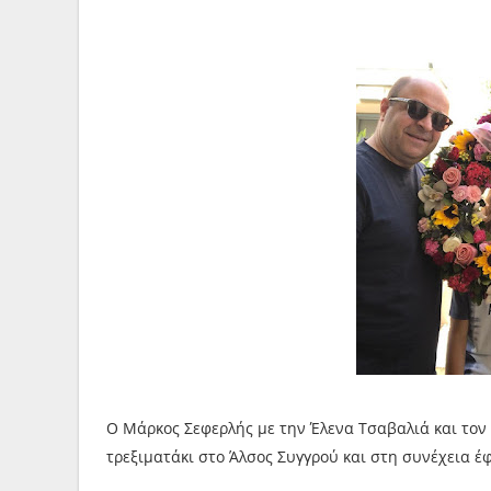
Ο Μάρκος Σεφερλής με την Έλενα Τσαβαλιά και τον
τρεξιματάκι στο Άλσος Συγγρού και στη συνέχεια έφ