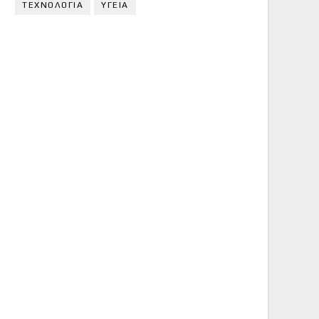
ΤΕΧΝΟΛΟΓΙΑ
ΥΓΕΙΑ