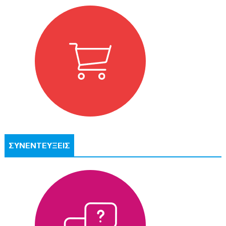
ΣΥΝΕΝΤΕΥΞΕΙΣ