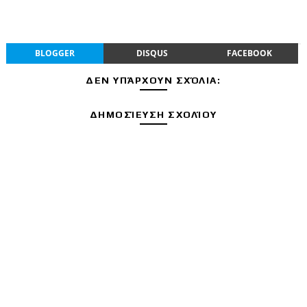
BLOGGER
DISQUS
FACEBOOK
ΔΕΝ ΥΠΆΡΧΟΥΝ ΣΧΌΛΙΑ:
ΔΗΜΟΣΊΕΥΣΗ ΣΧΟΛΊΟΥ