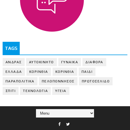
TAGS
ΑΝΔΡΑΣ
ΑΥΤΟΚΙΝΗΤΟ
ΓΥΝΑΙΚΑ
ΔΙΑΦΟΡΑ
ΕΛΛΑΔΑ
ΚΟΡΙΝΘΙΑ
ΚΟΡΙΝΘΙA
ΠΑΙΔΙ
ΠΑΡΑΠΟΛΙΤΙΚΑ
ΠΕΛΟΠΟΝΝΗΣΟΣ
ΠΡΩΤΟΣΕΛΙΔΟ
ΣΠΙΤΙ
ΤΕΧΝΟΛΟΓΙΑ
ΥΓΕΙΑ