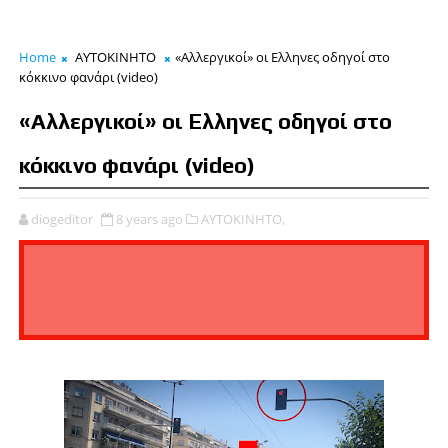
Home
ΑΥΤΟΚΙΝΗΤΟ
«Αλλεργικοί» οι Eλληνες οδηγοί στο
κόκκινο φανάρι (video)
«Αλλεργικοί» οι Eλληνες οδηγοί στο
κόκκινο φανάρι (video)
diogeditor
8 years ago
ΑΥΤΟΚΙΝΗΤΟ,