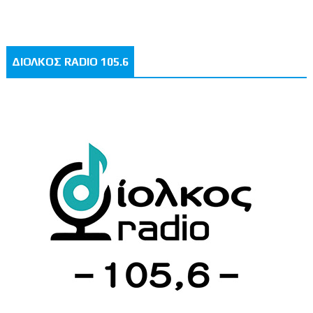
ΔΙΟΛΚΟΣ RADIO 105.6