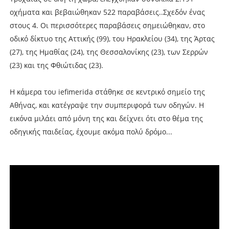
οχήματα και βεβαιώθηκαν 522 παραβάσεις..Σχεδόν ένας
στους 4. Οι περισσότερες παραβάσεις σημειώθηκαν, στο
οδικό δίκτυο της Αττικής (99), του Ηρακλείου (34), της Άρτας
(27), της Ημαθίας (24), της Θεσσαλονίκης (23), των Σερρών
(23) και της Φθιώτιδας (23).
Η κάμερα του iefimerida στάθηκε σε κεντρικό σημείο της
Αθήνας, και κατέγραψε την συμπεριφορά των οδηγών. Η
εικόνα μιλάει από μόνη της και δείχνει ότι στο θέμα της
οδηγικής παιδείας, έχουμε ακόμα πολύ δρόμο...