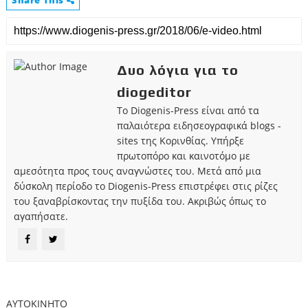
Δυο λόγια για το
diogeditor
Το Diogenis-Press είναι από τα
παλαιότερα ειδησεογραφικά blogs -
sites της Κορινθίας. Υπήρξε
πρωτοπόρο και καινοτόμο με
αμεσότητα προς τους αναγνώστες του. Μετά από μια
δύσκολη περίοδο το Diogenis-Press επιστρέφει στις ρίζες
του ξαναβρίσκοντας την πυξίδα του. Ακριβώς όπως το
αγαπήσατε.
ΑΥΤΟΚΙΝΗΤΟ