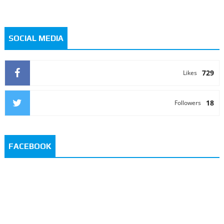
SOCIAL MEDIA
729
Likes
18
Followers
FACEBOOK