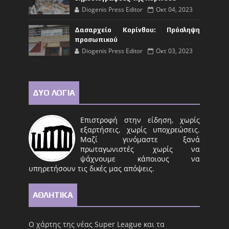
Diogenis Press Editor
Οκτ 04, 2023
Δασαρχείο Κορίνθου: Πρόσληψη
προσωπικού
Diogenis Press Editor
Οκτ 03, 2023
ΔΥΟ ΛΟΓΙΑ
Επιστροφή στην είδηση, χωρίς
εξαρτήσεις, χωρίς υποχρεώσεις.
Μαζί γινόμαστε ξανά
πρωταγωνιστές χωρίς να
ψάχνουμε κάποιους να
υπηρετήσουν τις δικές μας απόψεις.
ΑΘΛΗΤΙΚΑ
Ο χάρτης της νέας Super League και τα