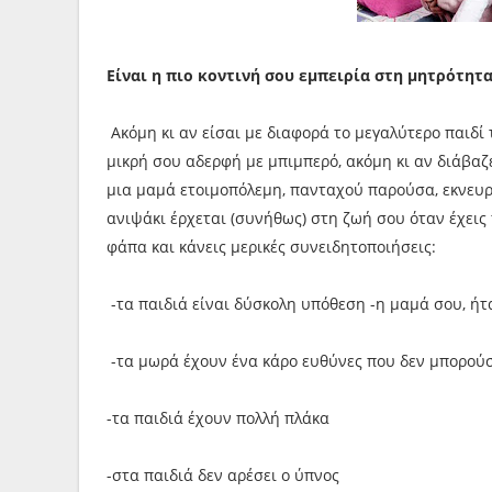
Είναι η πιο κοντινή σου εμπειρία στη μητρότητα
Ακόμη κι αν είσαι με διαφορά το μεγαλύτερο παιδί τ
μικρή σου αδερφή με μπιμπερό, ακόμη κι αν διάβαζ
μια μαμά ετοιμοπόλεμη, πανταχού παρούσα, εκνευρ
ανιψάκι έρχεται (συνήθως) στη ζωή σου όταν έχεις 
φάπα και κάνεις μερικές συνειδητοποιήσεις:
-τα παιδιά είναι δύσκολη υπόθεση -η μαμά σου, ήτ
-τα μωρά έχουν ένα κάρο ευθύνες που δεν μπορούσ
-τα παιδιά έχουν πολλή πλάκα
-στα παιδιά δεν αρέσει ο ύπνος