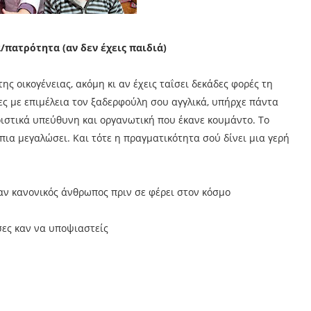
/πατρότητα (αν δεν έχεις παιδιά)
ης οικογένειας, ακόμη κι αν έχεις ταΐσει δεκάδες φορές τη
ες με επιμέλεια τον ξαδερφούλη σου αγγλικά, υπήρχε πάντα
ιστικά υπεύθυνη και οργανωτική που έκανε κουμάντο. Το
πια μεγαλώσει. Και τότε η πραγματικότητα σού δίνει μια γερή
αν κανονικός άνθρωπος πριν σε φέρει στον κόσμο
ες καν να υποψιαστείς