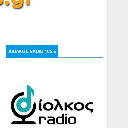
ΔΙΟΛΚΟΣ RADIO 105.6