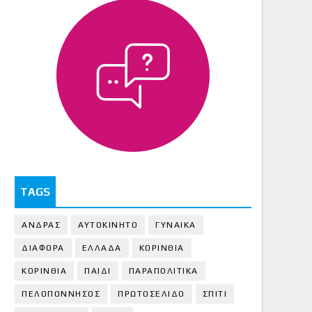
TAGS
ΑΝΔΡΑΣ
ΑΥΤΟΚΙΝΗΤΟ
ΓΥΝΑΙΚΑ
ΔΙΑΦΟΡΑ
ΕΛΛΑΔΑ
ΚΟΡΙΝΘΙΑ
ΚΟΡΙΝΘΙA
ΠΑΙΔΙ
ΠΑΡΑΠΟΛΙΤΙΚΑ
ΠΕΛΟΠΟΝΝΗΣΟΣ
ΠΡΩΤΟΣΕΛΙΔΟ
ΣΠΙΤΙ