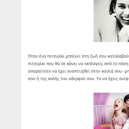
Όταν ένα πιτσιρίκι μπαίνει στη ζωή σου καταλαβαί
πιτσιρίκι που θα σε κάνει να εκπλαγείς από το πόσ
απαραίτητο να έχει αναπτυχθεί στην κοιλιά σου -μ
σου ή της καλής του αδερφού σου. Το να έχεις ανίψ