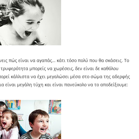
νεις πώς είναι να αγαπάς… κάτι τόσο πολύ που θα σκάσεις. Το
η τρυφερότητα μπορείς να χωρέσεις, δεν είναι δε καθόλου
πορεί κάλλιστα να έχει μεγαλώσει μέσα στο σώμα της αδερφής
ια είναι μεγάλη τύχη και είναι πανεύκολο να το αποδείξουμε: