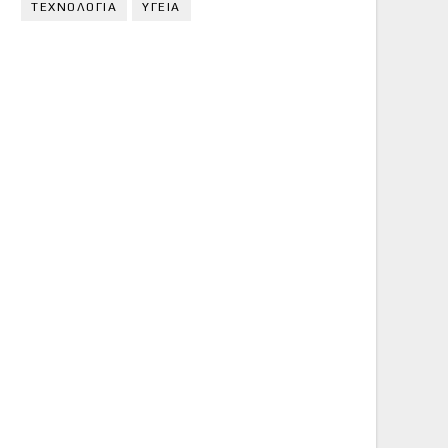
ΤΕΧΝΟΛΟΓΙΑ
ΥΓΕΙΑ