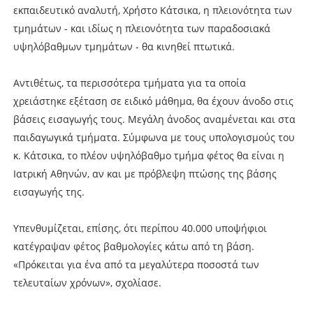
εκπαιδευτικό αναλυτή, Χρήστο Κάτσικα, η πλειονότητα των
τμημάτων - και ιδίως η πλειονότητα των παραδοσιακά
υψηλόβαθμων τμημάτων - θα κινηθεί πτωτικά.
Αντιθέτως, τα περισσότερα τμήματα για τα οποία
χρειάστηκε εξέταση σε ειδικό μάθημα, θα έχουν άνοδο στις
βάσεις εισαγωγής τους. Μεγάλη άνοδος αναμένεται και στα
παιδαγωγικά τμήματα. Σύμφωνα με τους υπολογισμούς του
κ. Κάτσικα, το πλέον υψηλόβαθμο τμήμα φέτος θα είναι η
Ιατρική Αθηνών, αν και με πρόβλεψη πτώσης της βάσης
εισαγωγής της.
Υπενθυμίζεται, επίσης, ότι περίπου 40.000 υποψήφιοι
κατέγραψαν φέτος βαθμολογίες κάτω από τη βάση.
«Πρόκειται για ένα από τα μεγαλύτερα ποσοστά των
τελευταίων χρόνων», σχολίασε.