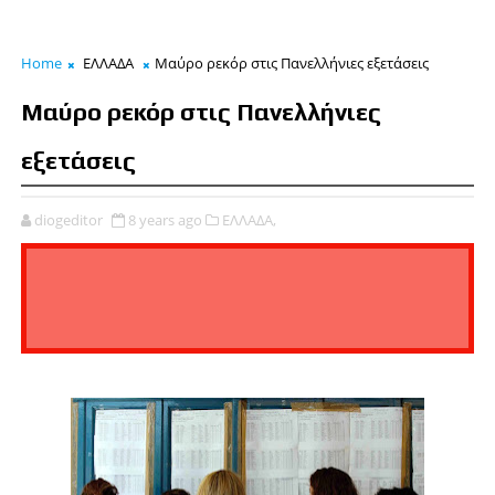
Home
ΕΛΛΑΔΑ
Μαύρο ρεκόρ στις Πανελλήνιες εξετάσεις
Μαύρο ρεκόρ στις Πανελλήνιες
εξετάσεις
diogeditor
8 years ago
ΕΛΛΑΔΑ,