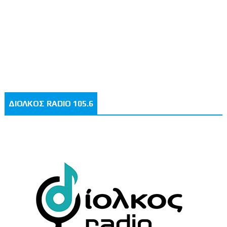
ΔΙΟΛΚΟΣ RADIO 105.6