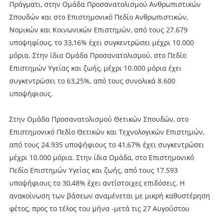
Πράγματι, στην Ομάδα Προσανατολισμού Ανθρωπιστικών
Σπουδών και στο Επιστημονικό Πεδίο Ανθρωπιστικών,
Νομικών και Κοινωνικών Επιστημών, από τους 27.679
υποψηφίους, το 33,16% έχει συγκεντρώσει μέχρι 10.000
μόρια. Στην ίδια Ομάδα Προσανατολισμού, στο Πεδίο
Επιστημών Υγείας και ζωής, μέχρι 10.000 μόρια έχει
συγκεντρώσει το 63,25%, από τους συνολικά 8.600
υποψήφιους.
Στην Ομάδα Προσανατολισμού Θετικών Σπουδών, στο
Επιστημονικό Πεδίο Θετικών και Τεχνολογικών Επιστημών,
από τους 24.935 υποψήφιους το 41,67% έχει συγκεντρώσει
μέχρι 10.000 μόρια. Στην ίδια Ομάδα, στο Επιστημονικό
Πεδίο Επιστημών Υγείας και ζωής, από τους 17.593
υποψήφιους το 30,48% έχει αντίστοιχες επιδόσεις. Η
ανακοίνωση των βάσεων αναμένεται με μικρή καθυστέρηση
φέτος, προς το τέλος του μήνα -μετά τις 27 Αυγούστου