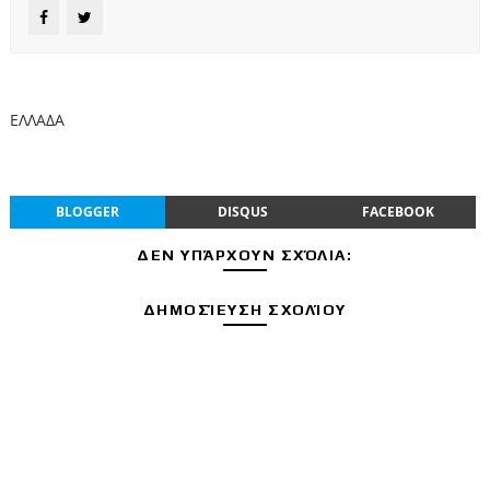
ΕΛΛΑΔΑ
BLOGGER
DISQUS
FACEBOOK
ΔΕΝ ΥΠΆΡΧΟΥΝ ΣΧΌΛΙΑ:
ΔΗΜΟΣΊΕΥΣΗ ΣΧΟΛΊΟΥ