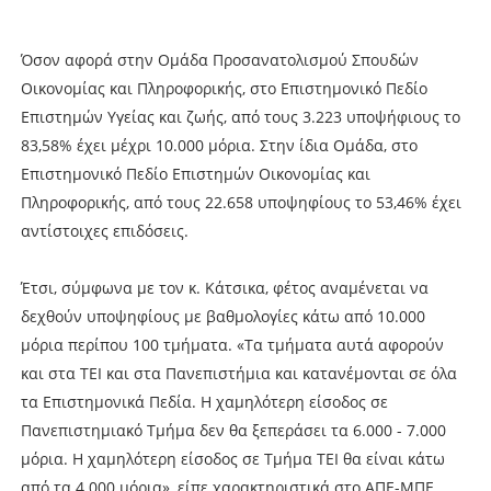
Όσον αφορά στην Ομάδα Προσανατολισμού Σπουδών
Οικονομίας και Πληροφορικής, στο Επιστημονικό Πεδίο
Επιστημών Υγείας και ζωής, από τους 3.223 υποψήφιους το
83,58% έχει μέχρι 10.000 μόρια. Στην ίδια Ομάδα, στο
Επιστημονικό Πεδίο Επιστημών Οικονομίας και
Πληροφορικής, από τους 22.658 υποψηφίους το 53,46% έχει
αντίστοιχες επιδόσεις.
Έτσι, σύμφωνα με τον κ. Κάτσικα, φέτος αναμένεται να
δεχθούν υποψηφίους με βαθμολογίες κάτω από 10.000
μόρια περίπου 100 τμήματα. «Τα τμήματα αυτά αφορούν
και στα ΤΕΙ και στα Πανεπιστήμια και κατανέμονται σε όλα
τα Επιστημονικά Πεδία. Η χαμηλότερη είσοδος σε
Πανεπιστημιακό Τμήμα δεν θα ξεπεράσει τα 6.000 - 7.000
μόρια. Η χαμηλότερη είσοδος σε Τμήμα ΤΕΙ θα είναι κάτω
από τα 4.000 μόρια», είπε χαρακτηριστικά στο ΑΠΕ-ΜΠΕ.