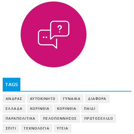
TAGS
ΑΝΔΡΑΣ
ΑΥΤΟΚΙΝΗΤΟ
ΓΥΝΑΙΚΑ
ΔΙΑΦΟΡΑ
ΕΛΛΑΔΑ
ΚΟΡΙΝΘΙΑ
ΚΟΡΙΝΘΙA
ΠΑΙΔΙ
ΠΑΡΑΠΟΛΙΤΙΚΑ
ΠΕΛΟΠΟΝΝΗΣΟΣ
ΠΡΩΤΟΣΕΛΙΔΟ
ΣΠΙΤΙ
ΤΕΧΝΟΛΟΓΙΑ
ΥΓΕΙΑ