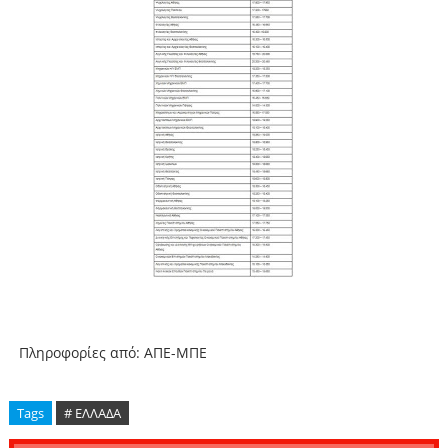
Πληροφορίες από: ΑΠΕ-ΜΠΕ
Tags
# ΕΛΛΑΔΑ