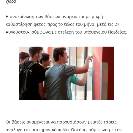
χώρα.
Η ανακοίνωση των βάσεων αναμένεται με μικρή
καθυστέρηση φέτος, προς το τέλος του μήνα -μετά τις 27
Αυγούστου-, σύμφωνα με στελέχη του υπουργείου Παιδείας.
Οι βάσεις αναμένεται να παρουσιάσουν μεικτές τάσεις,
ανάλογα το επιστημονικό πεδίο. Ωστόσο, σύμφωνα με τον