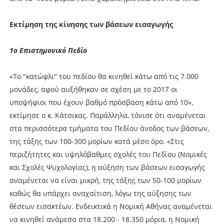
Εκτίμηση της κίνησης των βάσεων εισαγωγής
1ο Επιστημονικό Πεδίο
«Το "κατώφλι" του πεδίου θα κινηθεί κάτω από τις 7.000
μονάδες, αφού αυξήθηκαν σε σχέση με το 2017 οι
υποψήφιοι που έχουν βαθμό πρόσβαση κάτω από 10»,
εκτίμησε ο κ. Κάτσικας. Παράλληλα, τόνισε ότι αναμένεται
στα περισσότερα τμήματα του Πεδίου άνοδος των βάσεων,
της τάξης των 100-300 μορίων κατά μέσο όρο. «Στις
περιζήτητες και υψηλόβαθμες σχολές του Πεδίου (Νομικές
και Σχολές Ψυχολογίας), η αύξηση των βάσεων εισαγωγής
αναμένεται να είναι μικρή, της τάξης των 50-100 μορίων
καθώς θα υπάρχει αναχαίτιση, λόγω της αύξησης των
θέσεων εισακτέων. Ενδεικτικά η Νομική Αθήνας αναμένεται
να κινηθεί ανάμεσα στα 18.200 - 18.350 μόρια, η Νομική