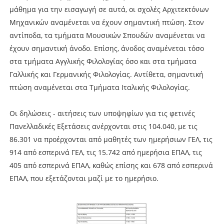
μάθημα για την εισαγωγή σε αυτά, οι σχολές Αρχιτεκτόνων
Μηχανικών αναμένεται να έχουν σημαντική πτώση. Στον
αντίποδα, τα τμήματα Μουσικών Σπουδών αναμένεται να
έχουν σημαντική άνοδο. Επίσης, άνοδος αναμένεται τόσο
στα τμήματα Αγγλικής Φιλολογίας όσο και στα τμήματα
Γαλλικής και Γερμανικής Φιλολογίας. Αντίθετα, σημαντική
πτώση αναμένεται στα Τμήματα Ιταλικής Φιλολογίας.
Οι δηλώσεις - αιτήσεις των υποψηφίων για τις φετινές
Πανελλαδικές Εξετάσεις ανέρχονται στις 104.040, με τις
86.301 να προέρχονται από μαθητές των ημερήσιων ΓΕΛ, τις
914 από εσπερινά ΓΕΛ, τις 15.742 από ημερήσια ΕΠΑΛ, τις
405 από εσπερινά ΕΠΑΛ, καθώς επίσης και 678 από εσπερινά
ΕΠΑΛ, που εξετάζονται μαζί με το ημερήσιο.