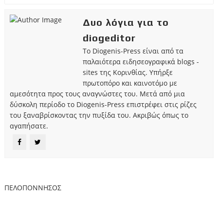
Δυο λόγια για το
diogeditor
Το Diogenis-Press είναι από τα
παλαιότερα ειδησεογραφικά blogs -
sites της Κορινθίας. Υπήρξε
πρωτοπόρο και καινοτόμο με
αμεσότητα προς τους αναγνώστες του. Μετά από μια
δύσκολη περίοδο το Diogenis-Press επιστρέφει στις ρίζες
του ξαναβρίσκοντας την πυξίδα του. Ακριβώς όπως το
αγαπήσατε.
ΠΕΛΟΠΟΝΝΗΣΟΣ