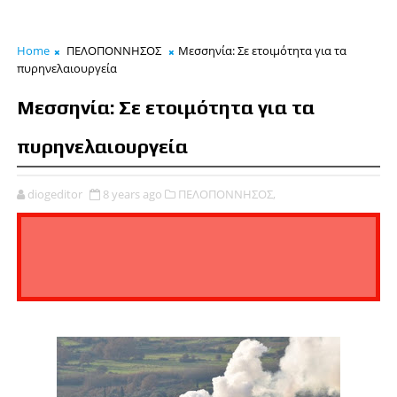
Home
ΠΕΛΟΠΟΝΝΗΣΟΣ
Μεσσηνία: Σε ετοιμότητα για τα
πυρηνελαιουργεία
Μεσσηνία: Σε ετοιμότητα για τα
πυρηνελαιουργεία
diogeditor
8 years ago
ΠΕΛΟΠΟΝΝΗΣΟΣ,