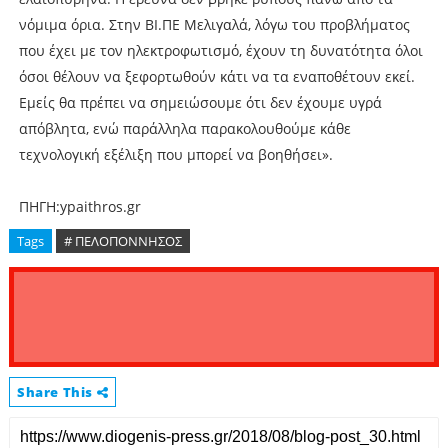
νόμιμα όρια. Στην ΒΙ.ΠΕ Μελιγαλά, λόγω του προβλήματος
που έχει με τον ηλεκτροφωτισμό, έχουν τη δυνατότητα όλοι
όσοι θέλουν να ξεφορτωθούν κάτι να τα εναποθέτουν εκεί.
Εμείς θα πρέπει να σημειώσουμε ότι δεν έχουμε υγρά
απόβλητα, ενώ παράλληλα παρακολουθούμε κάθε
τεχνολογική εξέλιξη που μπορεί να βοηθήσει».
ΠΗΓΗ:ypaithros.gr
Tags
# ΠΕΛΟΠΟΝΝΗΣΟΣ
Share This