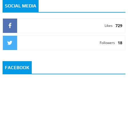
SOCIAL MEDIA
729
Likes
18
Followers
FACEBOOK