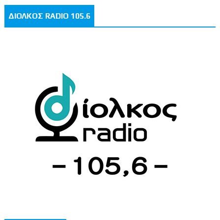
ΔΙΟΛΚΟΣ RADIO 105.6