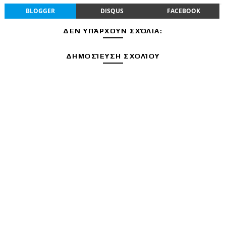
BLOGGER
DISQUS
FACEBOOK
ΔΕΝ ΥΠΆΡΧΟΥΝ ΣΧΌΛΙΑ:
ΔΗΜΟΣΊΕΥΣΗ ΣΧΟΛΊΟΥ