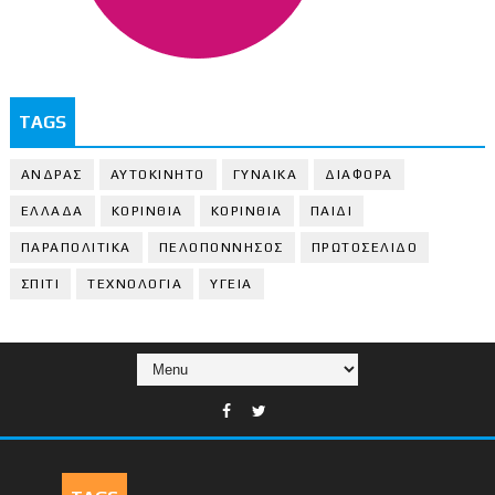
TAGS
ΑΝΔΡΑΣ
ΑΥΤΟΚΙΝΗΤΟ
ΓΥΝΑΙΚΑ
ΔΙΑΦΟΡΑ
ΕΛΛΑΔΑ
ΚΟΡΙΝΘΙΑ
ΚΟΡΙΝΘΙA
ΠΑΙΔΙ
ΠΑΡΑΠΟΛΙΤΙΚΑ
ΠΕΛΟΠΟΝΝΗΣΟΣ
ΠΡΩΤΟΣΕΛΙΔΟ
ΣΠΙΤΙ
ΤΕΧΝΟΛΟΓΙΑ
ΥΓΕΙΑ