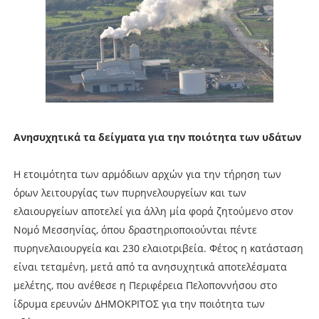
Ανησυχητικά τα δείγματα για την ποιότητα των υδάτων
Η ετοιμότητα των αρμόδιων αρχών για την τήρηση των
όρων λειτουργίας των πυρηνελουργείων και των
ελαιουργείων αποτελεί για άλλη μία φορά ζητούμενο στον
Νομό Μεσσηνίας, όπου δραστηριοποιούνται πέντε
πυρηνελαιουργεία και 230 ελαιοτριβεία. Φέτος η κατάσταση
είναι τεταμένη, μετά από τα ανησυχητικά αποτελέσματα
μελέτης, που ανέθεσε η Περιφέρεια Πελοποννήσου στο
ίδρυμα ερευνών ΔΗΜΟΚΡΙΤΟΣ για την ποιότητα των