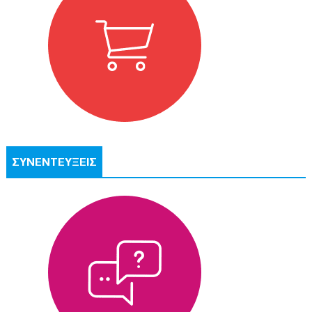
ΣΥΝΕΝΤΕΥΞΕΙΣ