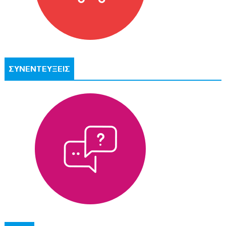
ΣΥΝΕΝΤΕΥΞΕΙΣ