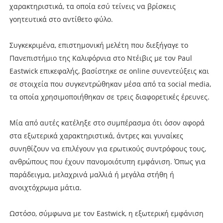
χαρακτηριστικά, τα οποία εσύ τείνεις να βρίσκεις
γοητευτικά στο αντίθετο φύλο.
Συγκεκριμένα, επιστημονική μελέτη που διεξήγαγε το
Πανεπιστήμιο της Καλιφόρνια στο Ντέιβις με τον Paul
Eastwick επικεφαλής, βασίστηκε σε online συνεντεύξεις και
σε στοιχεία που συγκεντρώθηκαν μέσα από τα social media,
τα οποία χρησιμοποιήθηκαν σε τρεις διαφορετικές έρευνες.
Μία από αυτές κατέληξε στο συμπέρασμα ότι όσον αφορά
στα εξωτερικά χαρακτηριστικά, άντρες και γυναίκες
συνηθίζουν να επιλέγουν για ερωτικούς συντρόφους τους,
ανθρώπους που έχουν πανομοιότυπη εμφάνιση. Όπως για
παράδειγμα, μελαχρινά μαλλιά ή μεγάλα στήθη ή
ανοιχτόχρωμα μάτια.
Ωστόσο, σύμφωνα με τον Eastwick, η εξωτερική εμφάνιση