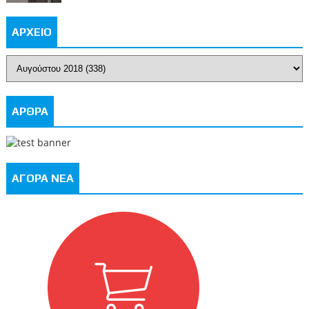
ΑΡΧΕΙΟ
ΑΡΘΡΑ
ΑΓΟΡΑ ΝΕΑ