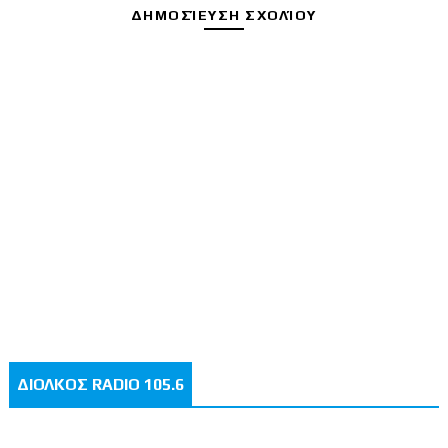
ΔΗΜΟΣΊΕΥΣΗ ΣΧΟΛΊΟΥ
ΔΙΟΛΚΟΣ RADIO 105.6