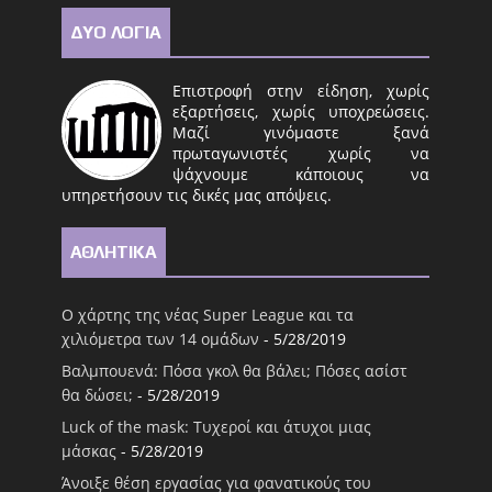
ΔΥΟ ΛΟΓΙΑ
Επιστροφή στην είδηση, χωρίς
εξαρτήσεις, χωρίς υποχρεώσεις.
Μαζί γινόμαστε ξανά
πρωταγωνιστές χωρίς να
ψάχνουμε κάποιους να
υπηρετήσουν τις δικές μας απόψεις.
ΑΘΛΗΤΙΚΑ
Ο χάρτης της νέας Super League και τα
χιλιόμετρα των 14 ομάδων
- 5/28/2019
Βαλμπουενά: Πόσα γκολ θα βάλει; Πόσες ασίστ
θα δώσει;
- 5/28/2019
Luck of the mask: Τυχεροί και άτυχοι μιας
μάσκας
- 5/28/2019
Άνοιξε θέση εργασίας για φανατικούς του