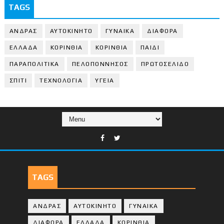
TAGS
ΑΝΔΡΑΣ
ΑΥΤΟΚΙΝΗΤΟ
ΓΥΝΑΙΚΑ
ΔΙΑΦΟΡΑ
ΕΛΛΑΔΑ
ΚΟΡΙΝΘΙΑ
ΚΟΡΙΝΘΙA
ΠΑΙΔΙ
ΠΑΡΑΠΟΛΙΤΙΚΑ
ΠΕΛΟΠΟΝΝΗΣΟΣ
ΠΡΩΤΟΣΕΛΙΔΟ
ΣΠΙΤΙ
ΤΕΧΝΟΛΟΓΙΑ
ΥΓΕΙΑ
TAGS
ΑΝΔΡΑΣ
ΑΥΤΟΚΙΝΗΤΟ
ΓΥΝΑΙΚΑ
ΔΙΑΦΟΡΑ
ΕΛΛΑΔΑ
ΚΟΡΙΝΘΙΑ