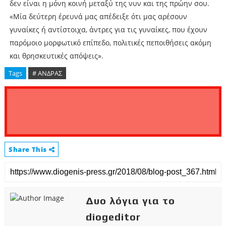
δεν είναι η μόνη κοινή μεταξύ της νυν και της πρώην σου.
«Μία δεύτερη έρευνά μας απέδειξε ότι μας αρέσουν
γυναίκες ή αντίστοιχα, άντρες για τις γυναίκες, που έχουν
παρόμοιο μορφωτικό επίπεδο, πολιτικές πεποιθήσεις ακόμη
και θρησκευτικές απόψεις».
Tags
# ΑΝΔΡΑΣ
Share This
Δυο λόγια για το
diogeditor