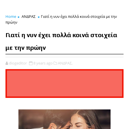
Home
ΑΝΔΡΑΣ
Γιατί η νυν έχει πολλά κοινά στοιχεία με την
πρώην
Γιατί η νυν έχει πολλά κοινά στοιχεία
με την πρώην
diogeditor
8 years ago
ΑΝΔΡΑΣ,