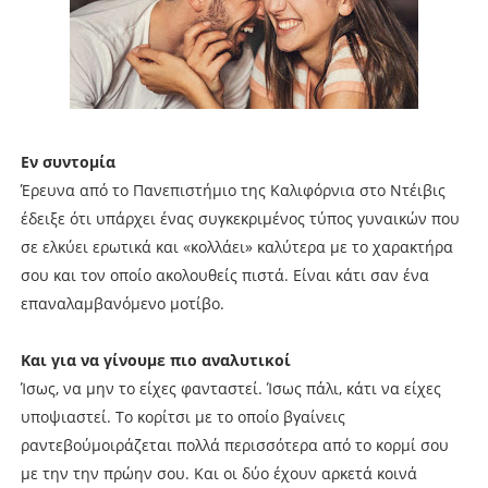
Εν συντομία
Έρευνα από το Πανεπιστήμιο της Καλιφόρνια στο Ντέιβις
έδειξε ότι υπάρχει ένας συγκεκριμένος τύπος γυναικών που
σε ελκύει ερωτικά και «κολλάει» καλύτερα με το χαρακτήρα
σου και τον οποίο ακολουθείς πιστά. Είναι κάτι σαν ένα
επαναλαμβανόμενο μοτίβο.
Και για να γίνουμε πιο αναλυτικοί
Ίσως, να μην το είχες φανταστεί. Ίσως πάλι, κάτι να είχες
υποψιαστεί. Το κορίτσι με το οποίο βγαίνεις
ραντεβούμοιράζεται πολλά περισσότερα από το κορμί σου
με την την πρώην σου. Και οι δύο έχουν αρκετά κοινά