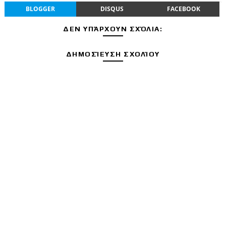
BLOGGER
DISQUS
FACEBOOK
ΔΕΝ ΥΠΆΡΧΟΥΝ ΣΧΌΛΙΑ:
ΔΗΜΟΣΊΕΥΣΗ ΣΧΟΛΊΟΥ