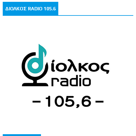
ΔΙΟΛΚΟΣ RADIO 105.6