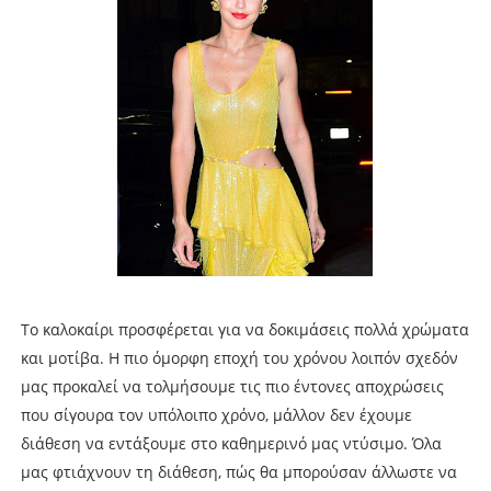
Το καλοκαίρι προσφέρεται για να δοκιμάσεις πολλά χρώματα
και μοτίβα. Η πιο όμορφη εποχή του χρόνου λοιπόν σχεδόν
μας προκαλεί να τολμήσουμε τις πιο έντονες αποχρώσεις
που σίγουρα τον υπόλοιπο χρόνο, μάλλον δεν έχουμε
διάθεση να εντάξουμε στο καθημερινό μας ντύσιμο. Όλα
μας φτιάχνουν τη διάθεση, πώς θα μπορούσαν άλλωστε να