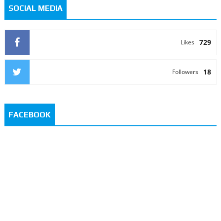
SOCIAL MEDIA
729
Likes
18
Followers
FACEBOOK