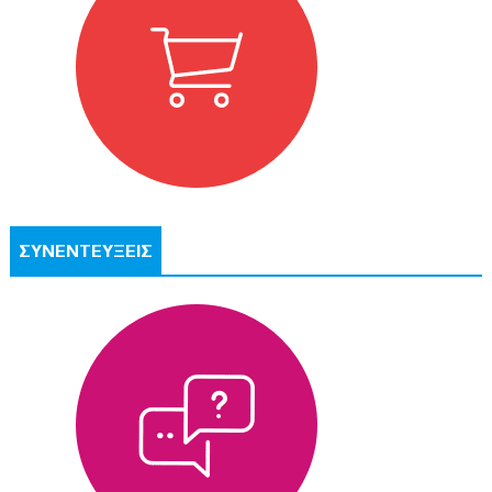
ΣΥΝΕΝΤΕΥΞΕΙΣ