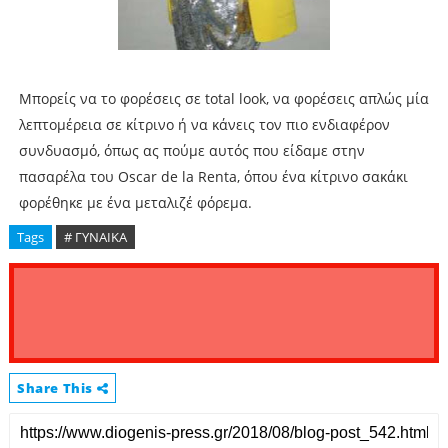
Μπορείς να το φορέσεις σε total look, να φορέσεις απλώς μία
λεπτομέρεια σε κίτρινο ή να κάνεις τον πιο ενδιαφέρον
συνδυασμό, όπως ας πούμε αυτός που είδαμε στην
πασαρέλα του Oscar de la Renta, όπου ένα κίτρινο σακάκι
φορέθηκε με ένα μεταλιζέ φόρεμα.
Tags
# ΓΥΝΑΙΚΑ
Share This