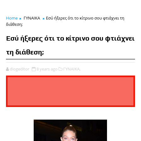
Home
ΓΥΝΑΙΚΑ
Εσύ ήξερες ότι το κίτρινο σου φτιάχνει τη
διάθεση;
Εσύ ήξερες ότι το κίτρινο σου φτιάχνει
τη διάθεση;
diogeditor
8 years ago
ΓΥΝΑΙΚΑ,