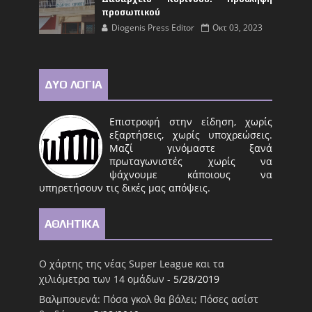
προσωπικού
Diogenis Press Editor
Οκτ 03, 2023
ΔΥΟ ΛΟΓΙΑ
Επιστροφή στην είδηση, χωρίς
εξαρτήσεις, χωρίς υποχρεώσεις.
Μαζί γινόμαστε ξανά
πρωταγωνιστές χωρίς να
ψάχνουμε κάποιους να
υπηρετήσουν τις δικές μας απόψεις.
ΑΘΛΗΤΙΚΑ
Ο χάρτης της νέας Super League και τα
χιλιόμετρα των 14 ομάδων
- 5/28/2019
Βαλμπουενά: Πόσα γκολ θα βάλει; Πόσες ασίστ