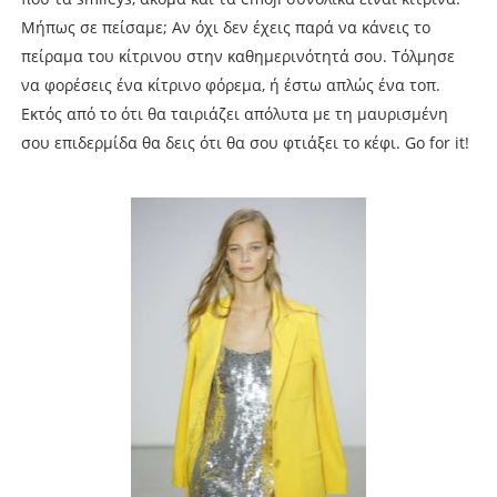
Μήπως σε πείσαμε; Αν όχι δεν έχεις παρά να κάνεις το
πείραμα του κίτρινου στην καθημερινότητά σου. Τόλμησε
να φορέσεις ένα κίτρινο φόρεμα, ή έστω απλώς ένα τοπ.
Εκτός από το ότι θα ταιριάζει απόλυτα με τη μαυρισμένη
σου επιδερμίδα θα δεις ότι θα σου φτιάξει το κέφι. Go for it!