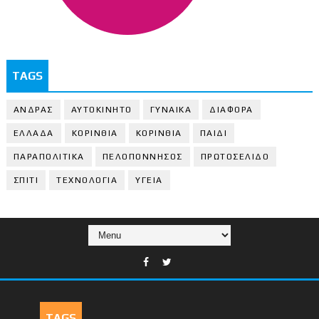
TAGS
ΑΝΔΡΑΣ
ΑΥΤΟΚΙΝΗΤΟ
ΓΥΝΑΙΚΑ
ΔΙΑΦΟΡΑ
ΕΛΛΑΔΑ
ΚΟΡΙΝΘΙΑ
ΚΟΡΙΝΘΙA
ΠΑΙΔΙ
ΠΑΡΑΠΟΛΙΤΙΚΑ
ΠΕΛΟΠΟΝΝΗΣΟΣ
ΠΡΩΤΟΣΕΛΙΔΟ
ΣΠΙΤΙ
ΤΕΧΝΟΛΟΓΙΑ
ΥΓΕΙΑ
TAGS