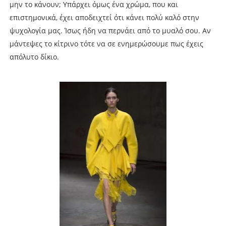
μην το κάνουν; Υπάρχει όμως ένα χρώμα, που και
επιστημονικά, έχει αποδειχτεί ότι κάνει πολύ καλό στην
ψυχολογία μας. Ίσως ήδη να περνάει από το μυαλό σου. Αν
μάντεψες το κίτρινο τότε να σε ενημερώσουμε πως έχεις
απόλυτο δίκιο.