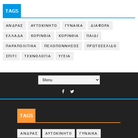
TAGS
ΑΝΔΡΑΣ
ΑΥΤΟΚΙΝΗΤΟ
ΓΥΝΑΙΚΑ
ΔΙΑΦΟΡΑ
ΕΛΛΑΔΑ
ΚΟΡΙΝΘΙΑ
ΚΟΡΙΝΘΙA
ΠΑΙΔΙ
ΠΑΡΑΠΟΛΙΤΙΚΑ
ΠΕΛΟΠΟΝΝΗΣΟΣ
ΠΡΩΤΟΣΕΛΙΔΟ
ΣΠΙΤΙ
ΤΕΧΝΟΛΟΓΙΑ
ΥΓΕΙΑ
TAGS
ΑΝΔΡΑΣ
ΑΥΤΟΚΙΝΗΤΟ
ΓΥΝΑΙΚΑ