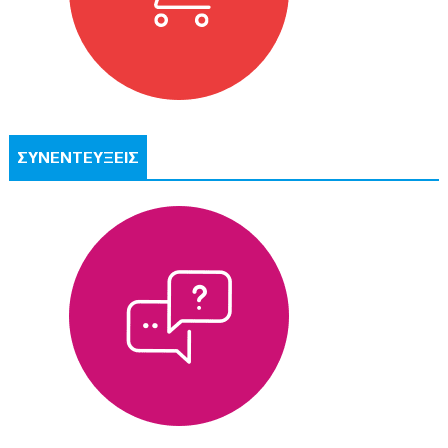
ΣΥΝΕΝΤΕΥΞΕΙΣ