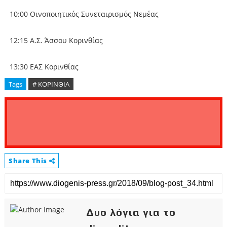
10:00 Οινοποιητικός Συνεταιρισμός Νεμέας
12:15 Α.Σ. Άσσου Κορινθίας
13:30 ΕΑΣ Κορινθίας
Tags
# ΚΟΡΙΝΘΙΑ
Share This
Δυο λόγια για το