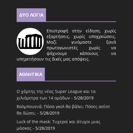
ΔΥΟ ΛΟΓΙΑ
Επιστροφή στην είδηση, χωρίς
εξαρτήσεις, χωρίς υποχρεώσεις.
Μαζί γινόμαστε ξανά
πρωταγωνιστές χωρίς να
ψάχνουμε κάποιους να
υπηρετήσουν τις δικές μας απόψεις.
ΑΘΛΗΤΙΚΑ
Ο χάρτης της νέας Super League και τα
χιλιόμετρα των 14 ομάδων
- 5/28/2019
Βαλμπουενά: Πόσα γκολ θα βάλει; Πόσες ασίστ
θα δώσει;
- 5/28/2019
Luck of the mask: Τυχεροί και άτυχοι μιας
μάσκας
- 5/28/2019