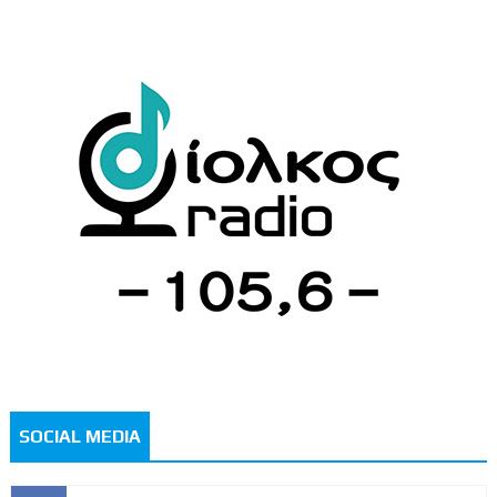
SOCIAL MEDIA