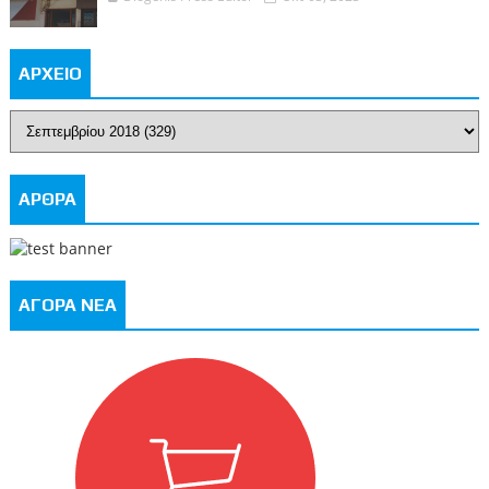
ΑΡΧΕΙΟ
ΑΡΘΡΑ
ΑΓΟΡΑ ΝΕΑ