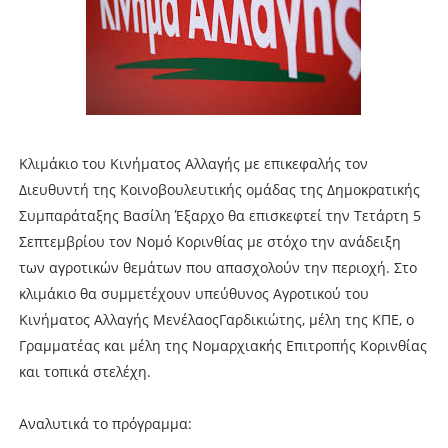
Κλιμάκιο του Κινήματος Αλλαγής με επικεφαλής τον
Διευθυντή της Κοινοβουλευτικής ομάδας της Δημοκρατικής
Συμπαράταξης Βασίλη Έξαρχο θα επισκεφτεί την Τετάρτη 5
Σεπτεμβρίου τον Νομό Κορινθίας με στόχο την ανάδειξη
των αγροτικών θεμάτων που απασχολούν την περιοχή. Στο
κλιμάκιο θα συμμετέχουν υπεύθυνος Αγροτικού του
Κινήματος Αλλαγής ΜενέλαοςΓαρδικιώτης, μέλη της ΚΠΕ, ο
Γραμματέας και μέλη της Νομαρχιακής Επιτροπής Κορινθίας
και τοπικά στελέχη.
Αναλυτικά το πρόγραμμα: