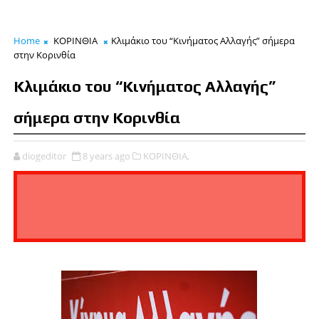
Home
ΚΟΡΙΝΘΙΑ
Κλιμάκιο του “Κινήματος Αλλαγής” σήμερα
στην Κορινθία
Κλιμάκιο του “Κινήματος Αλλαγής”
σήμερα στην Κορινθία
diogeditor
8 years ago
ΚΟΡΙΝΘΙΑ,