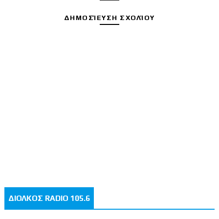
ΔΗΜΟΣΊΕΥΣΗ ΣΧΟΛΊΟΥ
ΔΙΟΛΚΟΣ RADIO 105.6