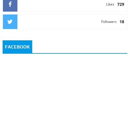
729
Likes
18
Followers
FACEBOOK